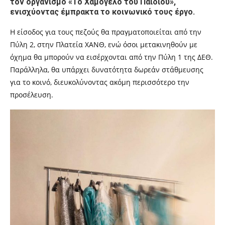
τον οργανισμό «Το Χαμόγελο του Παιδιού»,
ενισχύοντας έμπρακτα το κοινωνικό τους έργο.
Η είσοδος για τους πεζούς θα πραγματοποιείται από την
Πύλη 2, στην Πλατεία ΧΑΝΘ, ενώ όσοι μετακινηθούν με
όχημα θα μπορούν να εισέρχονται από την Πύλη 1 της ΔΕΘ.
Παράλληλα, θα υπάρχει δυνατότητα δωρεάν στάθμευσης
για το κοινό, διευκολύνοντας ακόμη περισσότερο την
προσέλευση.