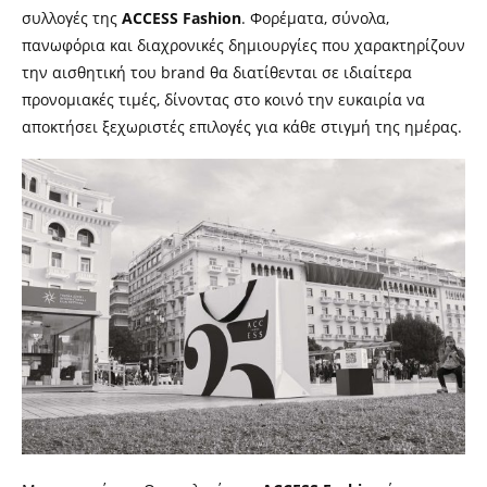
συλλογές της
ACCESS Fashion
. Φορέματα, σύνολα,
πανωφόρια και διαχρονικές δημιουργίες που χαρακτηρίζουν
την αισθητική του brand θα διατίθενται σε ιδιαίτερα
προνομιακές τιμές, δίνοντας στο κοινό την ευκαιρία να
αποκτήσει ξεχωριστές επιλογές για κάθε στιγμή της ημέρας.