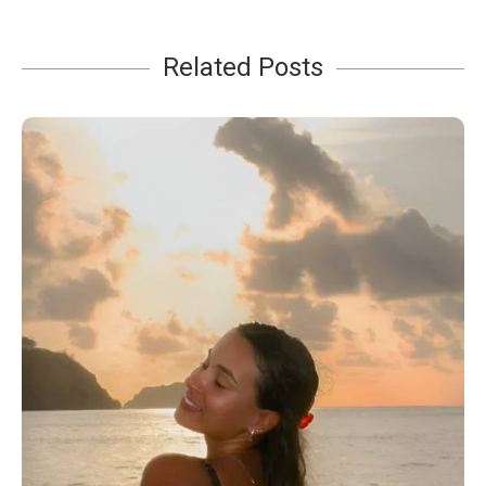
Related Posts