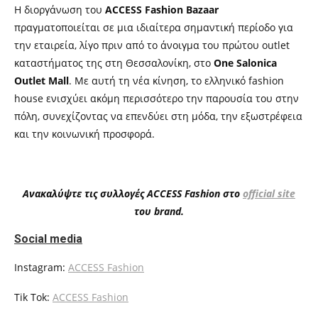
Η διοργάνωση του
ACCESS Fashion Bazaar
πραγματοποιείται σε μια ιδιαίτερα σημαντική περίοδο για
την εταιρεία, λίγο πριν από το άνοιγμα του πρώτου outlet
καταστήματος της στη Θεσσαλονίκη, στο
One Salonica
Outlet Mall
. Με αυτή τη νέα κίνηση, το ελληνικό fashion
house ενισχύει ακόμη περισσότερο την παρουσία του στην
πόλη, συνεχίζοντας να επενδύει στη μόδα, την εξωστρέφεια
και την κοινωνική προσφορά.
Ανακαλύψτε τις συλλογές ACCESS Fashion στο
official site
του brand.
Social media
Instagram:
ACCESS Fashion
Tik Tok:
ACCESS Fashion