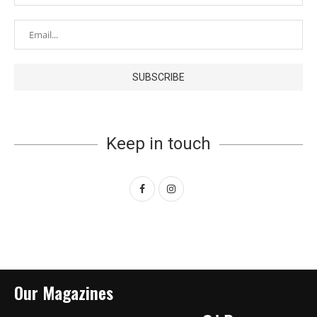
Keep in touch
Our Magazines