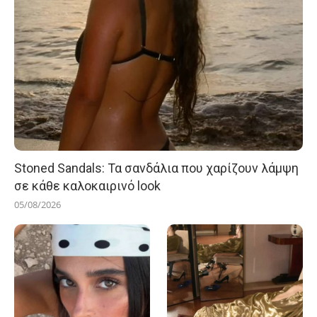
Stoned Sandals: Τα σανδάλια που χαρίζουν λάμψη
σε κάθε καλοκαιρινό look
05/08/2026