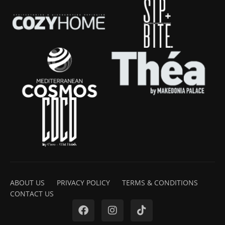
ABOUT US
PRIVACY POLICY
TERMS & CONDITIONS
CONTACT US