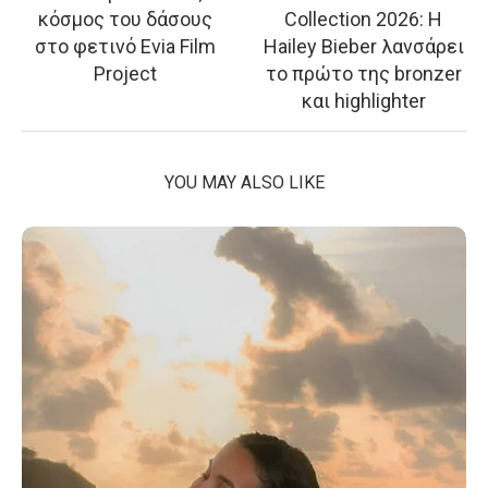
κόσμος του δάσους
Collection 2026: Η
στο φετινό Evia Film
Hailey Bieber λανσάρει
Project
το πρώτο της bronzer
και highlighter
YOU MAY ALSO LIKE