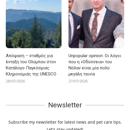
Απόφαση – σταθμός για
Unpopular opinion: Οι λόγοι
ένταξη του Ολύμπου στον
που η «Οδύσσεια» του
Κατάλογο Παγκόσμιας
Νόλαν είναι μία πολύ
Κληρονομιάς της UNESCO
μεγάλη ταινία
28/07/2026
27/07/2026
Newsletter
Subscribe my newsletter for latest news and pet care tips.
Let's stay updated!