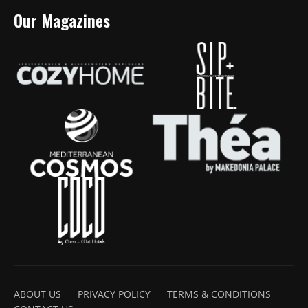
Our Magazines
ABOUT US
PRIVACY POLICY
TERMS & CONDITIONS