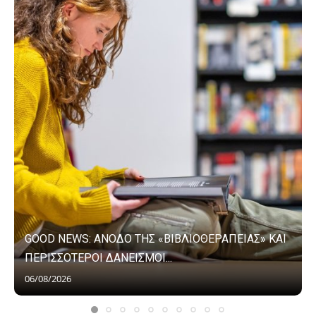
GOOD NEWS: ΑΝΟΔΟ ΤΗΣ «ΒΙΒΛΙΟΘΕΡΑΠΕΙΑΣ» ΚΑΙ
ΠΕΡΙΣΣΟΤΕΡΟΙ ΔΑΝΕΙΣΜΟΙ...
06/08/2026