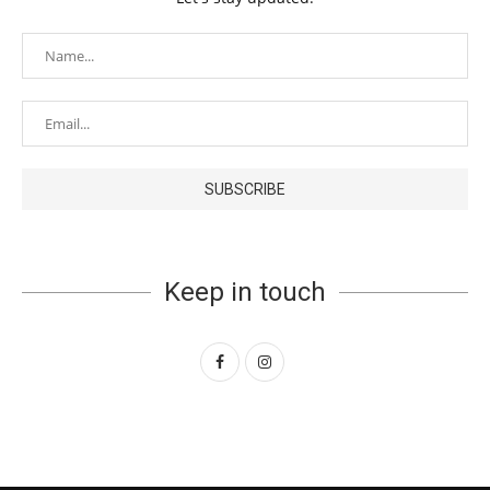
Keep in touch