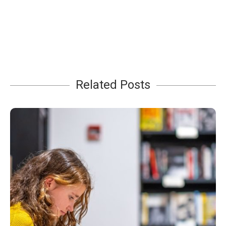
Related Posts