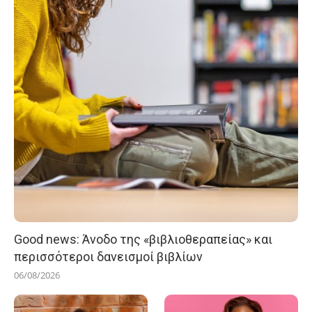
Good news: Άνοδο της «βιβλιοθεραπείας» και
περισσότεροι δανεισμοί βιβλίων
06/08/2026