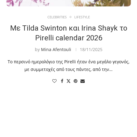
CELEBRITIES
LIFESTYLE
Με Tilda Swinton και Irina Shayk το
Pirelli calendar 2026
by
Mina Afentouli
18/11/2025
Το περσινό ημερολόγιο της Pirelli ήταν ένα μεγάλο γεγονός,
με συμμετοχές από τους πάντες, από την…