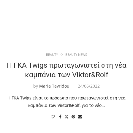
BEAUTY
BEAUTY NEWS
Η FKA Twigs πρωταγωνιστεί στη νέα
καμπάνια των Viktor&Rolf
by
Maria Tavridou
24/06/2022
Η FKA Twigs είναι το πρόσωπο που πρωταγωνιστεί στη νέα
καμπάνια των Viκtor&Rolf, για το νέο…