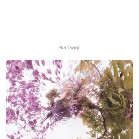
Fka Twigs