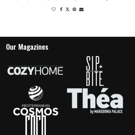
Our Magazines