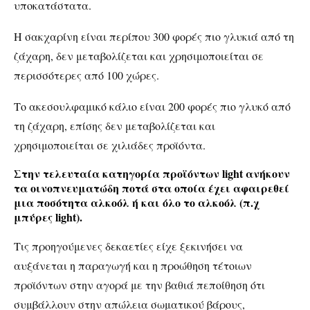
υποκατάστατα.
Η σακχαρίνη είναι περίπου 300 φορές πιο γλυκιά από τη
ζάχαρη, δεν μεταβολίζεται και χρησιμοποιείται σε
περισσότερες από 100 χώρες.
Το ακεσουλφαμικό κάλιο είναι 200 φορές πιο γλυκό από
τη ζάχαρη, επίσης δεν μεταβολίζεται και
χρησιμοποιείται σε χιλιάδες προϊόντα.
Στην τελευταία κατηγορία προϊόντων light ανήκουν
τα οινοπνευματώδη ποτά στα οποία έχει αφαιρεθεί
μια ποσότητα αλκοόλ ή και όλο το αλκοόλ (π.χ
μπύρες light).
Τις προηγούμενες δεκαετίες είχε ξεκινήσει να
αυξάνεται η παραγωγή και η προώθηση τέτοιων
προϊόντων στην αγορά με την βαθιά πεποίθηση ότι
συμβάλλουν στην απώλεια σωματικού βάρους,