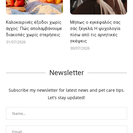
Καλοκαιρινές έξοδοι χωρίς
Μήπως ο εγκέφαλός σας
άγχος: Πώς απολαμβάνουμε
σάς ξεγελά; Η ψυχολογία
διακοπές χωρίς στερήσεις
πίσω από τις αρνητικές
σκέψεις
31/07/2026
30/07/2026
Newsletter
Subscribe my newsletter for latest news and pet care tips.
Let's stay updated!