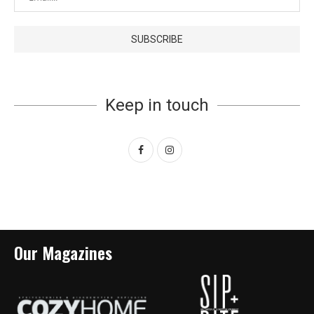
Keep in touch
Our Magazines