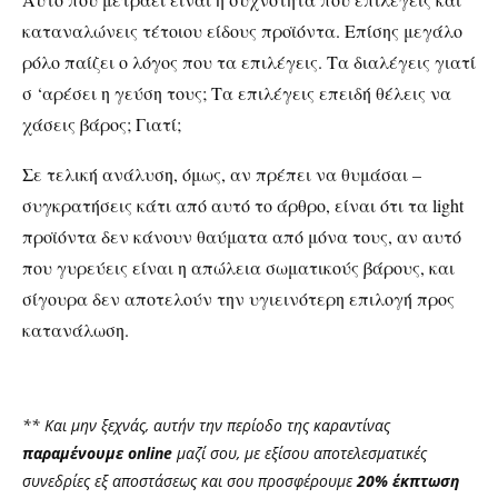
καταναλώνεις τέτοιου είδους προϊόντα. Επίσης μεγάλο
ρόλο παίζει ο λόγος που τα επιλέγεις. Τα διαλέγεις γιατί
σ ‘αρέσει η γεύση τους; Τα επιλέγεις επειδή θέλεις να
χάσεις βάρος; Γιατί;
Σε τελική ανάλυση, όμως, αν πρέπει να θυμάσαι –
συγκρατήσεις κάτι από αυτό το άρθρο, είναι ότι τα light
προϊόντα δεν κάνουν θαύματα από μόνα τους, αν αυτό
που γυρεύεις είναι η απώλεια σωματικούς βάρους, και
σίγουρα δεν αποτελούν την υγιεινότερη επιλογή προς
κατανάλωση.
** Και μην ξεχνάς, αυτήν την περίοδο της καραντίνας
παραμένουμε online
μαζί σου, με εξίσου αποτελεσματικές
συνεδρίες εξ αποστάσεως και σου προσφέρουμε
20% έκπτωση