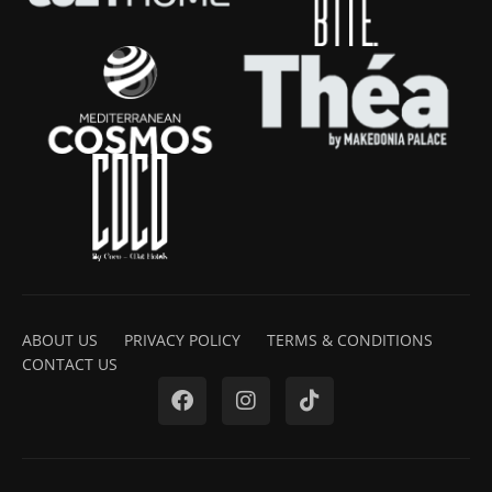
ABOUT US
PRIVACY POLICY
TERMS & CONDITIONS
CONTACT US