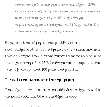
τροποποιημένα τρόφιμα που περιέχουν 25%
λιγότερο επισημασμένο λίπος από τα κανονικά
τους αντίστοιχα, είχαν 6% υψηλότερη
περιεκτικότητα σε νάτριο ανά 100 g
,
αλλά δεν
διέφεραν σε νάτριο ανά μερίδα.
Συγκριτικά, τα αλμυρά σνακ με 25% λιγότερο
επισημασμένο λίπος δεν διέφεραν στην περιεκτικότητά
τους σε νάτριο, ενώ, η περιεκτικότητα σε νάτριο σε salad
dressings και τυριά με 25% λιγότερο επισημασμένο λίπος
ήταν υψηλότερη ανά 100 g και ανά μερίδα.
Τελικά είναι κακά αυτά τα τρόφιμα;
Όπως έχουμε πει και στο παρελθόν δεν υπάρχουν καλά
και κακά τρόφιμα. Όλα είναι θέμα μέτρου.
Αυτό που μετράει είναι η συχνότητα που επιλέγεις και