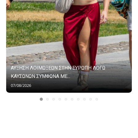
ΑΥΞΗΣΗ ΛΟΙΜΩΞΕΩΝ ΣΤΗΝ ΕΥΡΩΠΗ ΛΟΓΩ
ΚΑΥΣΩΝΩΝ ΣΥΜΦΩΝΑ ΜΕ...
07/08/2026