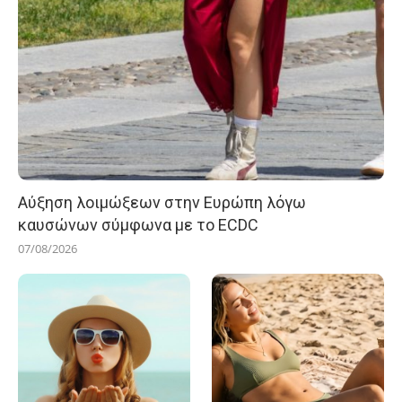
Αύξηση λοιμώξεων στην Ευρώπη λόγω
καυσώνων σύμφωνα με το ECDC
07/08/2026