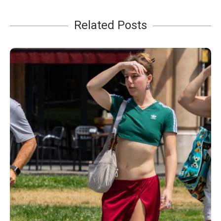
Related Posts