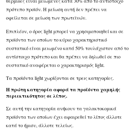
θερμίδες είναι μειωμένες κατά 30% από το αντίστοιχο
πρότυπο προϊόν. Η μείωση αυτή δεν πρέπει να
οφείλεται σε μείωση των πρωτεϊνών.
Επιπλέον, ο όρος light μπορεί να χρησιμοποιηθεί και σε
προϊόντα των οποίων το κύριο χαρακτηριστικό
συστατικό είναι μειωμένο κατά 50% τουλάχιστον από το
αντίστοιχο πρότυπο και θα πρέπει να δηλωθεί σε πιο
συστατικό αναφέρεται ο χαρακτηρισμός light.
Τα προϊόντα light χωρίζονται σε τρεις κατηγορίες.
Η πρώτη κατηγορία αφορά τα προϊόντα χαμηλής
περιεκτικότητας σε λίπος.
Σε αυτή την κατηγορία ανήκουν τα γαλακτοκομικά
προϊόντα των οποίων έχει αφαιρεθεί το λίπος άλλοτε
κατά το ήμισυ, άλλοτε τελείως.