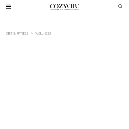
DIET & FITNESS
WELLNESS