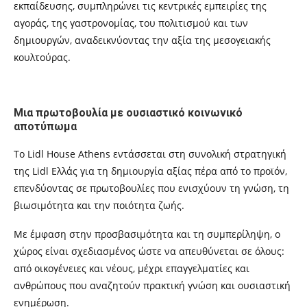
εκπαίδευσης, συμπληρώνει τις κεντρικές εμπειρίες της
αγοράς, της γαστρονομίας, του πολιτισμού και των
δημιουργών, αναδεικνύοντας την αξία της μεσογειακής
κουλτούρας.
Μια πρωτοβουλία με ουσιαστικό κοινωνικό
αποτύπωμα
Το Lidl House Athens εντάσσεται στη συνολική στρατηγική
της Lidl Ελλάς για τη δημιουργία αξίας πέρα από το προϊόν,
επενδύοντας σε πρωτοβουλίες που ενισχύουν τη γνώση, τη
βιωσιμότητα και την ποιότητα ζωής.
Με έμφαση στην προσβασιμότητα και τη συμπερίληψη, ο
χώρος είναι σχεδιασμένος ώστε να απευθύνεται σε όλους:
από οικογένειες και νέους, μέχρι επαγγελματίες και
ανθρώπους που αναζητούν πρακτική γνώση και ουσιαστική
ενημέρωση.