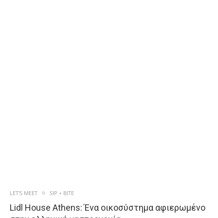
LET'S MEET
SIP + BITE
Lidl House Athens: Ένα οικοσύστημα αφιερωμένο