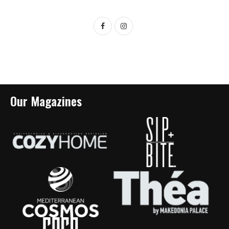
Our Magazines