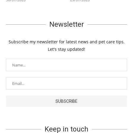
Newsletter
Subscribe my newsletter for latest news and pet care tips.
Let's stay updated!
Keep in touch