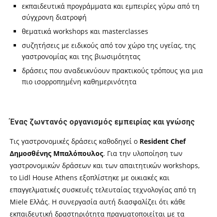
εκπαιδευτικά προγράμματα και εμπειρίες γύρω από τη
σύγχρονη διατροφή
θεματικά workshops και masterclasses
συζητήσεις με ειδικούς από τον χώρο της υγείας, της
γαστρονομίας και της βιωσιμότητας
δράσεις που αναδεικνύουν πρακτικούς τρόπους για μια
πιο ισορροπημένη καθημερινότητα
Ένας ζωντανός οργανισμός εμπειρίας και γνώσης
Τις γαστρονομικές δράσεις καθοδηγεί ο
Resident Chef
Δημοσθένης Μπαλόπουλος
. Για την υλοποίηση των
γαστρονομικών δράσεων και των απαιτητικών workshops,
το Lidl House Athens εξοπλίστηκε με οικιακές και
επαγγελματικές συσκευές τελευταίας τεχνολογίας από τη
Miele Ελλάς. Η συνεργασία αυτή διασφαλίζει ότι κάθε
εκπαιδευτική δραστηριότητα πραγματοποιείται με τα