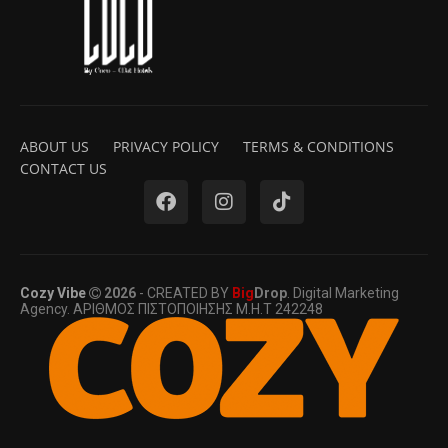
ABOUT US
PRIVACY POLICY
TERMS & CONDITIONS
CONTACT US
Cozy Vibe
2026
- CREATED BY
Big
Drop
. Digital Marketing
Agency. ΑΡΙΘΜΟΣ ΠΙΣΤΟΠΟΙΗΣΗΣ Μ.Η.Τ 242248