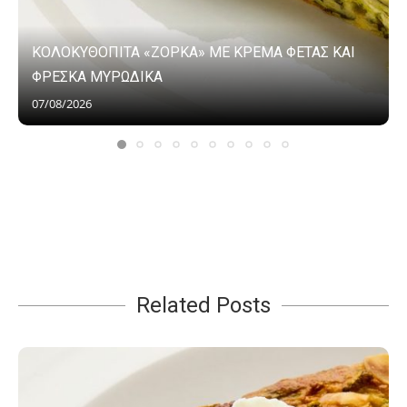
ΚΟΛΟΚΥΘΟΠΙΤΑ «ΖΟΡΚΑ» ΜΕ ΚΡΕΜΑ ΦΕΤΑΣ ΚΑΙ
ΦΡΕΣΚΑ ΜΥΡΩΔΙΚΑ
07/08/2026
Related Posts