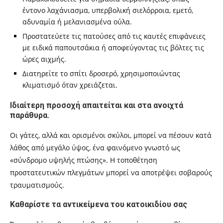
έντονο λαχάνιασμα, υπερβολική σιελόρροια, εμετό,
αδυναμία ή μελανιασμένα ούλα.
Προστατεύετε τις πατούσες από τις καυτές επιφάνειες
με ειδικά παπουτσάκια ή αποφεύγοντας τις βόλτες τις
ώρες αιχμής.
Διατηρείτε το σπίτι δροσερό, χρησιμοποιώντας
κλιματισμό όταν χρειάζεται.
Ιδιαίτερη προσοχή απαιτείται και στα ανοιχτά
παράθυρα.
Οι γάτες, αλλά και ορισμένοι σκύλοι, μπορεί να πέσουν κατά
λάθος από μεγάλο ύψος, ένα φαινόμενο γνωστό ως
«σύνδρομο υψηλής πτώσης». Η τοποθέτηση
προστατευτικών πλεγμάτων μπορεί να αποτρέψει σοβαρούς
τραυματισμούς.
Καθαρίστε τα αντικείμενα του κατοικιδίου σας