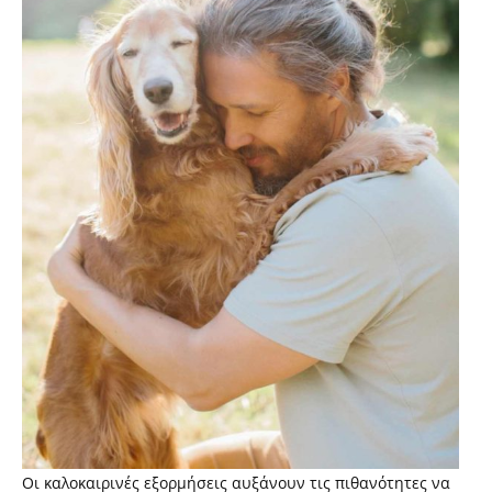
Οι καλοκαιρινές εξορμήσεις αυξάνουν τις πιθανότητες να