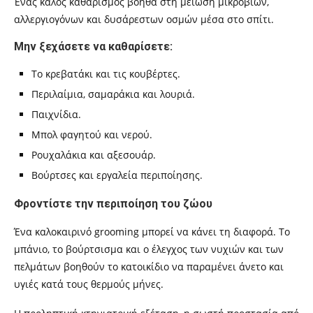
Ένας καλός καθαρισμός βοηθά στη μείωση μικροβίων,
αλλεργιογόνων και δυσάρεστων οσμών μέσα στο σπίτι.
Μην ξεχάσετε να καθαρίσετε:
Το κρεβατάκι και τις κουβέρτες.
Περιλαίμια, σαμαράκια και λουριά.
Παιχνίδια.
Μπολ φαγητού και νερού.
Ρουχαλάκια και αξεσουάρ.
Βούρτσες και εργαλεία περιποίησης.
Φροντίστε την περιποίηση του ζώου
Ένα καλοκαιρινό grooming μπορεί να κάνει τη διαφορά. Το
μπάνιο, το βούρτσισμα και ο έλεγχος των νυχιών και των
πελμάτων βοηθούν το κατοικίδιο να παραμένει άνετο και
υγιές κατά τους θερμούς μήνες.