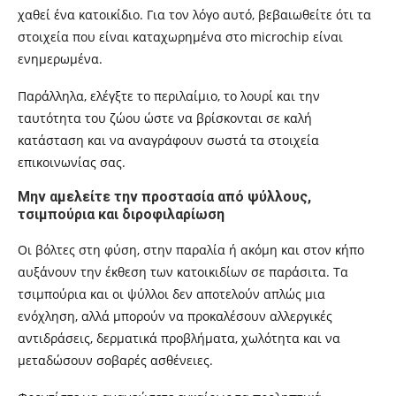
χαθεί ένα κατοικίδιο. Για τον λόγο αυτό, βεβαιωθείτε ότι τα
στοιχεία που είναι καταχωρημένα στο microchip είναι
ενημερωμένα.
Παράλληλα, ελέγξτε το περιλαίμιο, το λουρί και την
ταυτότητα του ζώου ώστε να βρίσκονται σε καλή
κατάσταση και να αναγράφουν σωστά τα στοιχεία
επικοινωνίας σας.
Μην αμελείτε την προστασία από ψύλλους,
τσιμπούρια και διροφιλαρίωση
Οι βόλτες στη φύση, στην παραλία ή ακόμη και στον κήπο
αυξάνουν την έκθεση των κατοικιδίων σε παράσιτα. Τα
τσιμπούρια και οι ψύλλοι δεν αποτελούν απλώς μια
ενόχληση, αλλά μπορούν να προκαλέσουν αλλεργικές
αντιδράσεις, δερματικά προβλήματα, χωλότητα και να
μεταδώσουν σοβαρές ασθένειες.