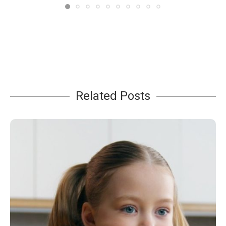
Related Posts