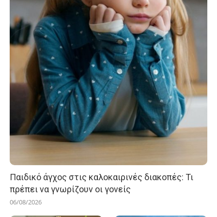
Παιδικό άγχος στις καλοκαιρινές διακοπές: Τι
πρέπει να γνωρίζουν οι γονείς
06/08/2026