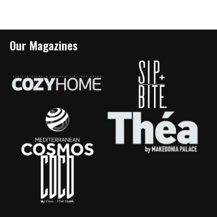
Our Magazines