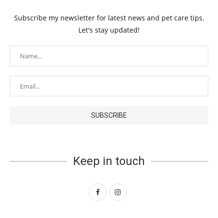
Subscribe my newsletter for latest news and pet care tips.
Let's stay updated!
Keep in touch