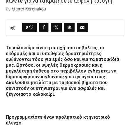
κάνετε για να τα κρατήσετε ασφαλή και υγιή
By
Manto Koronakou
0
Το καλοκαίρι είναι η εποχή που οι βόλτες, οι
εκδρομές και οι υπαίθριες δραστηριότητες
αυξάνονται τόσο για εμάς όσο και για τα κατοικίδιά
μας. Ωστόσο, οι υψηλές θερμοκρασίες και η
μεγαλύτερη έκθεση στο περιβάλλον ενδέχεται να
δημιουργήσουν κινδύνους για την υγεία τους.
Ακολουθεί μια λίστα με τα βασικά βήματα που
συνιστούν οι κτηνίατροι για ένα ασφαλές και
ξέγνοιαστο καλοκαίρι.
Προγραμματίστε έναν προληπτικό κτηνιατρικό
έλεγχο