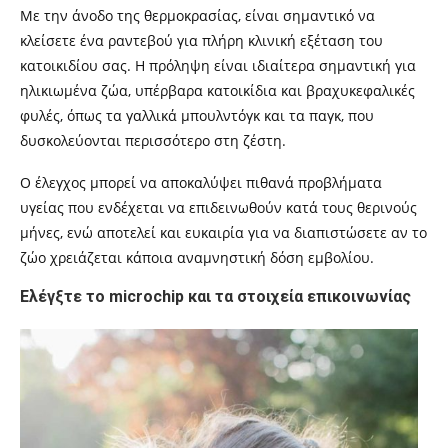
Με την άνοδο της θερμοκρασίας, είναι σημαντικό να
κλείσετε ένα ραντεβού για πλήρη κλινική εξέταση του
κατοικιδίου σας. Η πρόληψη είναι ιδιαίτερα σημαντική για
ηλικιωμένα ζώα, υπέρβαρα κατοικίδια και βραχυκεφαλικές
φυλές, όπως τα γαλλικά μπουλντόγκ και τα παγκ, που
δυσκολεύονται περισσότερο στη ζέστη.
Ο έλεγχος μπορεί να αποκαλύψει πιθανά προβλήματα
υγείας που ενδέχεται να επιδεινωθούν κατά τους θερινούς
μήνες, ενώ αποτελεί και ευκαιρία για να διαπιστώσετε αν το
ζώο χρειάζεται κάποια αναμνηστική δόση εμβολίου.
Ελέγξτε το microchip και τα στοιχεία επικοινωνίας