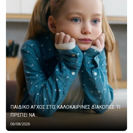
ΠΑΙΔΙΚΟ ΑΓΧΟΣ ΣΤΙΣ ΚΑΛΟΚΑΙΡΙΝΕΣ ΔΙΑΚΟΠΕΣ: ΤΙ
ΠΡΕΠΕΙ ΝΑ...
06/08/2026