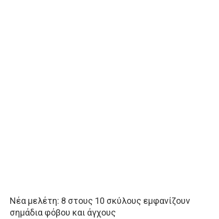
Νέα μελέτη: 8 στους 10 σκύλους εμφανίζουν
σημάδια φόβου και άγχους