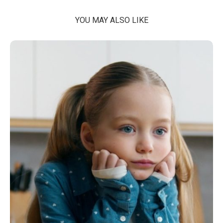
YOU MAY ALSO LIKE