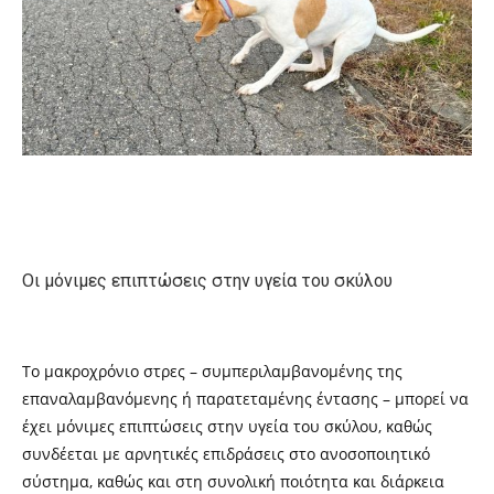
Οι μόνιμες επιπτώσεις στην υγεία του σκύλου
Το μακροχρόνιο στρες – συμπεριλαμβανομένης της
επαναλαμβανόμενης ή παρατεταμένης έντασης – μπορεί να
έχει μόνιμες επιπτώσεις στην υγεία του σκύλου, καθώς
συνδέεται με αρνητικές επιδράσεις στο ανοσοποιητικό
σύστημα, καθώς και στη συνολική ποιότητα και διάρκεια