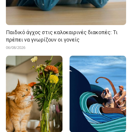
Παιδικό άγχος στις καλοκαιρινές διακοπές: Τι
πρέπει να γνωρίζουν οι γονείς
06/08/2026