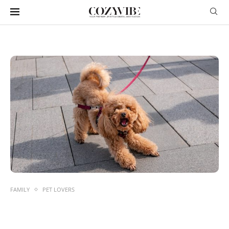
FAMILY
PET LOVERS