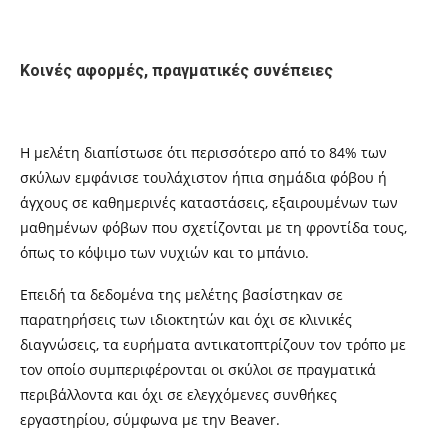
Κοινές αφορμές, πραγματικές συνέπειες
Η μελέτη διαπίστωσε ότι περισσότερο από το 84% των
σκύλων εμφάνισε τουλάχιστον ήπια σημάδια φόβου ή
άγχους σε καθημερινές καταστάσεις, εξαιρουμένων των
μαθημένων φόβων που σχετίζονται με τη φροντίδα τους,
όπως το κόψιμο των νυχιών και το μπάνιο.
Επειδή τα δεδομένα της μελέτης βασίστηκαν σε
παρατηρήσεις των ιδιοκτητών και όχι σε κλινικές
διαγνώσεις, τα ευρήματα αντικατοπτρίζουν τον τρόπο με
τον οποίο συμπεριφέρονται οι σκύλοι σε πραγματικά
περιβάλλοντα και όχι σε ελεγχόμενες συνθήκες
εργαστηρίου, σύμφωνα με την Beaver.