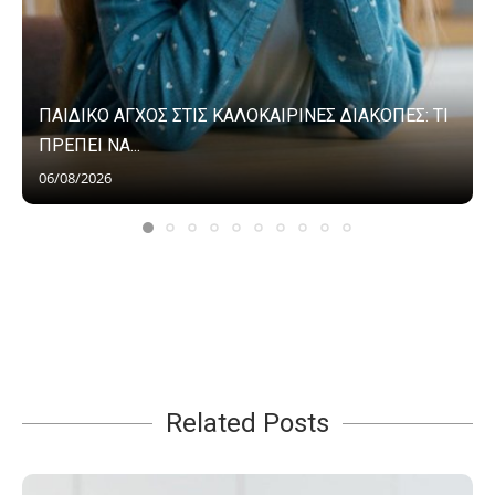
ΠΑΙΔΙΚΟ ΑΓΧΟΣ ΣΤΙΣ ΚΑΛΟΚΑΙΡΙΝΕΣ ΔΙΑΚΟΠΕΣ: ΤΙ
ΠΡΕΠΕΙ ΝΑ...
06/08/2026
Related Posts