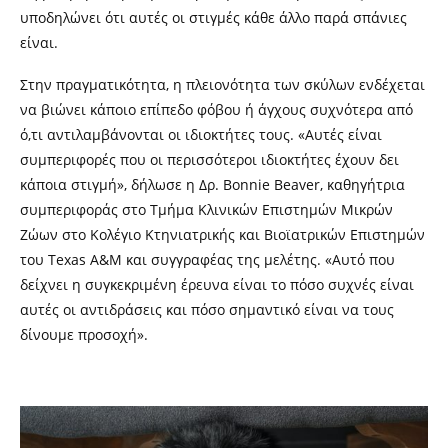
υποδηλώνει ότι αυτές οι στιγμές κάθε άλλο παρά σπάνιες
είναι.
Στην πραγματικότητα, η πλειονότητα των σκύλων ενδέχεται
να βιώνει κάποιο επίπεδο φόβου ή άγχους συχνότερα από
ό,τι αντιλαμβάνονται οι ιδιοκτήτες τους. «Αυτές είναι
συμπεριφορές που οι περισσότεροι ιδιοκτήτες έχουν δει
κάποια στιγμή», δήλωσε η Δρ. Bonnie Beaver, καθηγήτρια
συμπεριφοράς στο Τμήμα Κλινικών Επιστημών Μικρών
Ζώων στο Κολέγιο Κτηνιατρικής και Βιοϊατρικών Επιστημών
του Texas A&M και συγγραφέας της μελέτης. «Αυτό που
δείχνει η συγκεκριμένη έρευνα είναι το πόσο συχνές είναι
αυτές οι αντιδράσεις και πόσο σημαντικό είναι να τους
δίνουμε προσοχή».