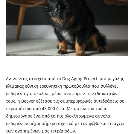
Αντλώντας στοιχεία από το Dog Aging Project, μια μεγάλης
κλίμακας εθνική ερευνητική πρωτοβουλία που συλλέγει
δεδομένα για σκύλους μέσω αναφορών των ιδιοκτητών
τους, η Beaver εξέτασε τις συμπεριφορικές αντιδράσεις σε
περισσότερα από 43.000 ζώα. Με αυτόν τον τρόπο
δημιούργησε ένα από τα πιο ολοκληρωμένα σύνολα
δεδομένων μέχρι σήμερα σχετικά με τον φόβο και το άγχος
των αγαπημένων μας τετράποδων.