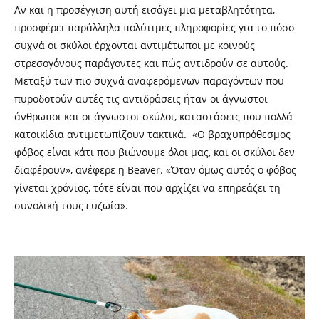
Αν και η προσέγγιση αυτή εισάγει μια μεταβλητότητα,
προσφέρει παράλληλα πολύτιμες πληροφορίες για το πόσο
συχνά οι σκύλοι έρχονται αντιμέτωποι με κοινούς
στρεσογόνους παράγοντες και πώς αντιδρούν σε αυτούς.
Μεταξύ των πιο συχνά αναφερόμενων παραγόντων που
πυροδοτούν αυτές τις αντιδράσεις ήταν οι άγνωστοι
άνθρωποι και οι άγνωστοι σκύλοι, καταστάσεις που πολλά
κατοικίδια αντιμετωπίζουν τακτικά. «Ο βραχυπρόθεσμος
φόβος είναι κάτι που βιώνουμε όλοι μας, και οι σκύλοι δεν
διαφέρουν», ανέφερε η Beaver. «Όταν όμως αυτός ο φόβος
γίνεται χρόνιος, τότε είναι που αρχίζει να επηρεάζει τη
συνολική τους ευζωία».