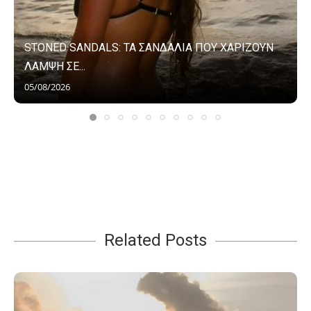
STONED SANDALS: ΤΑ ΣΑΝΔΑΛΙΑ ΠΟΥ ΧΑΡΙΖΟΥΝ
ΛΑΜΨΗ ΣΕ...
05/08/2026
Related Posts