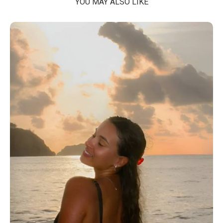
YOU MAY ALSO LIKE