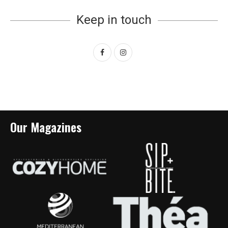
Keep in touch
Our Magazines