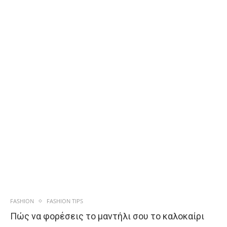
FASHION
FASHION TIPS
Πώς να φορέσεις το μαντήλι σου το καλοκαίρι