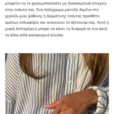
μπορείτε να το χρησιμοποιήσετε ως διακοσμητικό στοιχείο
στην τσάντα σας. Ένα πολύχρωμο μαντήλι δεμένο στο
χερούλι μιας ψάθινης ή δερμάτινης τσάντας προσθέτει
αμέσως ενδιαφέρον και ανανεώνει το αξεσουάρ σας. Αυτή η
μικρή λεπτομέρεια μπορεί να κάνει τη διαφορά σε ένα κατά
τα άλλα απλό καλοκαιρινό σύνολο.