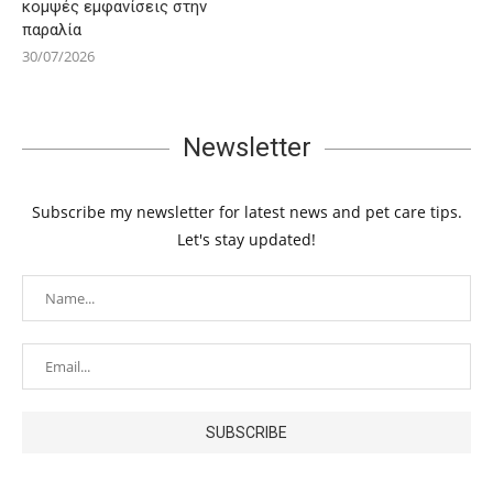
κομψές εμφανίσεις στην
παραλία
30/07/2026
Newsletter
Subscribe my newsletter for latest news and pet care tips.
Let's stay updated!