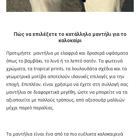
Πώς να επιλέξετε το κατάλληλο μαντήλι για το
καλοκαίρι
Προτιμήστε μαντήλια με ελαφριά και δροσερά υφάσματα
όπως το βαμβάκι, το λινό ή το λεπτό σατέν. Τα φωτεινά
χρώματα, τα tropical prints, τα λουλουδάτα σχέδια και τα
γεωμετρικά μοτίβα αποτελούν ιδανικές επιλογές για την
εποχή. Επιπλέον, είναι χρήσιμο να έχετε στη συλλογή σας
μαντήλια σε διαφορετικά μεγέθη, ώστε να μπορείτε να τα
αξιοποιείτε με πολλούς τρόπους, από αξεσουάρ μαλλιών
μέχρι παρεό παραλίας.
Τα μαντήλια είναι ένα από τα πιο ευέλικτα καλοκαιρινά