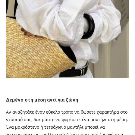
Δεμένο στη μέση αντί για ζώνη
Αν αναζητάτε έναν εύκολο τρόπο να δώσετε χαρακτήρα στο
ντύσιμό σας, δοκιμάστε να φορέσετε ένα μαντήλι στη μέση.
Ένα μακρόστενο ή τετράγωνο μαντήλι μπορεί να
λειτουργήσει ως εναλλακτική ζώνη πάνω από ένα φόρεμα,