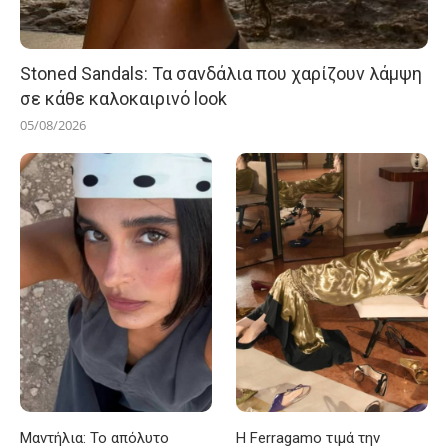
Stoned Sandals: Τα σανδάλια που χαρίζουν λάμψη
σε κάθε καλοκαιρινό look
05/08/2026
Μαντήλια: Το απόλυτο
Η Ferragamo τιμά την