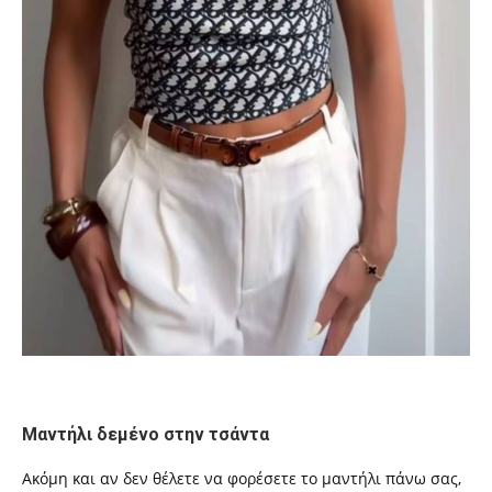
Μαντήλι δεμένο στην τσάντα
Ακόμη και αν δεν θέλετε να φορέσετε το μαντήλι πάνω σας,