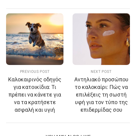
PREVIOUS POST
NEXT POST
Καλοκαιρινός οδηγός
Αντηλιακό προσώπου
για κατοικίδια: Τι
το καλοκαίρι: Πώς να
πρέπει να κάνετε για
επιλέξεις τη σωστή
να τα κρατήσετε
υφή για τον τύπο της
ασφαλή και υγιή
επιδερμίδας σου