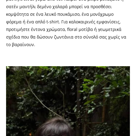
σατέν μαντήλι δεμένο χαλαρά μπορεί να προσθέσει
κομψότητα σε ένα λευκό πουκάμισο, ένα μονόχρωμο
φόρεμα ή ένα απλό t-shirt. Για καλοκαιρινές εμφανίσεις,
προτιμήστε έντονα χρώματα, floral μοτίβα ή γεωμετρικά
σχέδια που θα δώσουν ζωντάνια στο σύνολό σας χωρίς να
το βαραίνουν.