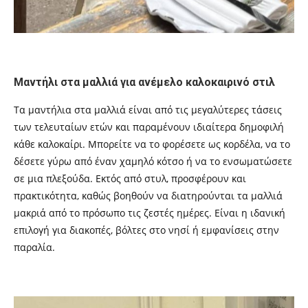
Μαντήλι στα μαλλιά για ανέμελο καλοκαιρινό στιλ
Τα μαντήλια στα μαλλιά είναι από τις μεγαλύτερες τάσεις
των τελευταίων ετών και παραμένουν ιδιαίτερα δημοφιλή
κάθε καλοκαίρι. Μπορείτε να το φορέσετε ως κορδέλα, να το
δέσετε γύρω από έναν χαμηλό κότσο ή να το ενσωματώσετε
σε μια πλεξούδα. Εκτός από στυλ, προσφέρουν και
πρακτικότητα, καθώς βοηθούν να διατηρούνται τα μαλλιά
μακριά από το πρόσωπο τις ζεστές ημέρες. Είναι η ιδανική
επιλογή για διακοπές, βόλτες στο νησί ή εμφανίσεις στην
παραλία.