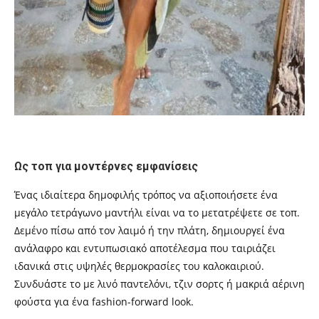
Ως τοπ για μοντέρνες εμφανίσεις
Ένας ιδιαίτερα δημοφιλής τρόπος να αξιοποιήσετε ένα
μεγάλο τετράγωνο μαντήλι είναι να το μετατρέψετε σε τοπ.
Δεμένο πίσω από τον λαιμό ή την πλάτη, δημιουργεί ένα
ανάλαφρο και εντυπωσιακό αποτέλεσμα που ταιριάζει
ιδανικά στις υψηλές θερμοκρασίες του καλοκαιριού.
Συνδυάστε το με λινό παντελόνι, τζιν σορτς ή μακριά αέρινη
φούστα για ένα fashion-forward look.