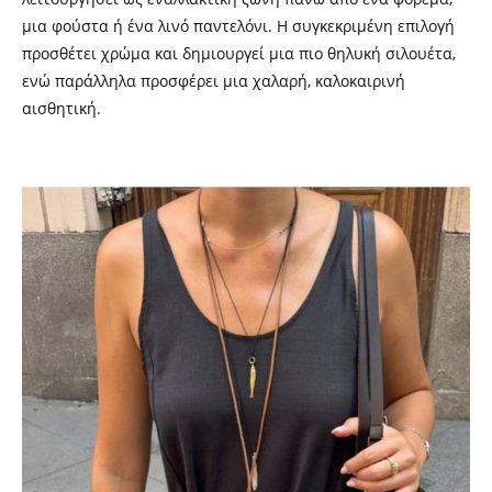
μια φούστα ή ένα λινό παντελόνι. Η συγκεκριμένη επιλογή
προσθέτει χρώμα και δημιουργεί μια πιο θηλυκή σιλουέτα,
ενώ παράλληλα προσφέρει μια χαλαρή, καλοκαιρινή
αισθητική.