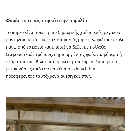
Φορέστε το ως παρεό στην παραλία
Το παρεό είναι ίσως η πιο δημοφιλής χρήση ενός μεγάλου
μαντηλιού κατά τους καλοκαιρινούς μήνες. Φοριέται εύκολα
πάνω από το μαγιό και μπορεί να δεθεί με πολλούς
διαφορετικούς τρόπους, δημιουργώντας φούστα, φόρεμα ή
ακόμα και τοπ. Είναι μια πρακτική και κομψή λύση για τις
μετακινήσεις από την παραλία στο beach bar,
προσφέροντας ταυτόχρονα άνεση και στυλ.