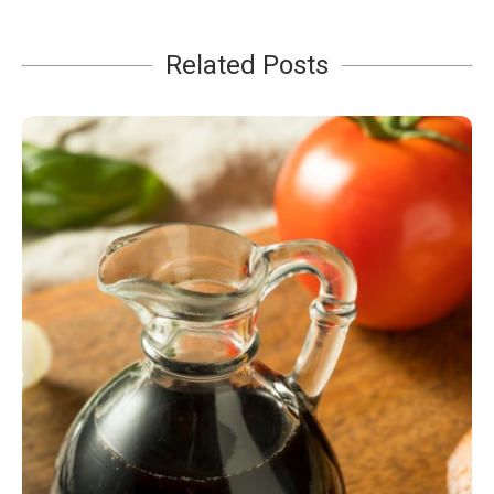
Related Posts