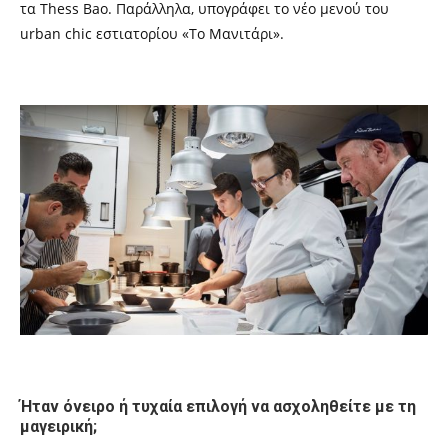
τα Thess Bao. Παράλληλα, υπογράφει το νέο μενού του
urban chic εστιατορίου «Το Μανιτάρι».
Ήταν όνειρο ή τυχαία επιλογή να ασχοληθείτε με τη
μαγειρική;