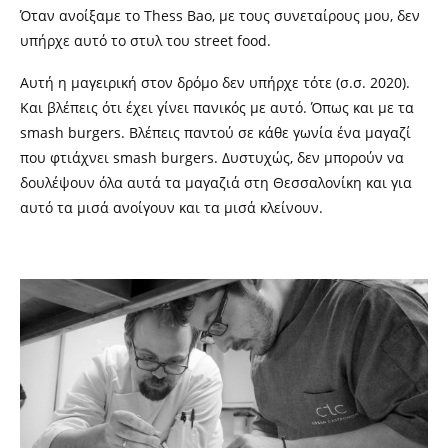
Όταν ανοίξαμε το
Thess Bao,
με τους
συνεταίρους μου, δεν
υπήρχε αυτό το στυλ του street food.
Αυτή η μαγειρική στον δρόμο δεν υπήρχε τότε (σ.σ.
2020).
Και βλέπεις ότι έχει γίνει πανικός με αυτό. Όπως και με τα
smash burgers.
Βλέπεις παντού σε κάθε γωνία ένα
μαγαζί
που φτιάχνει
smash burgers.
Δυστυχώς, δεν μπορούν να
δουλέψουν όλα αυτά τα μαγαζιά στη Θεσσαλονίκη και για
αυτό τα μισά ανοίγουν και τα μισά κλείνουν.