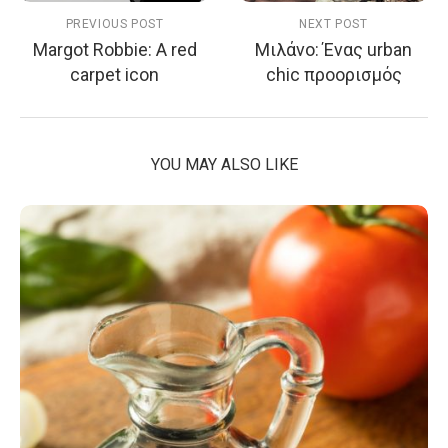
PREVIOUS POST
NEXT POST
Margot Robbie: A red
Μιλάνο: Ένας urban
carpet icon
chic προορισμός
YOU MAY ALSO LIKE