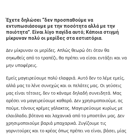
Έχετε δηλώσει “δεν προσπαθούμε να
εντυπωσιάσουμε με την ποσότητα αλλά με την
ποιότητα”. Είναι λίγο παγίδα αυτό; Κάποια στιγμή
μίκρυναν πολύ οι μερίδες στα εστιατόρια.
Δεν μίκρυναν οι μερίδες. Απλώς θεωρώ ότι όταν θα
σηκωθείς από το τραπέζι, θα πρέπει να είσαι εντάξει και να
μην υποφέρεις.
Εμείς μαγειρεύουμε πολύ ελαφριά. Αυτό δεν το λέμε εμείς,
αλλά μας το λένε συνεχώς και οι πελάτες μας. Οι γεύσεις
μας είναι τέτοιες, δεν το κάναμε δηλαδή συνειδητά. Μας
αρέσει να μαγειρεύουμε καθαρά. Δεν χρησιμοποιούμε, ας
πούμε, τόνους κρέμες γάλακτος. Μαγειρεύουμε κυρίως με
ελαιόλαδο, βότανα και λαχανικά από το μποστάνι μας. Δεν
χρησιμοποιούμε βαριά μπαχαρικά. Ζυγίζουμε τις
γαρνιτούρες και το κρέας όπως πρέπει να είναι, βάσει, μίας