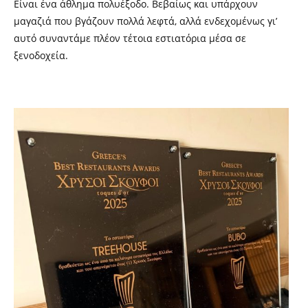
Είναι ένα άθλημα πολυέξοδο. Βεβαίως και υπάρχουν
μαγαζιά που βγάζουν πολλά λεφτά, αλλά ενδεχομένως γι’
αυτό συναντάμε πλέον τέτοια εστιατόρια μέσα σε
ξενοδοχεία.