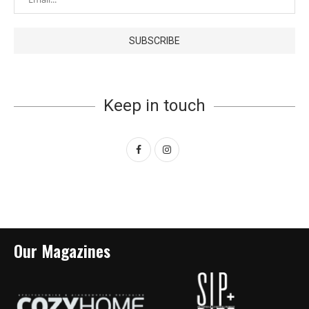
Keep in touch
Our Magazines