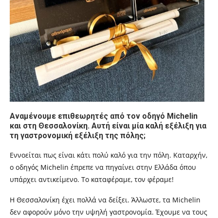
Αναμένουμε επιθεωρητές από τον οδηγό
Michelin
και στη Θεσσαλονίκη
.
Αυτή είναι μία καλή εξέλιξη για
τη γαστρονομική εξέλιξη της πόλης
;
Εννοείται πως είναι κάτι πολύ καλό για την πόλη. Καταρχήν,
ο οδηγός
Michelin
έπρεπε να πηγαίνει στην Ελλάδα όπου
υπάρχει αντικείμενο. Το καταφέραμε, τον φέραμε!
Η Θεσσαλονίκη έχει πολλά να δείξει. Άλλωστε, τα
Michelin
δεν αφορούν μόνο την υψηλή γαστρονομία. Έ
χουμε να τους