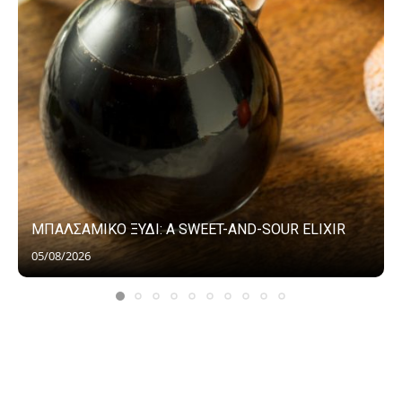
ΜΠΑΛΣΑΜΙΚΟ ΞΥΔΙ: A SWEET-AND-SOUR ELIXIR
05/08/2026