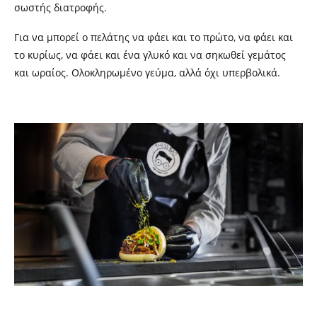
σωστής διατροφής.
Για να μπορεί ο πελάτης να φάει και το πρώτο, να φάει και
το κυρίως, να φάει και ένα γλυκό και να σηκωθεί γεμάτος
και ωραίος. Ολοκληρωμένο γεύμα, αλλά όχι υπερβολικά.