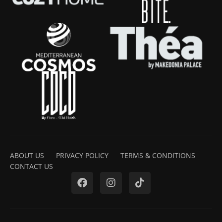
ABOUT US
PRIVACY POLICY
TERMS & CONDITIONS
CONTACT US