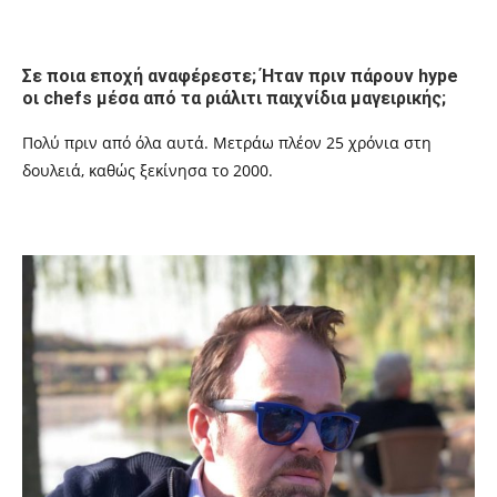
Σε ποια εποχή αναφέρεστε; Ήταν πριν πάρουν
hype
οι
chefs
μέσα από τα ριάλιτι παιχνίδια μαγειρικής;
Πολύ πριν από όλα αυτά. Μετράω πλέον 25 χρόνια στη
δουλειά, καθώς ξεκίνησα το 2000.