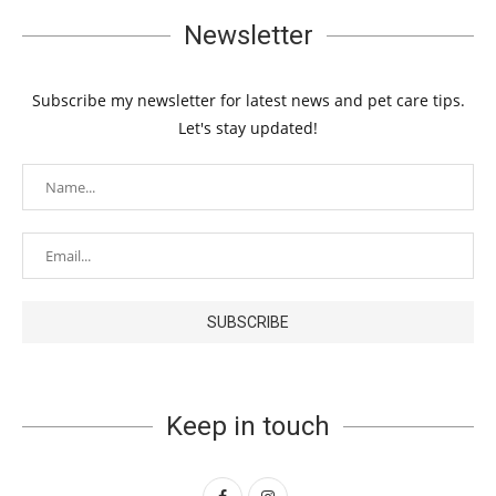
Newsletter
Subscribe my newsletter for latest news and pet care tips.
Let's stay updated!
Keep in touch