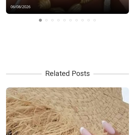
06/08/2026
Related Posts