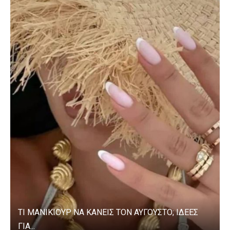
ΤΙ ΜΑΝΙΚΙΟΥΡ ΝΑ ΚΑΝΕΙΣ ΤΟΝ ΑΥΓΟΥΣΤΟ; ΙΔΕΕΣ
ΓΙΑ...