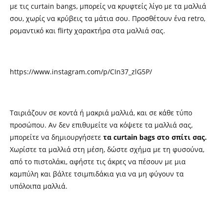
με τις curtain bangs, μπορείς να κρυφτείς λίγο με τα μαλλιά
σου, χωρίς να κρύβεις τα μάτια σου. Προσθέτουν ένα retro,
ρομαντικό και flirty χαρακτήρα στα μαλλιά σας.
https://www.instagram.com/p/CIn37_zlG5P/
Ταιριάζουν σε κοντά ή μακριά μαλλιά, και σε κάθε τύπο
προσώπου. Αν δεν επιθυμείτε να κόψετε τα μαλλιά σας,
μπορείτε να δημιουργήσετε
τα curtain bags στο σπίτι σας.
Χωρίστε τα μαλλιά στη μέση, δώστε σχήμα με τη φυσούνα,
από το πιστολάκι, αφήστε τις άκρες να πέσουν με μια
καμπύλη και βάλτε τσιμπιδάκια για να μη φύγουν τα
υπόλοιπα μαλλιά.