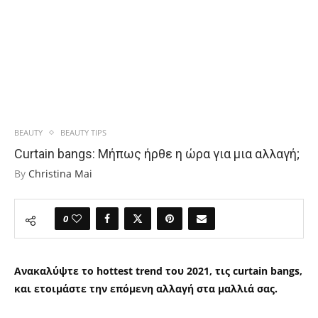
BEAUTY
BEAUTY TIPS
Curtain bangs: Μήπως ήρθε η ώρα για μια αλλαγή;
By
Christina Mai
0
Ανακαλύψτε το hottest trend του 2021, τις curtain bangs,
και ετοιμάστε την επόμενη αλλαγή στα μαλλιά σας.