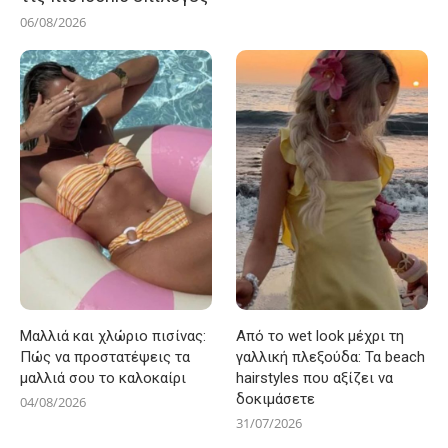
06/08/2026
Μαλλιά και χλώριο πισίνας:
Από το wet look μέχρι τη
Πώς να προστατέψεις τα
γαλλική πλεξούδα: Τα beach
μαλλιά σου το καλοκαίρι
hairstyles που αξίζει να
δοκιμάσετε
04/08/2026
31/07/2026