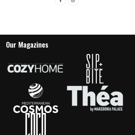
Our Magazines