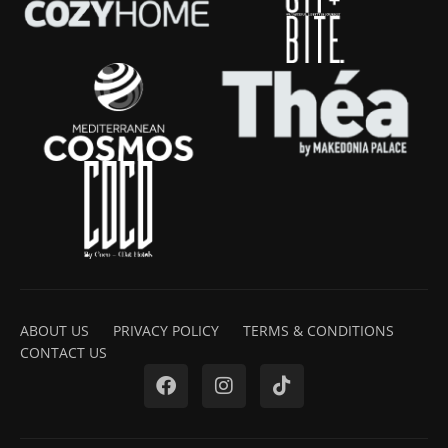
ABOUT US
PRIVACY POLICY
TERMS & CONDITIONS
CONTACT US