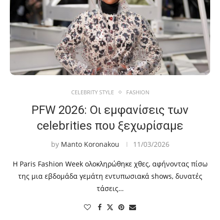
CELEBRITY STYLE
FASHION
PFW 2026: Οι εμφανίσεις των
celebrities που ξεχωρίσαμε
by
Manto Koronakou
11/03/2026
Η Paris Fashion Week ολοκληρώθηκε χθες, αφήνοντας πίσω
της μια εβδομάδα γεμάτη εντυπωσιακά shows, δυνατές
τάσεις…