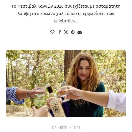
Το Φεστιβάλ Καννών 2026 συνεχίζεται με ασταμάτητη
λάμψη στο κόκκινο χαλί, όπου οι εμφανίσεις των
celebrities…
SIP + BITE
SIPS