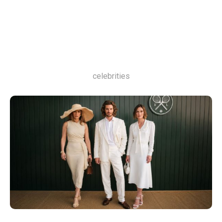
celebrities