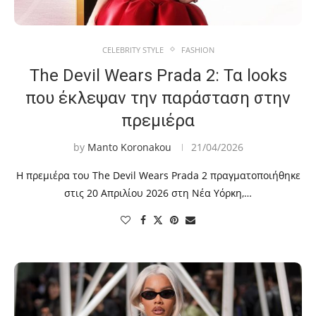
CELEBRITY STYLE
FASHION
The Devil Wears Prada 2: Τα looks
που έκλεψαν την παράσταση στην
πρεμιέρα
by
Manto Koronakou
21/04/2026
Η πρεμιέρα του The Devil Wears Prada 2 πραγματοποιήθηκε
στις 20 Απριλίου 2026 στη Νέα Υόρκη,…