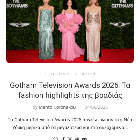
CELEBRITY STYLE
FASHION
Gotham Television Awards 2026: Τα
fashion highlights της βραδιάς
by
Manto Koronakou
04/06/2026
Τα Gotham Television Awards 2026 συγκέντρωσαν στη Νέα
Υόρκη μερικά από τα μεγαλύτερα και πιο ανερχόμενα…