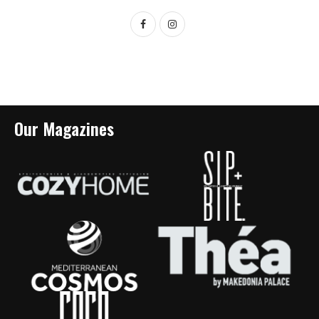
Our Magazines