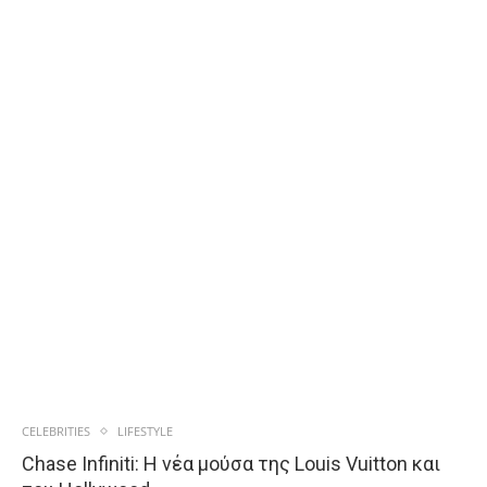
CELEBRITIES
LIFESTYLE
Chase Infiniti: Η νέα μούσα της Louis Vuitton και