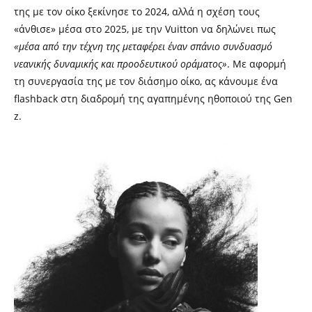
της με τον οίκο ξεκίνησε το 2024, αλλά η σχέση τους
«άνθισε» μέσα στο 2025, με την Vuitton να δηλώνει πως
«μέσα από την τέχνη της μεταφέρει έναν σπάνιο συνδυασμό
νεανικής δυναμικής και προοδευτικού οράματος»
. Με αφορμή
τη συνεργασία της με τον διάσημο οίκο, ας κάνουμε ένα
flashback στη διαδρομή της αγαπημένης ηθοποιού της Gen
z.