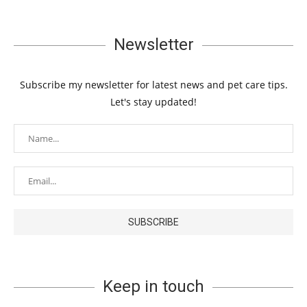
Newsletter
Subscribe my newsletter for latest news and pet care tips.
Let's stay updated!
Keep in touch