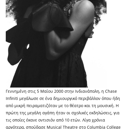
Γεννημένη στις 5 Μαΐου 2000 στην Ινδιανάπολη, η Chase
Infiniti μεγάλωσε σε ένα δημιουργικό περιβάλλον όπου ήδη
από μικρή πειραματιζόταν με το θέατρο και τη μουσική. Η
πρώτη της μεγάλη αγάπη ήταν οι σχολικές εκδηλώσεις, για
τις οποίες έκανε οντισιόν από 10 ετών. Λίγα χρόνια
αργότερα, σπούδασε Musical Theatre στο Columbia College