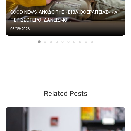
GOOD NEWS: ΑΝΟΔΟ ΤΗΣ «ΒΙΒΛΙΟΘΕΡΑΠΕΙΑΣ» ΚΑΙ
ΠΕΡΙΣΣΟΤΕΡΟΙ ΔΑΝΕΙΣΜΟΙ...
06/08/2026
Related Posts