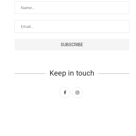
Keep in touch