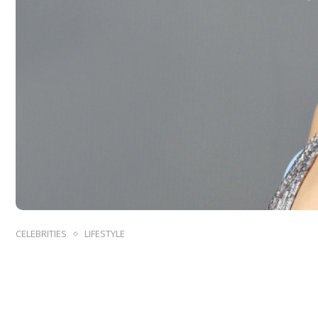
CELEBRITIES
LIFESTYLE