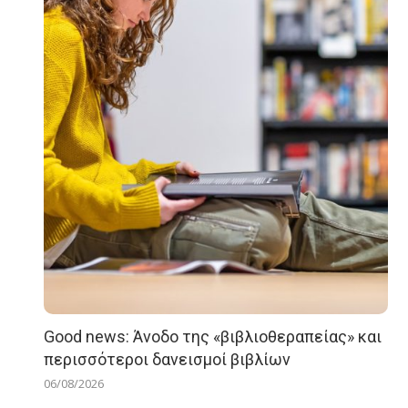
Good news: Άνοδο της «βιβλιοθεραπείας» και
περισσότεροι δανεισμοί βιβλίων
06/08/2026