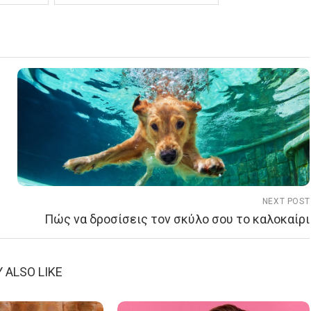
NEXT POST
Πώς να δροσίσεις τον σκύλο σου το καλοκαίρι
 ALSO LIKE