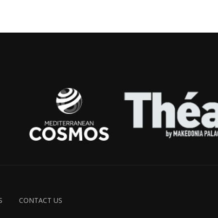
S
CONTACT US