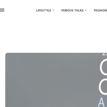
LIFESTYLE
FAMOUS TALKS
FASHION