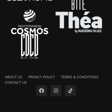
ABOUT US
PRIVACY POLICY
TERMS & CONDITIONS
CONTACT US