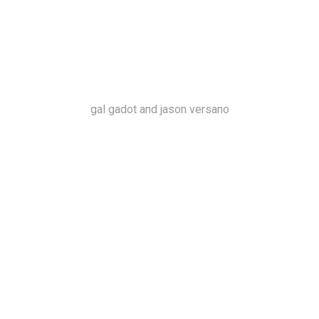
gal gadot and jason versano