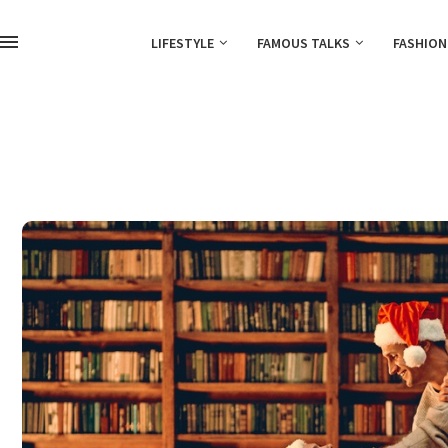
LIFESTYLE
FAMOUS TALKS
FASHION