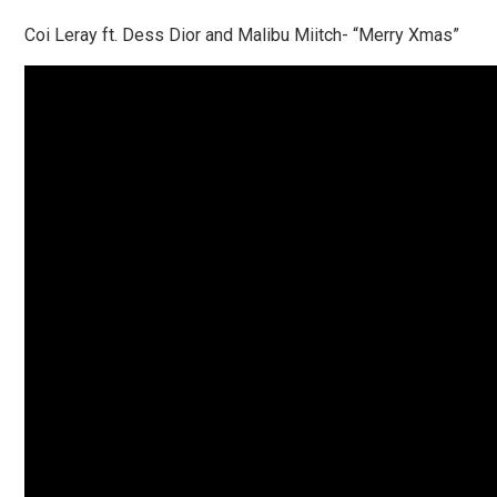
Coi Leray ft. Dess Dior and Malibu Miitch- “Merry Xmas”