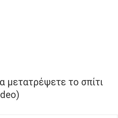
να μετατρέψετε το σπίτι
ideo)