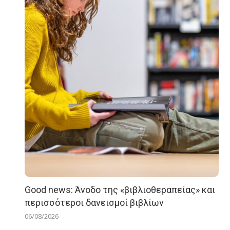
Good news: Άνοδο της «βιβλιοθεραπείας» και
περισσότεροι δανεισμοί βιβλίων
06/08/2026