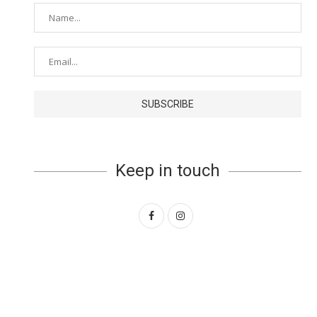
Keep in touch