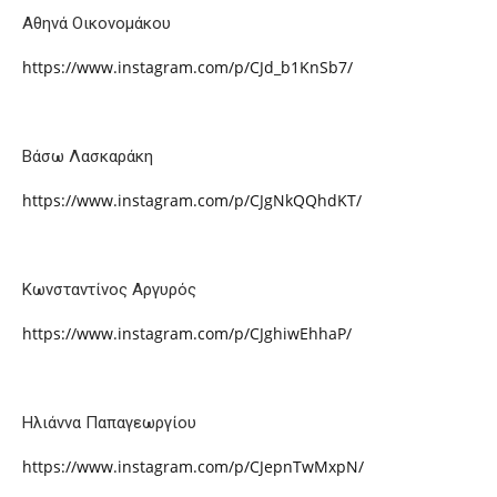
Αθηνά Οικονομάκου
https://www.instagram.com/p/CJd_b1KnSb7/
Βάσω Λασκαράκη
https://www.instagram.com/p/CJgNkQQhdKT/
Κωνσταντίνος Αργυρός
https://www.instagram.com/p/CJghiwEhhaP/
Ηλιάννα Παπαγεωργίου
https://www.instagram.com/p/CJepnTwMxpN/