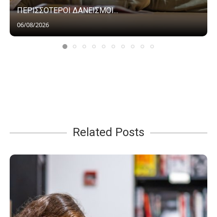
ΠΕΡΙΣΣΟΤΕΡΟΙ ΔΑΝΕΙΣΜΟΙ...
06/08/2026
Related Posts