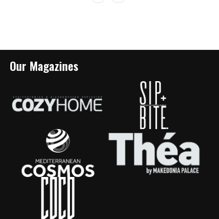
Our Magazines