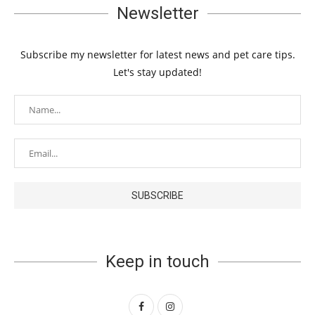
Newsletter
Subscribe my newsletter for latest news and pet care tips.
Let's stay updated!
Keep in touch