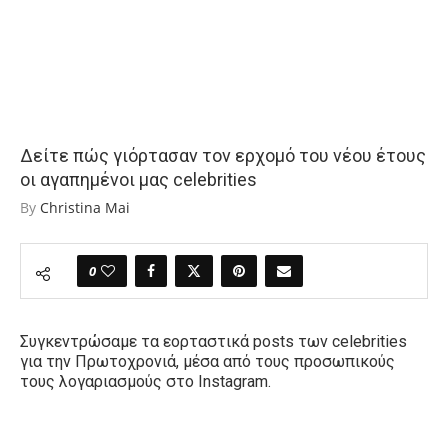
Δείτε πώς γιόρτασαν τον ερχομό του νέου έτους
οι αγαπημένοι μας celebrities
By
Christina Mai
0
Συγκεντρώσαμε τα εορταστικά posts των celebrities
για την Πρωτοχρονιά, μέσα από τους προσωπικούς
τους λογαριασμούς στο Instagram.