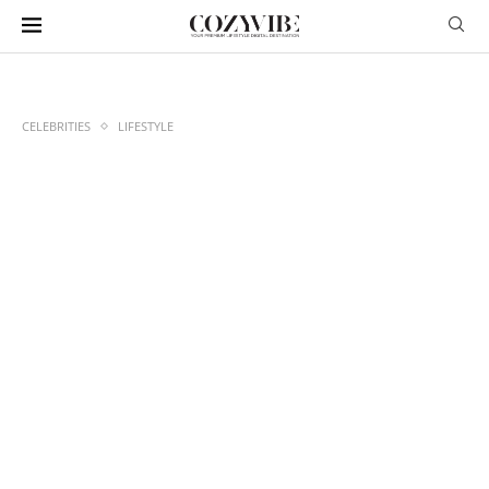
CELEBRITIES
LIFESTYLE