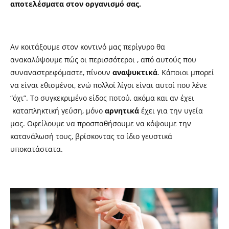
αποτελέσματα στον οργανισμό σας.
Αν κοιτάξουμε στον κοντινό μας περίγυρο θα
ανακαλύψουμε πώς οι περισσότεροι , από αυτούς που
συναναστρεφόμαστε, πίνουν
αναψυκτικά
. Κάποιοι μπορεί
να είναι εθισμένοι, ενώ πολλοί λίγοι είναι αυτοί που λένε
“όχι”. Το συγκεκριμένο είδος ποτού, ακόμα και αν έχει
καταπληκτική γεύση, μόνο
αρνητικά
έχει για την υγεία
μας. Οφείλουμε να προσπαθήσουμε να κόψουμε την
κατανάλωσή τους, βρίσκοντας το ίδιο γευστικά
υποκατάστατα.