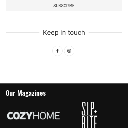
Keep in touch
Our Magazines