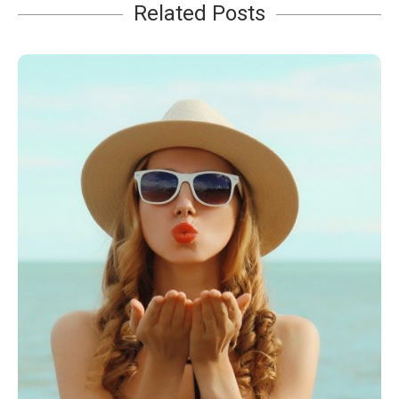
Related Posts