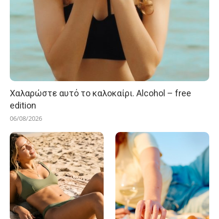
Χαλαρώστε αυτό το καλοκαίρι. Alcohol – free
edition
06/08/2026