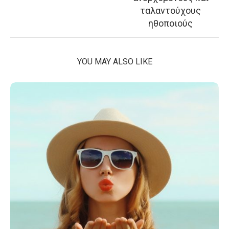
ταλαντούχους
ηθοποιούς
YOU MAY ALSO LIKE