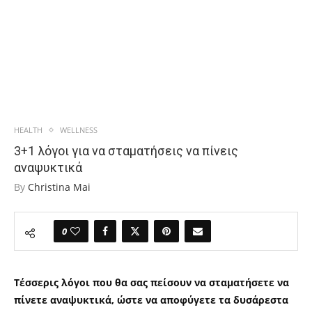
HEALTH
WELLNESS
3+1 λόγοι για να σταματήσεις να πίνεις
αναψυκτικά
By
Christina Mai
0
Τέσσερις λόγοι που θα σας πείσουν να σταματήσετε να
πίνετε αναψυκτικά, ώστε να αποφύγετε τα δυσάρεστα