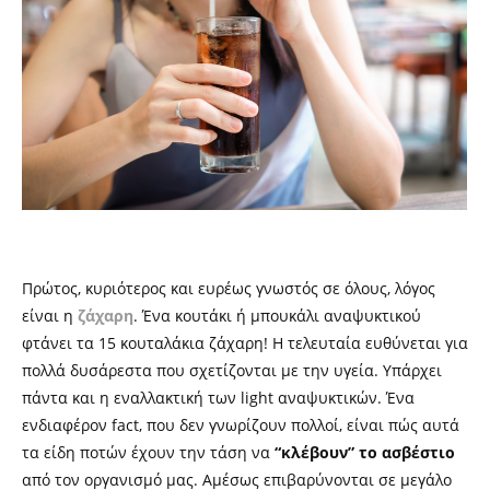
Πρώτος, κυριότερος και ευρέως γνωστός σε όλους, λόγος
είναι η
ζάχαρη
. Ένα κουτάκι ή μπουκάλι αναψυκτικού
φτάνει τα 15 κουταλάκια ζάχαρη! Η τελευταία ευθύνεται για
πολλά δυσάρεστα που σχετίζονται με την υγεία. Υπάρχει
πάντα και η εναλλακτική των light αναψυκτικών. Ένα
ενδιαφέρον fact, που δεν γνωρίζουν πολλοί, είναι πώς αυτά
τα είδη ποτών έχουν την τάση να
“κλέβουν” το ασβέστιο
από τον οργανισμό μας. Αμέσως επιβαρύνονται σε μεγάλο