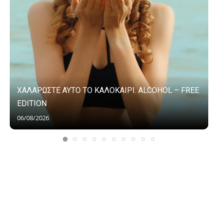
ΧΑΛΑΡΩΣΤΕ ΑΥΤΟ ΤΟ ΚΑΛΟΚΑΙΡΙ. ALCOHOL – FREE
EDITION
06/08/2026