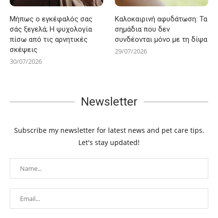
Μήπως ο εγκέφαλός σας
Καλοκαιρινή αφυδάτωση: Τα
σάς ξεγελά; Η ψυχολογία
σημάδια που δεν
πίσω από τις αρνητικές
συνδέονται μόνο με τη δίψα
σκέψεις
29/07/2026
30/07/2026
Newsletter
Subscribe my newsletter for latest news and pet care tips.
Let's stay updated!