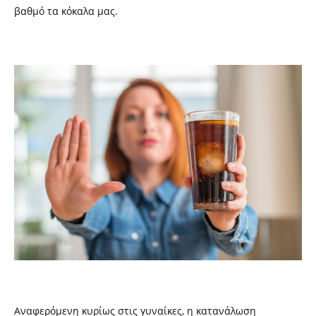
βαθμό τα κόκαλα μας.
Αναφερόμενη κυρίως στις γυναίκες, η κατανάλωση