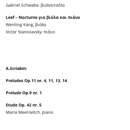
Gabriel Schwabe, βιολοντσέλο
Leef – Nocturne για βιόλα και πιάνο
Wenting Kang, βιόλα
Victor Stanislavsky, πιάνο
A.Scriabin:
Preludes Op.11 nr. 4, 11, 13, 14
Prelude Op.9 nr. 1
Etude Op. 42 nr. 5
Maria Meerovitch, piano