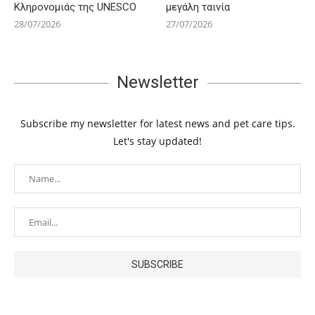
Κληρονομιάς της UNESCO
μεγάλη ταινία
28/07/2026
27/07/2026
Newsletter
Subscribe my newsletter for latest news and pet care tips.
Let's stay updated!