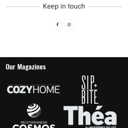
Keep in touch
Our Magazines