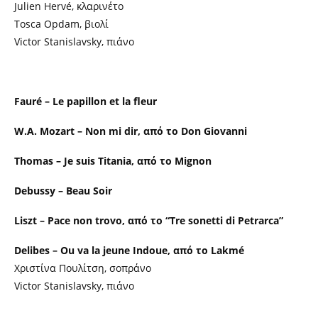
Julien Hervé, κλαρινέτο
Tosca Opdam, βιολί
Victor Stanislavsky, πιάνο
Fauré – Le papillon et la fleur
W.A. Mozart – Non mi dir, από το Don Giovanni
Thomas – Je suis Titania, από το Mignon
Debussy – Beau Soir
Liszt – Pace non trovo, από το “Tre sonetti di Petrarca”
Delibes – Ou va la jeune Indoue, από το Lakmé
Χριστίνα Πουλίτση, σοπράνο
Victor Stanislavsky, πιάνο