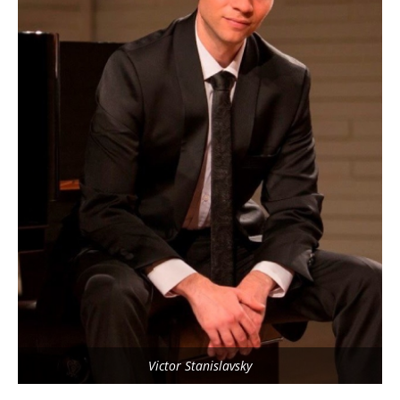
Victor Stanislavsky