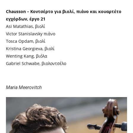
Chausson – Κοντσέρτο για βιολί, πιάνο και κουαρτέτο
εγχόρδων, έργο 21
Asi Matathias, βιολί
Victor Stanislavsky πιάνο
Tosca Opdam, βιολί
Kristina Georgieva, βιολί
Wenting Kang, βιόλα
Gabriel Schwabe, βιολοντσέλο
Maria Meerovitch