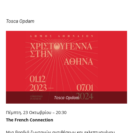
Tosca Opdam
Tosca Opdam
Πέμπτη, 23 Οκτωβρίου – 20:30
The French Connection
Μια βραδιά ζωντανών αντιθέσεων και εκλεπτυσμένου