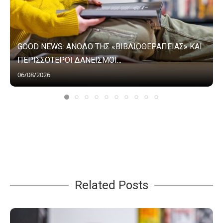
GOOD NEWS: ΑΝΟΔΟ ΤΗΣ «ΒΙΒΛΙΟΘΕΡΑΠΕΙΑΣ» ΚΑΙ
ΠΕΡΙΣΣΟΤΕΡΟΙ ΔΑΝΕΙΣΜΟΙ...
06/08/2026
Related Posts