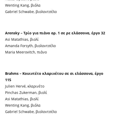
Wenting Kang, βιόλα
Gabriel Schwabe, βιολοντσέλο
Arensky – Τρίο για πιάνο αρ. 1 σε ρε ελάσσονα, έργο 32
Asi Matathias, βιολί
Amanda Forsyth, βιολοντσέλο
Maria Meerovitch, πιάνο
Brahms – Κουιντέτο κλαρινέτου σε σι ελάσσονα, έργο
115
Julien Hervé, κλαρινέτο
Pinchas Zukerman, βιολί
Asi Matathias, βιολί
Wenting Kang, βιόλα
Gabriel Schwabe, βιολοντσέλο