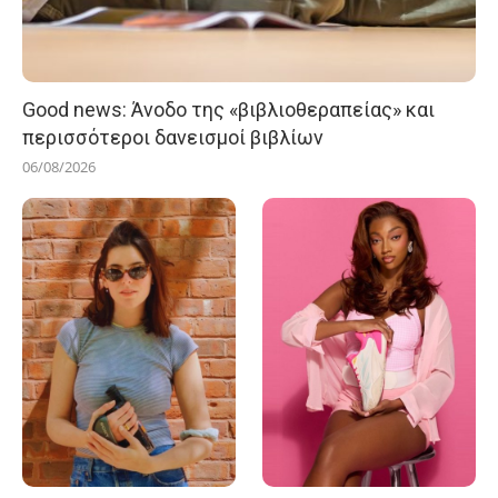
Good news: Άνοδο της «βιβλιοθεραπείας» και
περισσότεροι δανεισμοί βιβλίων
06/08/2026