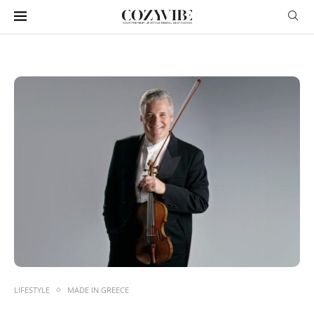
LIFESTYLE
MADE IN GREECE