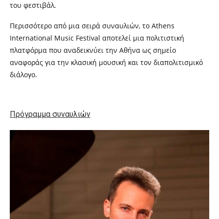
του φεστιβάλ.
Περισσότερο από μια σειρά συναυλιών, το Athens
International Music Festival αποτελεί μια πολιτιστική
πλατφόρμα που αναδεικνύει την Αθήνα ως σημείο
αναφοράς για την κλασική μουσική και τον διαπολιτισμικό
διάλογο.
Πρόγραμμα συναυλιών