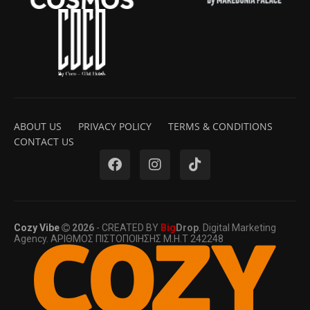
ABOUT US
PRIVACY POLICY
TERMS & CONDITIONS
CONTACT US
Cozy Vibe
2026
- CREATED BY
Big
Drop
. Digital Marketing
Agency. ΑΡΙΘΜΟΣ ΠΙΣΤΟΠΟΙΗΣΗΣ Μ.Η.Τ 242248