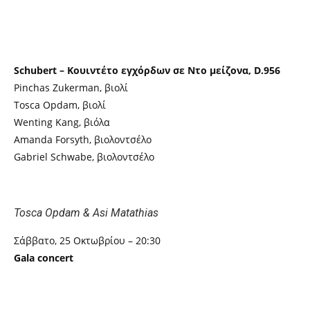
Athens International Music Festival 2025
Schubert – Κουιντέτο εγχόρδων σε Ντο μείζονα, D.956
Pinchas Zukerman, βιολί
Tosca Opdam, βιολί
Wenting Kang, βιόλα
Amanda Forsyth, βιολοντσέλο
Gabriel Schwabe, βιολοντσέλο
Tosca Opdam & Asi Matathias
Σάββατο, 25 Οκτωβρίου – 20:30
Gala concert