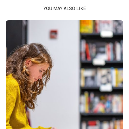
YOU MAY ALSO LIKE