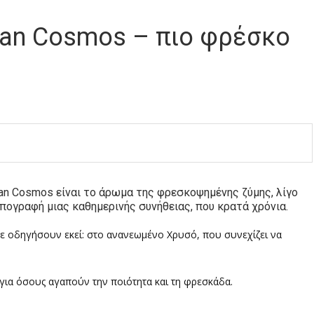
ean Cosmos – πιο φρέσκο
an Cosmos είναι το άρωμα της φρεσκοψημένης ζύμης, λίγο
 υπογραφή μιας καθημερινής συνήθειας, που κρατά χρόνια.
σε οδηγήσουν εκεί: στο ανανεωμένο Χρυσό, που συνεχίζει να
για όσους αγαπούν την ποιότητα και τη φρεσκάδα.