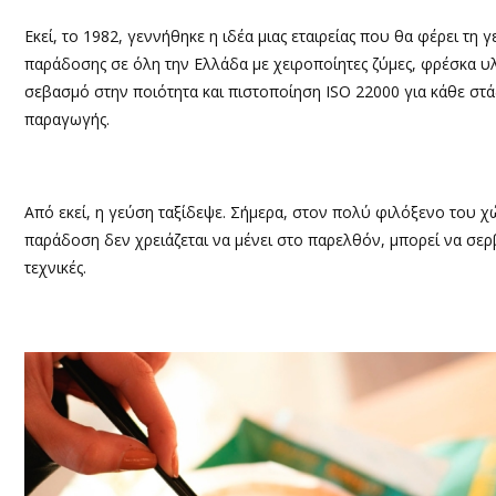
Εκεί, το 1982, γεννήθηκε η ιδέα μιας εταιρείας που θα φέρει τη γ
παράδοσης σε όλη την Ελλάδα με χειροποίητες ζύμες, φρέσκα υλ
σεβασμό στην ποιότητα και πιστοποίηση ISO 22000 για κάθε στά
παραγωγής.
Από εκεί, η γεύση ταξίδεψε. Σήμερα, στον πολύ φιλόξενο του χ
παράδοση δεν χρειάζεται να μένει στο παρελθόν, μπορεί να σερ
τεχνικές.