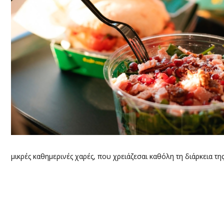
μικρές καθημερινές χαρές, που χρειάζεσαι καθόλη τη διάρκεια της