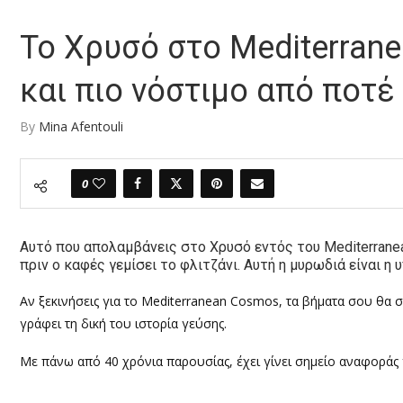
Το Χρυσό στο Mediterran
και πιο νόστιμο από ποτέ
By
Mina Afentouli
0
Αυτό που απολαμβάνεις στο Χρυσό εντός του Mediterrane
πριν ο καφές γεμίσει το φλιτζάνι. Αυτή η μυρωδιά είναι η
Αν ξεκινήσεις για το Mediterranean Cosmos, τα βήματα σου θα 
γράφει τη δική του ιστορία γεύσης.
Με πάνω από 40 χρόνια παρουσίας, έχει γίνει σημείο αναφοράς 