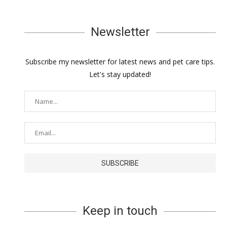
Newsletter
Subscribe my newsletter for latest news and pet care tips.
Let's stay updated!
Keep in touch