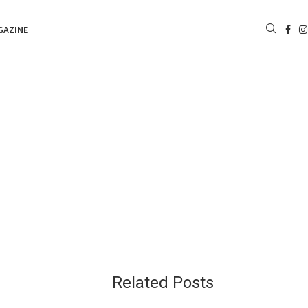
GAZINE
Related Posts