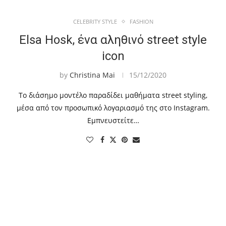
CELEBRITY STYLE
FASHION
Elsa Hosk, ένα αληθινό street style
icon
by
Christina Mai
15/12/2020
Το διάσημο μοντέλο παραδίδει μαθήματα street styling,
μέσα από τον προσωπικό λογαριασμό της στο Instagram.
Εμπνευστείτε…