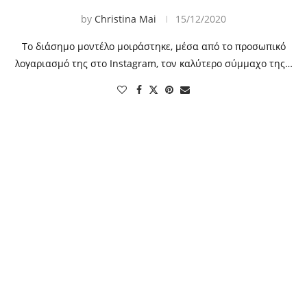
by
Christina Mai
15/12/2020
Το διάσημο μοντέλο μοιράστηκε, μέσα από το προσωπικό
λογαριασμό της στο Instagram, τον καλύτερο σύμμαχο της…