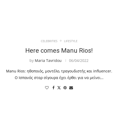
CELEBRITIES
LIFESTYLE
Here comes Manu Rios!
by
Maria Tavridou
06/04/2022
Manu Rios: ηθοποιός, μοντέλο, τραγουδιστής και influencer.
Ο Ισπανός σταρ σίγουρα έχει έρθει για να μείνει…