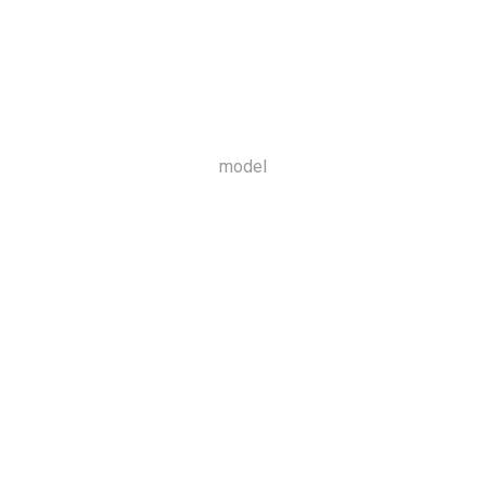
model