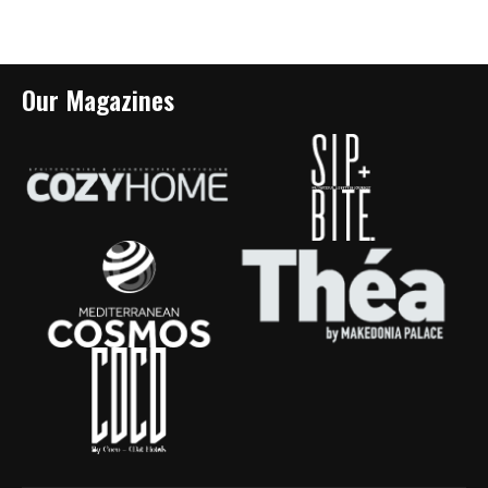
Our Magazines