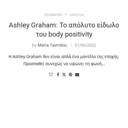
CELEBRITIES
LIFESTYLE
Ashley Graham: Το απόλυτο είδωλο
του body positivity
by
Maria Tavridou
01/06/2022
Η Ashley Graham δεν είναι απλά ένα μοντέλο της εποχής.
Προσπαθεί συνεχώς να υψώνει τη φωνή…