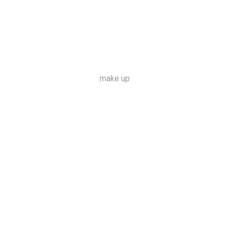
make up