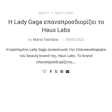
BEAUTY
BEAUTY NEWS
Η Lady Gaga επαναπροσδιορίζει το
Haus Labs
by
Maria Tavridou
09/05/2022
Η αγαπημένη Lady Gaga ανακοίνωσε την επανακυκλοφορία
του beauty brand της, Haus Labs. Το brand
επαναπροσδιορίζεται,…