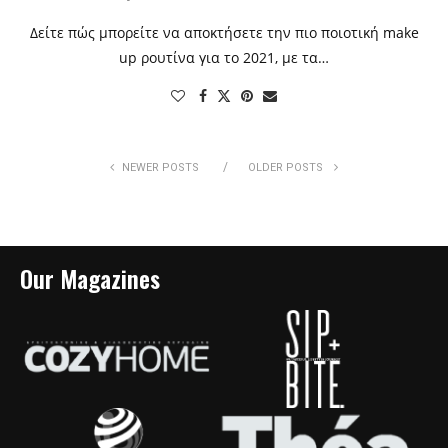
Δείτε πώς μπορείτε να αποκτήσετε την πιο ποιοτική make
up ρουτίνα για το 2021, με τα…
NEWER POSTS
OLDER POSTS
Our Magazines