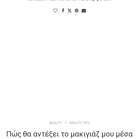
BEAUTY
BEAUTY TIPS
Πώς θα αντέξει το μακιγιάζ μου μέσα