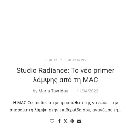
BEAUTY
BEAUTY NEWS
Studio Radiance: Το νέο primer
λάμψης από τη MAC
by
Maria Tavridou
11/04/2022
Η MAC Cosmetics στην προσπάθεια της να δώσει την
απαραίτητη λάμψη στην επιδερμίδα σου, ανανέωσε τη…