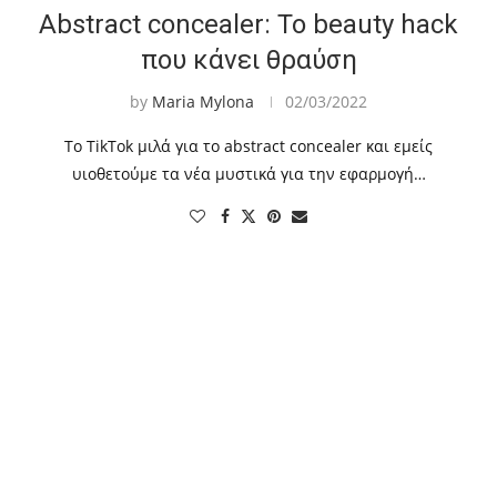
Abstract concealer: To beauty hack
που κάνει θραύση
by
Maria Mylona
02/03/2022
To TikTok μιλά για το abstract concealer και εμείς
υιοθετούμε τα νέα μυστικά για την εφαρμογή…