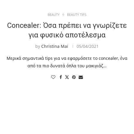
BEAUTY
BEAUTY TIPS
Concealer: Όσα πρέπει να γνωρίζετε
για φυσικό αποτέλεσμα
by
Christina Mai
05/04/2021
Μερικά σημαντικά tips για να εφαρμόσετε το concealer, ένα
από τα πιο δυνατά όπλα του μακιγιάζ…