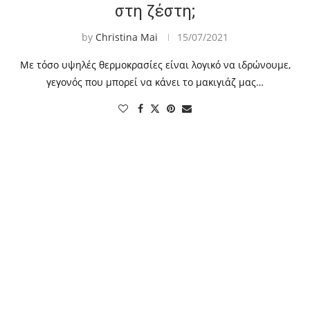
στη ζέστη;
by
Christina Mai
15/07/2021
Με τόσο υψηλές θερμοκρασίες είναι λογικό να ιδρώνουμε,
γεγονός που μπορεί να κάνει το μακιγιάζ μας…