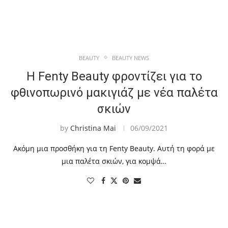
BEAUTY
BEAUTY NEWS
Η Fenty Beauty φροντίζει για το
φθινοπωρινό μακιγιάζ με νέα παλέτα
σκιών
by
Christina Mai
06/09/2021
Ακόμη μια προσθήκη για τη Fenty Beauty. Αυτή τη φορά με
μια παλέτα σκιών, για κομψά…