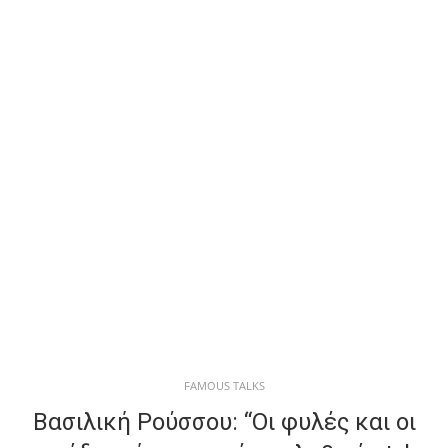
FAMOUS TALKS
Βασιλική Ρούσσου: “Οι φυλές και οι