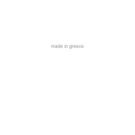
made in greece