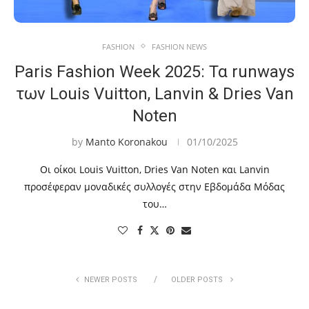
FASHION
FASHION NEWS
Paris Fashion Week 2025: Τα runways
των Louis Vuitton, Lanvin & Dries Van
Noten
by
Manto Koronakou
01/10/2025
Οι οίκοι Louis Vuitton, Dries Van Noten και Lanvin
προσέφεραν μοναδικές συλλογές στην Εβδομάδα Μόδας
του…
NEWER POSTS
OLDER POSTS