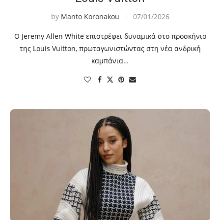
by
Manto Koronakou
07/01/2026
Ο Jeremy Allen White επιστρέφει δυναμικά στο προσκήνιο
της Louis Vuitton, πρωταγωνιστώντας στη νέα ανδρική
καμπάνια…