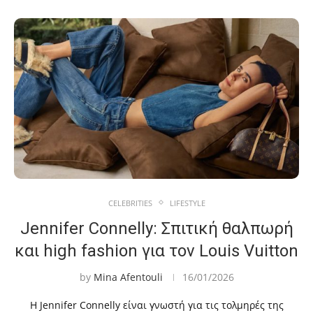
CELEBRITIES
LIFESTYLE
Jennifer Connelly: Σπιτική θαλπωρή
και high fashion για τον Louis Vuitton
by
Mina Afentouli
16/01/2026
Η Jennifer Connelly είναι γνωστή για τις τολμηρές της