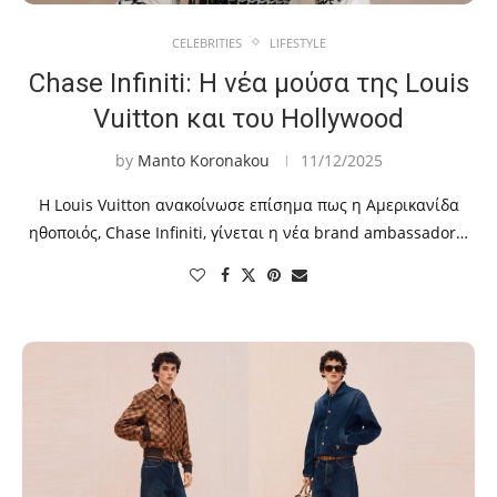
CELEBRITIES
LIFESTYLE
Chase Infiniti: Η νέα μούσα της Louis
Vuitton και του Hollywood
by
Manto Koronakou
11/12/2025
Η Louis Vuitton ανακοίνωσε επίσημα πως η Αμερικανίδα
ηθοποιός, Chase Infiniti, γίνεται η νέα brand ambassador…