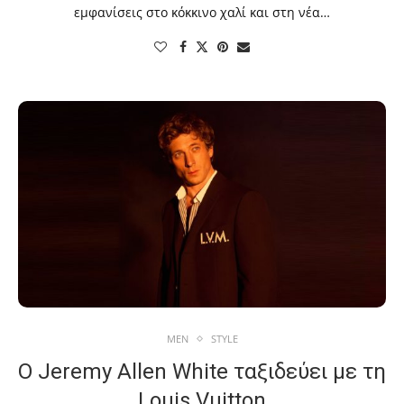
εμφανίσεις στο κόκκινο χαλί και στη νέα…
MEN
STYLE
Ο Jeremy Allen White ταξιδεύει με τη
Louis Vuitton