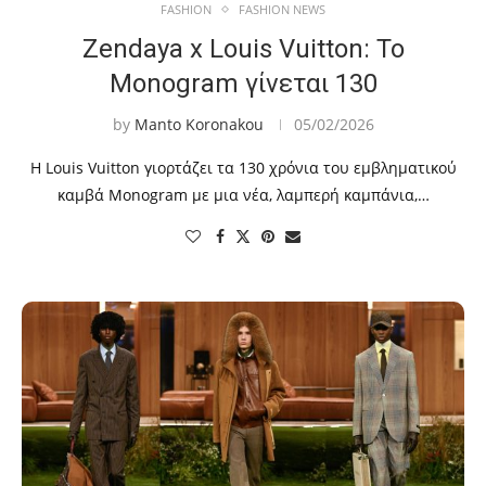
FASHION
FASHION NEWS
Zendaya x Louis Vuitton: Το
Monogram γίνεται 130
by
Manto Koronakou
05/02/2026
Η Louis Vuitton γιορτάζει τα 130 χρόνια του εμβληματικού
καμβά Monogram με μια νέα, λαμπερή καμπάνια,…