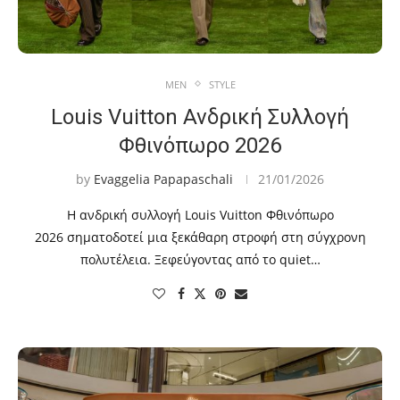
MEN
STYLE
Louis Vuitton Ανδρική Συλλογή
Φθινόπωρο 2026
by
Evaggelia Papapaschali
21/01/2026
Η ανδρική συλλογή Louis Vuitton Φθινόπωρο
2026 σηματοδοτεί μια ξεκάθαρη στροφή στη σύγχρονη
πολυτέλεια. Ξεφεύγοντας από το quiet…