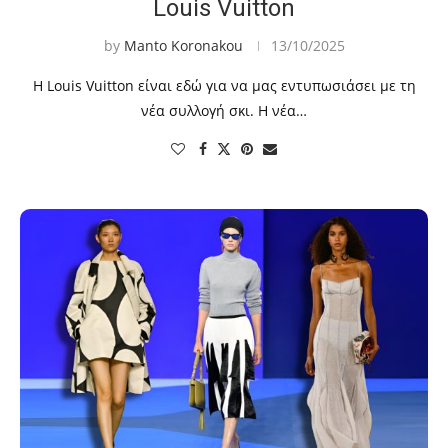
Louis Vuitton
by
Manto Koronakou
13/10/2025
Η Louis Vuitton είναι εδώ για να μας εντυπωσιάσει με τη
νέα συλλογή σκι. Η νέα…