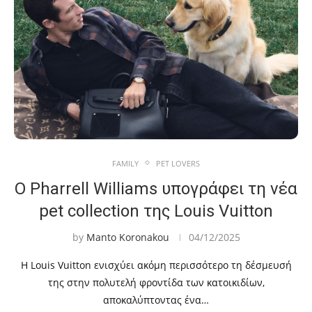
FAMILY
PET LOVERS
Ο Pharrell Williams υπογράφει τη νέα
pet collection της Louis Vuitton
by
Manto Koronakou
04/12/2025
Η Louis Vuitton ενισχύει ακόμη περισσότερο τη δέσμευσή
της στην πολυτελή φροντίδα των κατοικιδίων,
αποκαλύπτοντας ένα…