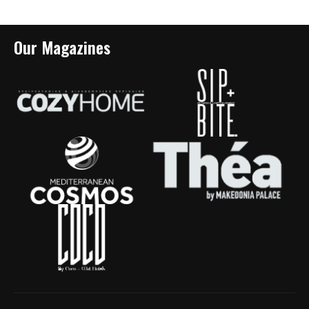
Our Magazines