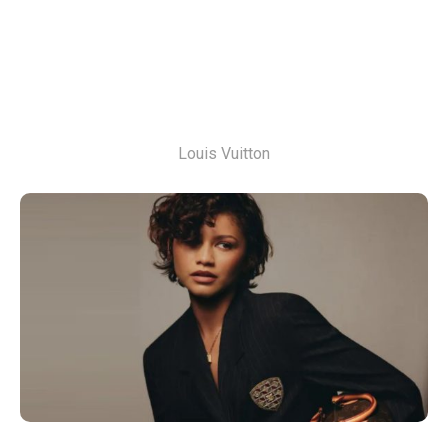
Louis Vuitton