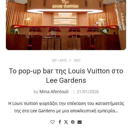
SIP + BITE
SIPS
To pop-up bar της Louis Vuitton στο
Lee Gardens
by
Mina Afentouli
21/01/2026
Η Louis Vuitton γιορτάζει την επέκταση του καταστήματός
της στο Lee Gardens με μια αποκλειστική εμπειρία…