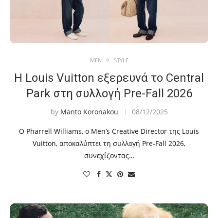
MEN
STYLE
Η Louis Vuitton εξερευνά το Central
Park στη συλλογή Pre-Fall 2026
by
Manto Koronakou
08/12/2025
Ο Pharrell Williams, ο Men’s Creative Director της Louis
Vuitton, αποκαλύπτει τη συλλογή Pre-Fall 2026,
συνεχίζοντας…