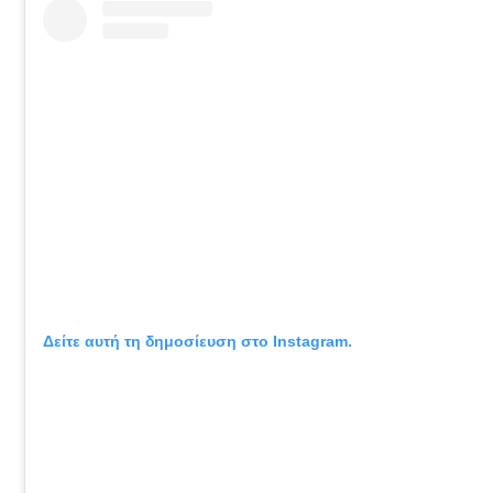
Δείτε αυτή τη δημοσίευση στο Instagram.