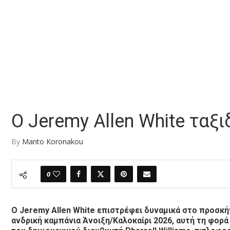
Ο Jeremy Allen White ταξι
By
Manto Koronakou
0
Ο Jeremy Allen White επιστρέφει δυναμικά στο προσκή
ανδρική καμπάνια Άνοιξη/Καλοκαίρι 2026, αυτή τη φορά