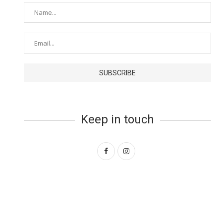
Keep in touch