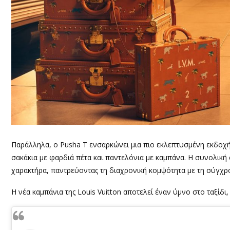
Παράλληλα, ο Pusha T ενσαρκώνει μια πιο εκλεπτυσμένη εκδοχ
σακάκια με φαρδιά πέτα και παντελόνια με καμπάνα. Η συνολική
χαρακτήρα, παντρεύοντας τη διαχρονική κομψότητα με τη σύγχρο
Η νέα καμπάνια της Louis Vuitton αποτελεί έναν ύμνο στο ταξίδι