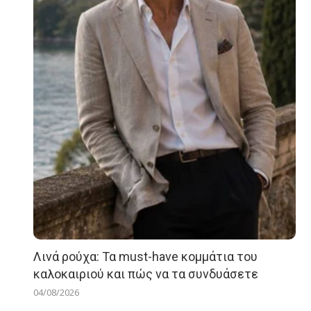
Λινά ρούχα: Τα must-have κομμάτια του
καλοκαιριού και πώς να τα συνδυάσετε
04/08/2026