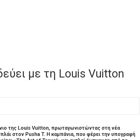
δεύει με τη Louis Vuitton
νιο της Louis Vuitton, πρωταγωνιστώντας στη νέα
 πλάι στον Pusha T. Η καμπάνια, που φέρει την υπογραφή