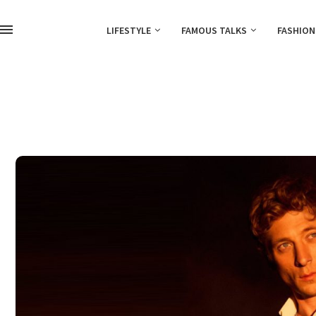
LIFESTYLE
FAMOUS TALKS
FASHION