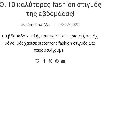
Οι 10 καλύτερες fashion στιγμές
της εβδομάδας!
by
Christina Mai
08/07/2022
Η Εβδομάδα Υψηλής Ραπτικής του Παρισιού, και όχι
μόνο, μάς χάρισε statement fashion στιγμές. Σας
παρουσιάζουμε…