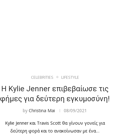
CELEBRITIES
LIFESTYLE
Η Kylie Jenner επιβεβαίωσε τις
φήμες για δεύτερη εγκυμοσύνη!
by
Christina Mai
08/09/2021
Kylie Jenner και Travis Scott θα γίνουν γονείς για
δεύτερη φορά και το ανακοίνωσαν με ένα…