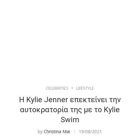
CELEBRITIES
LIFESTYLE
Η Kylie Jenner επεκτείνει την
αυτοκρατορία της με το Kylie
Swim
by
Christina Mai
19/08/2021