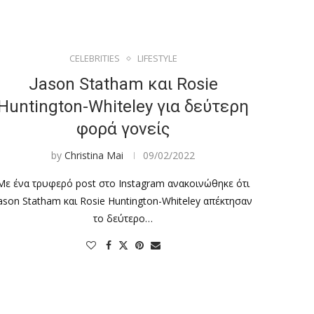
CELEBRITIES
LIFESTYLE
Jason Statham και Rosie
Huntington-Whiteley για δεύτερη
φορά γονείς
by
Christina Mai
09/02/2022
Με ένα τρυφερό post στο Instagram ανακοινώθηκε ότι
ason Statham και Rosie Huntington-Whiteley απέκτησαν
το δεύτερο…