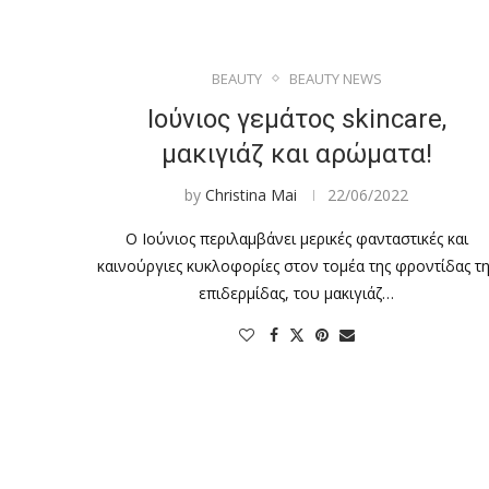
BEAUTY
BEAUTY NEWS
Ιούνιος γεμάτος skincare,
μακιγιάζ και αρώματα!
by
Christina Mai
22/06/2022
Ο Ιούνιος περιλαμβάνει μερικές φανταστικές και
καινούργιες κυκλοφορίες στον τομέα της φροντίδας τη
επιδερμίδας, του μακιγιάζ…