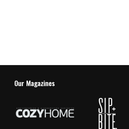
Our Magazines