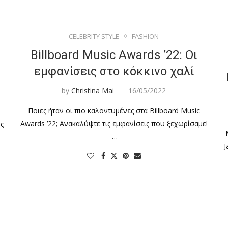
CELEBRITY STYLE
FASHION
Billboard Music Awards ’22: Οι
εμφανίσεις στο κόκκινο χαλί
by
Christina Mai
16/05/2022
Ποιες ήταν οι πιο καλοντυμένες στα Billboard Music
Awards ’22; Ανακαλύψτε τις εμφανίσεις που ξεχωρίσαμε!
ς
…
J