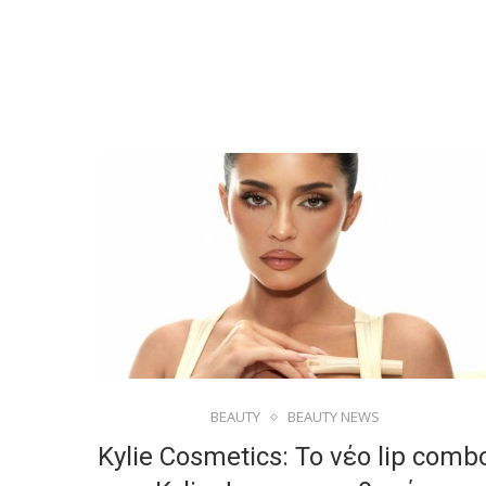
BEAUTY
BEAUTY NEWS
Kylie Cosmetics: Το νέο lip comb