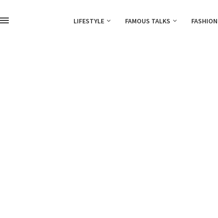
LIFESTYLE
FAMOUS TALKS
FASHION