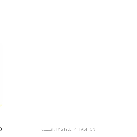
o
CELEBRITY STYLE
FASHION