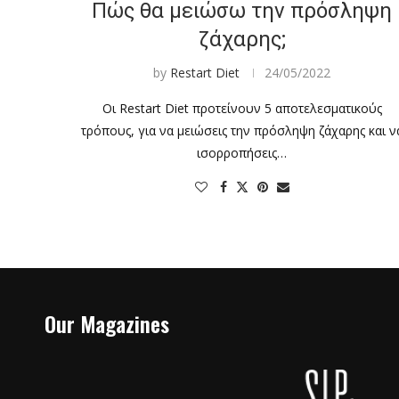
Πώς θα μειώσω την πρόσληψη
ζάχαρης;
by
Restart Diet
24/05/2022
Οι Restart Diet προτείνουν 5 αποτελεσματικούς
τρόπους, για να μειώσεις την πρόσληψη ζάχαρης και ν
ισορροπήσεις…
Our Magazines