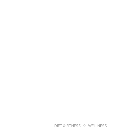
DIET & FITNESS
WELLNESS