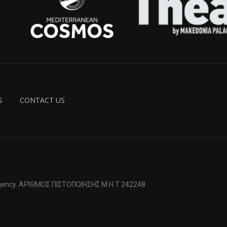
S
CONTACT US
 Agency. ΑΡΙΘΜΟΣ ΠΙΣΤΟΠΟΙΗΣΗΣ Μ.Η.Τ 242248