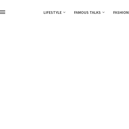
LIFESTYLE
FAMOUS TALKS
FASHION