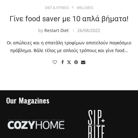
DIET & FITNESS
WELLNESS
Γίνε food saver με 10 απλά βήματα!
by
Restart Diet
26/08/2022
Οι απώλειες και η σπατάλη τροφίμων αποτελούν παγκόσμιο
πρόβλημα. Bάλε τέλος με απλούς τρόπους και γίνε food…
Our Magazines