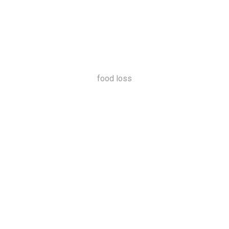
food loss