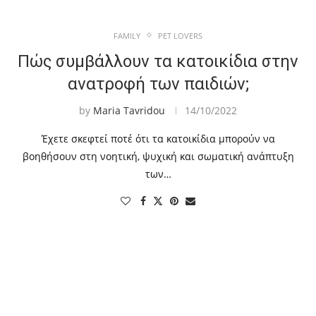
FAMILY
PET LOVERS
Πώς συμβάλλουν τα κατοικίδια στην
ανατροφή των παιδιών;
by
Maria Tavridou
14/10/2022
Έχετε σκεφτεί ποτέ ότι τα κατοικίδια μπορούν να
βοηθήσουν στη νοητική, ψυχική και σωματική ανάπτυξη
των…