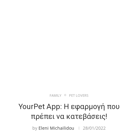
FAMILY
PET LOVERS
YourPet App: Η εφαρμογή που
πρέπει να κατεβάσεις!
by
Eleni Michailidou
28/01/2022