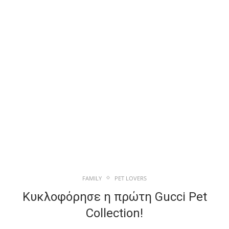
FAMILY
PET LOVERS
Κυκλοφόρησε η πρώτη Gucci Pet
Collection!