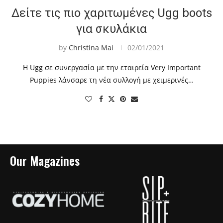
Δείτε τις πιο χαριτωμένες Ugg boots
για σκυλάκια
by
Christina Mai
02/01/2021
Η Ugg σε συνεργασία με την εταιρεία Very Important
Puppies λάνσαρε τη νέα συλλογή με χειμερινές…
Our Magazines