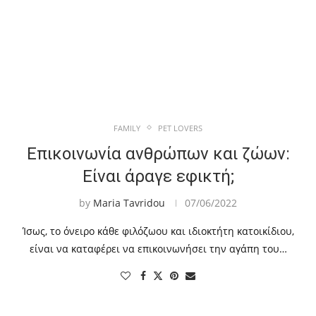
FAMILY
PET LOVERS
Επικοινωνία ανθρώπων και ζώων:
Είναι άραγε εφικτή;
by
Maria Tavridou
07/06/2022
Ίσως, το όνειρο κάθε φιλόζωου και ιδιοκτήτη κατοικίδιου,
είναι να καταφέρει να επικοινωνήσει την αγάπη του…