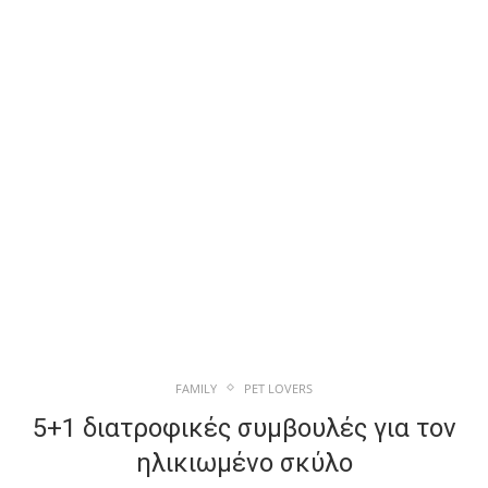
FAMILY
PET LOVERS
5+1 διατροφικές συμβουλές για τον
ηλικιωμένο σκύλο