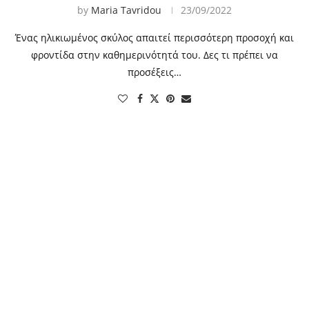
by
Maria Tavridou
23/09/2022
Ένας ηλικιωμένος σκύλος απαιτεί περισσότερη προσοχή και
φροντίδα στην καθημερινότητά του. Δες τι πρέπει να
προσέξεις…