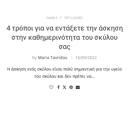
FAMILY
PET LOVERS
4 τρόποι για να εντάξετε την άσκηση
στην καθημερινότητα του σκύλου
σας
by
Maria Tavridou
16/09/2022
Η άσκηση ενός σκύλου είναι πολύ σημαντική για την υγεία
του σκύλου και δεν πρέπει να…