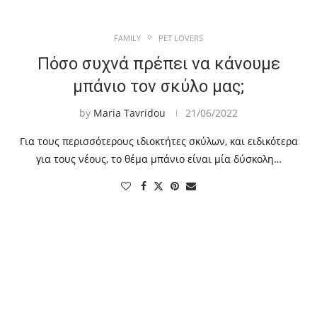
FAMILY
PET LOVERS
Πόσο συχνά πρέπει να κάνουμε
μπάνιο τον σκύλο μας;
by
Maria Tavridou
21/06/2022
Για τους περισσότερους ιδιοκτήτες σκύλων, και ειδικότερα
για τους νέους, το θέμα μπάνιο είναι μία δύσκολη…