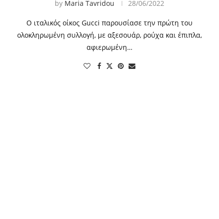
by
Maria Tavridou
28/06/2022
Ο ιταλικός οίκος Gucci παρουσίασε την πρώτη του
ολοκληρωμένη συλλογή, με αξεσουάρ, ρούχα και έπιπλα,
αφιερωμένη…