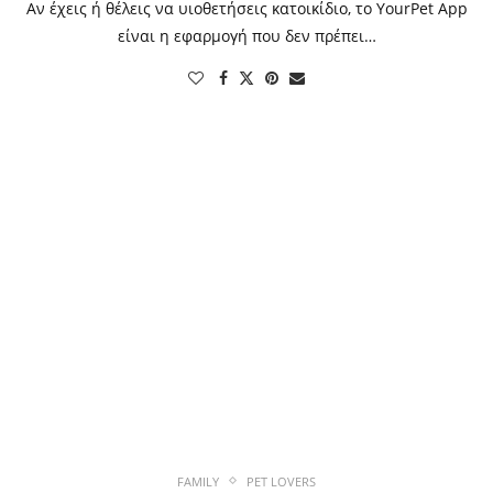
Αν έχεις ή θέλεις να υιοθετήσεις κατοικίδιο, το YourPet App
είναι η εφαρμογή που δεν πρέπει…
FAMILY
PET LOVERS