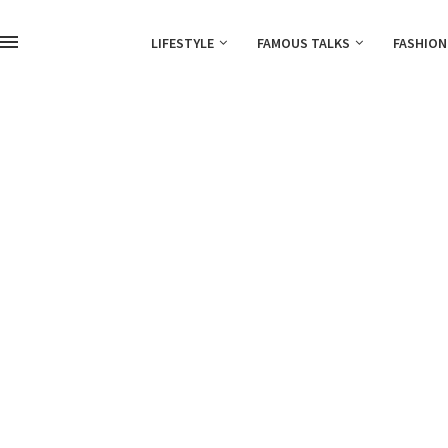
LIFESTYLE
FAMOUS TALKS
FASHION