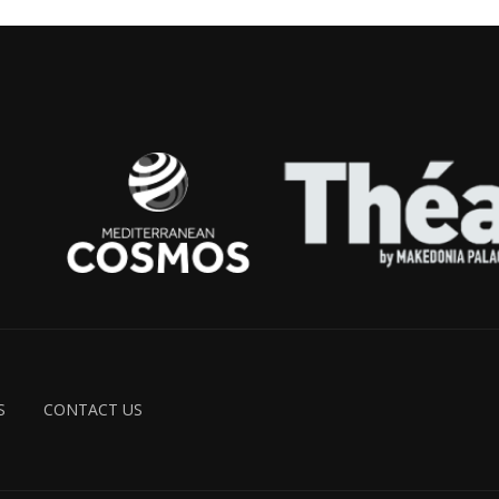
S
CONTACT US