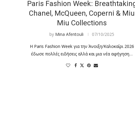
Paris Fashion Week: Breathtakin
Chanel, McQueen, Coperni & Miu
Miu Collections
by
Mina Afentouli
07/10/2025
Η Paris Fashion Week για την Άνοιξη/Καλοκαίρι 2026
έδωσε πολλές ειδήσεις αλλά και μια νέα αφήγηση…