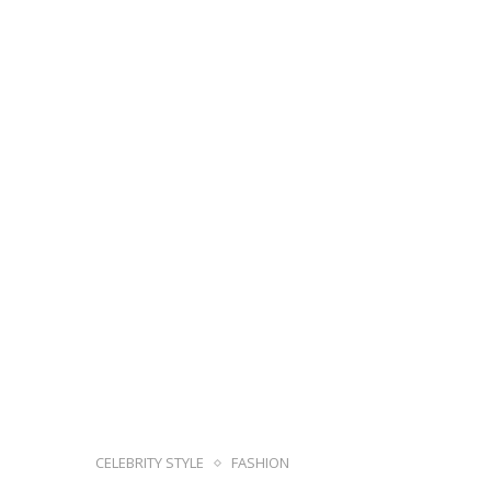
CELEBRITY STYLE
FASHION