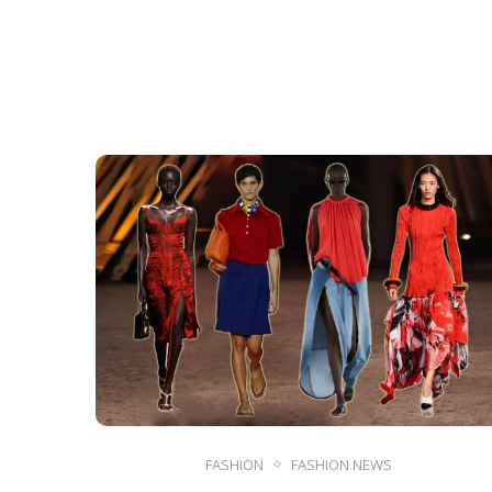
FASHION
FASHION NEWS