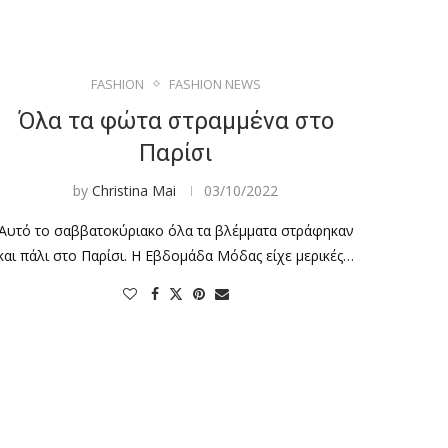
FASHION
FASHION NEWS
Όλα τα φώτα στραμμένα στο
Παρίσι
by
Christina Mai
03/10/2022
Αυτό το σαββατοκύριακο όλα τα βλέμματα στράφηκαν
και πάλι στο Παρίσι. Η Εβδομάδα Μόδας είχε μερικές…