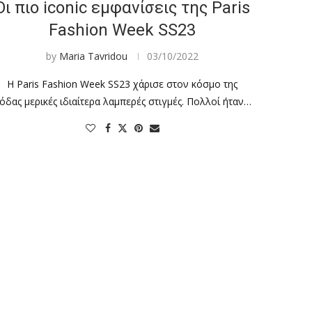
Οι πιο iconic εμφανίσεις της Paris
Fashion Week SS23
by
Maria Tavridou
03/10/2022
Η Paris Fashion Week SS23 χάρισε στον κόσμο της
όδας μερικές ιδιαίτερα λαμπερές στιγμές. Πολλοί ήταν…