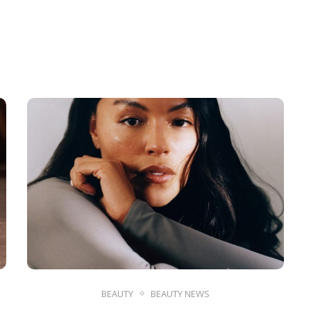
BEAUTY
BEAUTY NEWS