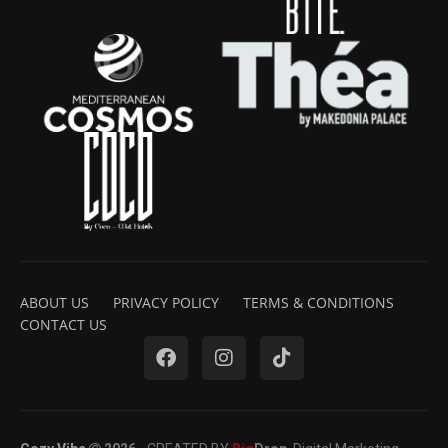
ABOUT US
PRIVACY POLICY
TERMS & CONDITIONS
CONTACT US