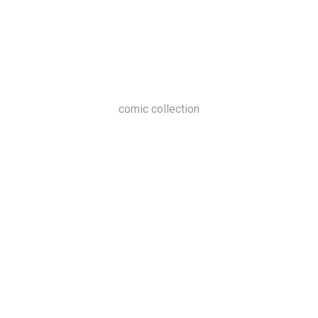
comic collection