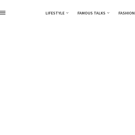
LIFESTYLE
FAMOUS TALKS
FASHION