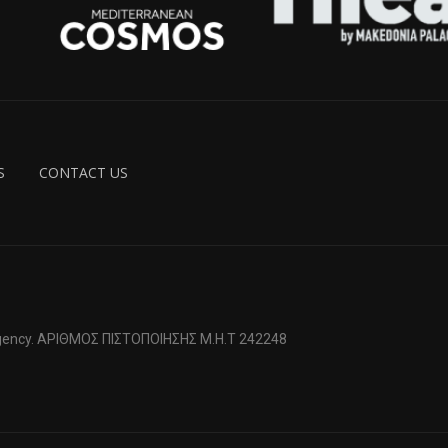
S
CONTACT US
 Agency. ΑΡΙΘΜΟΣ ΠΙΣΤΟΠΟΙΗΣΗΣ Μ.Η.Τ 242248