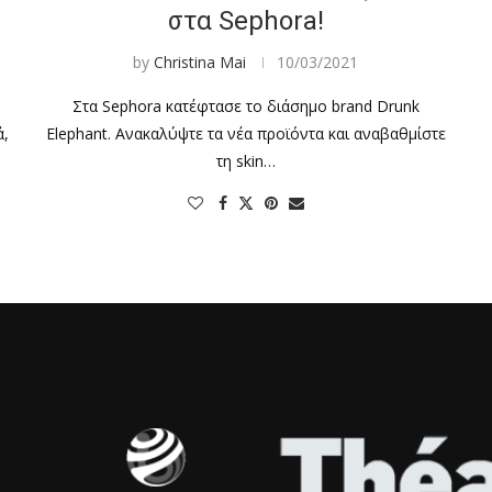
στα Sephora!
by
Christina Mai
10/03/2021
Στα Sephora κατέφτασε το διάσημο brand Drunk
ά,
Elephant. Ανακαλύψτε τα νέα προϊόντα και αναβαθμίστε
τη skin…