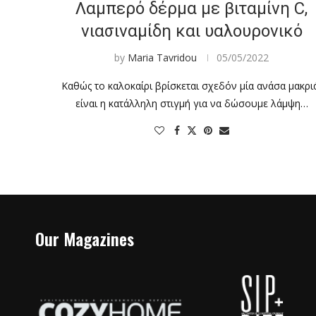
Λαμπερό δέρμα με βιταμίνη C,
νιασιναμίδη και υαλουρονικό
by
Maria Tavridou
05/05/2022
Καθώς το καλοκαίρι βρίσκεται σχεδόν μία ανάσα μακρι
είναι η κατάλληλη στιγμή για να δώσουμε λάμψη…
Our Magazines