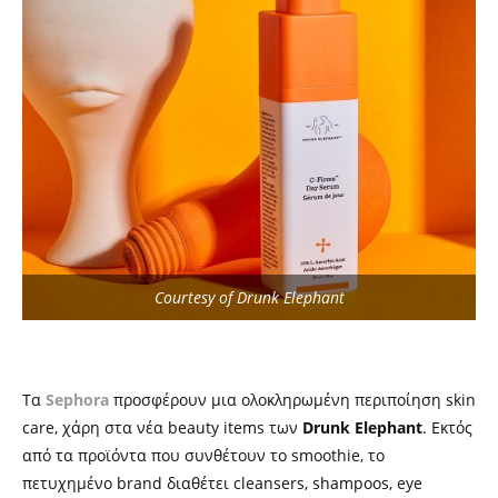
Courtesy of Drunk Elephant
Τα
Sephora
προσφέρουν μια ολοκληρωμένη περιποίηση skin
care, χάρη στα νέα beauty items των
Drunk Elephant
. Εκτός
από τα προϊόντα που συνθέτουν το smoothie, το
πετυχημένο brand διαθέτει cleansers, shampoos, eye