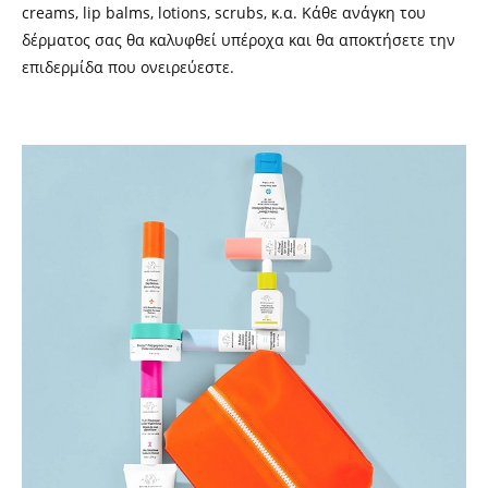
creams, lip balms, lotions, scrubs, κ.α. Κάθε ανάγκη του
δέρματος σας θα καλυφθεί υπέροχα και θα αποκτήσετε την
επιδερμίδα που ονειρεύεστε.