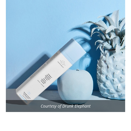
Courtesy of Drunk Elephant