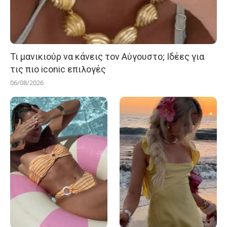
Τι μανικιούρ να κάνεις τον Αύγουστο; Ιδέες για
τις πιο iconic επιλογές
06/08/2026