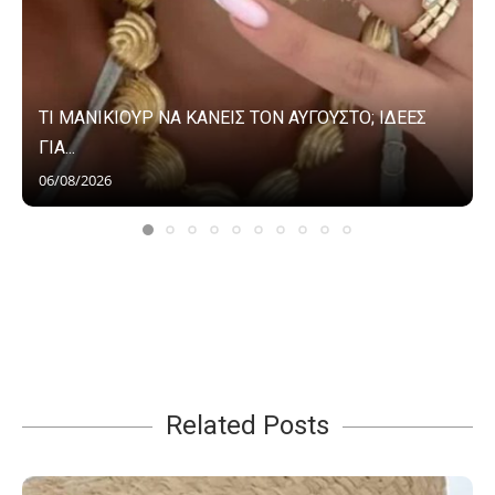
ΤΙ ΜΑΝΙΚΙΟΥΡ ΝΑ ΚΑΝΕΙΣ ΤΟΝ ΑΥΓΟΥΣΤΟ; ΙΔΕΕΣ
ΓΙΑ...
06/08/2026
Related Posts