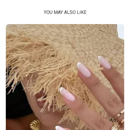
YOU MAY ALSO LIKE