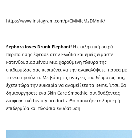
https://www.instagram.com/p/CMMlcMzDMmK/
Sephora loves Drunk Elephant!
Η εκπληκτική σειρά
περιποίησης έφτασε στην Ελλάδα και εμείς είμαστε
κατενθουσιασμένοι! Μια χαρούμενη πλευρά της
επιδερμίδας σας περιμένει να την ανακαλύψετε, παρέα με
τα νέα προϊόντα. Με βάση τις ανάγκες του δέρματος σας,
έχετε τώρα την ευκαιρία να αναμείξετε τα items. Έτσι, θα
δημιουργήσετε ένα Skin Care Smoothie, συνδυάζοντας
διαφορετικά beauty products. Θα αποκτήσετε λαμπερή
επιδερμίδα και πλούσια ενυδάτωση.