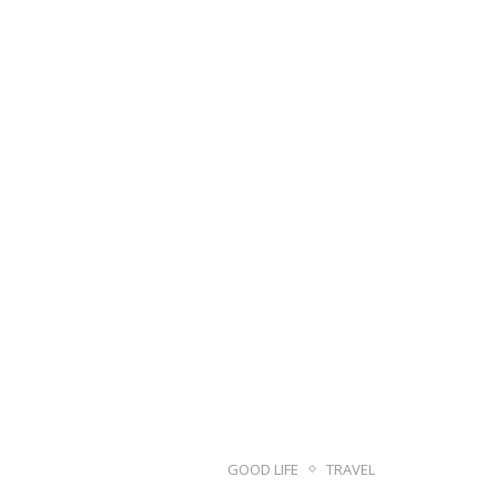
GOOD LIFE
TRAVEL