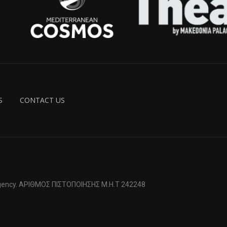
S
CONTACT US
 Agency. ΑΡΙΘΜΟΣ ΠΙΣΤΟΠΟΙΗΣΗΣ Μ.Η.Τ 242248