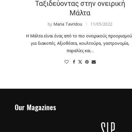
Ταξιδεύοντας στην ονειρική
Μάλτα
by
Maria Tavridou
11/05/2022
Η Μάλτα είναι ένας από το πιο ονειρικούς προορισμο
για διακοπές. Αξιοθέατα, κουλτούρα, γαστρονομία,
παραλίες και…
Our Magazines