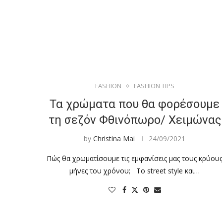
FASHION
FASHION TIPS
Τα χρώματα που θα φορέσουμε
τη σεζόν Φθινόπωρο/ Χειμώνας
by
Christina Mai
24/09/2021
Πώς θα χρωματίσουμε τις εμφανίσεις μας τους κρύου
μήνες του χρόνου; Το street style και…