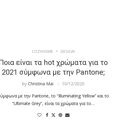
COZYHOME
DESIGN
Ποια είναι τα hot χρώματα για το
2021 σύμφωνα με την Pantone;
by
Christina Mai
10/12/2020
ύμφωνα με την Pantone, το “Illuminating Yellow” και το
“Ultimate Grey”, είναι τα χρώματα για το…