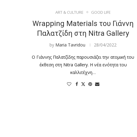
ART & CULTURE
GOOD LIFE
Wrapping Materials του Γιάννη
Παλατζίδη στη Nitra Gallery
by
Maria Tavridou
28/04/2022
Ο Γιάννης Παλατζίδης παρουσιάζει την ατομική του
έκθεση στη Nitra Gallery. Η νέα ενότητα του
καλλιτέχνη…