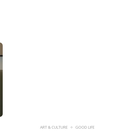
ART & CULTURE
GOOD LIFE