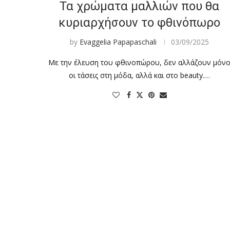
Τα χρώματα μαλλιών που θα
κυριαρχήσουν το φθινόπωρο
by
Evaggelia Papapaschali
03/09/2025
Με την έλευση του φθινοπώρου, δεν αλλάζουν μόν
οι τάσεις στη μόδα, αλλά και στο beauty.…