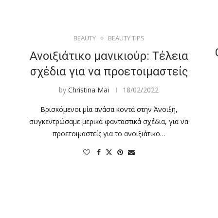
BEAUTY
BEAUTY TIPS
Ανοιξιάτικο μανικιούρ: Τέλεια
σχέδια για να προετοιμαστείς
by
Christina Mai
18/02/2022
Βρισκόμενοι μία ανάσα κοντά στην Άνοιξη,
συγκεντρώσαμε μερικά φανταστικά σχέδια, για να
προετοιμαστείς για το ανοιξιάτικο…