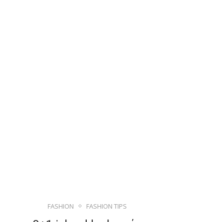
FASHION
FASHION TIPS