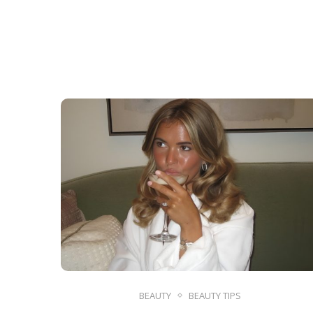
BEAUTY
BEAUTY TIPS