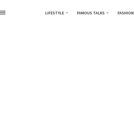
LIFESTYLE
FAMOUS TALKS
FASHION