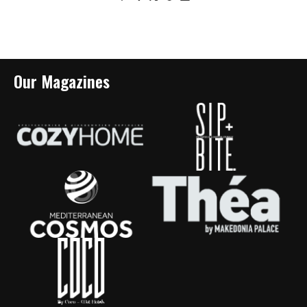
Our Magazines