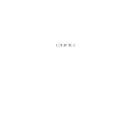
ceramics