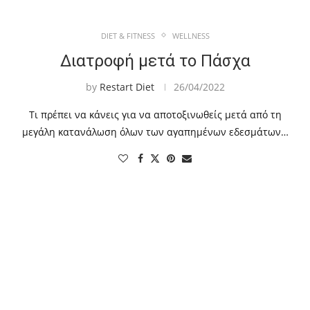
DIET & FITNESS
WELLNESS
Διατροφή μετά το Πάσχα
by
Restart Diet
26/04/2022
Τι πρέπει να κάνεις για να αποτοξινωθείς μετά από τη
μεγάλη κατανάλωση όλων των αγαπημένων εδεσμάτων…