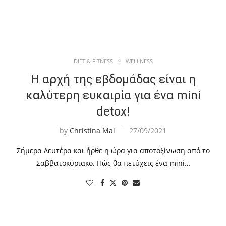
DIET & FITNESS
WELLNESS
Η αρχή της εβδομάδας είναι η
καλύτερη ευκαιρία για ένα mini
detox!
by
Christina Mai
27/09/2021
Σήμερα Δευτέρα και ήρθε η ώρα για αποτοξίνωση από το
Σαββατοκύριακο. Πώς θα πετύχεις ένα mini…