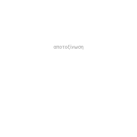
αποτοξίνωση