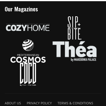
Our Magazines
ABOUT US
PRIVACY POLICY
TERMS & CONDITIONS