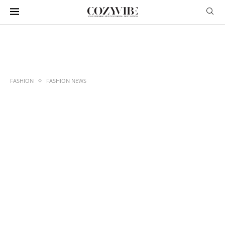
FASHION
FASHION NEWS