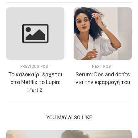
PREVIOUS POST
NEXT POST
Το καλοκαίρι έρχεται
Serum: Dos and don’ts
στο Netflix το Lupin:
για την εφαρμογή του
Part 2
YOU MAY ALSO LIKE