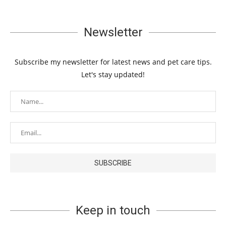
Newsletter
Subscribe my newsletter for latest news and pet care tips.
Let's stay updated!
Keep in touch