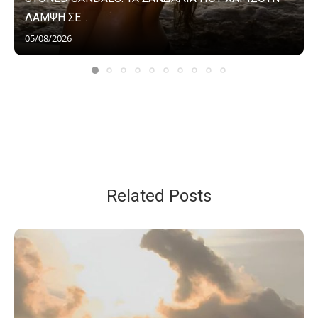
ΛΑΜΨΗ ΣΕ...
05/08/2026
Related Posts