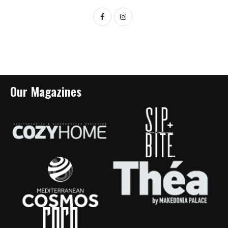
Our Magazines