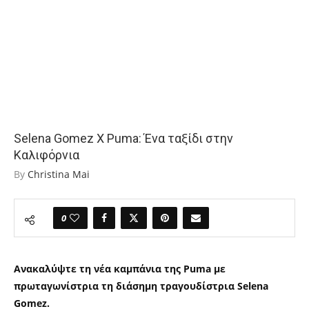
Selena Gomez X Puma: Ένα ταξίδι στην
Καλιφόρνια
By
Christina Mai
0
Ανακαλύψτε τη νέα καμπάνια της Puma με
πρωταγωνίστρια τη διάσημη τραγουδίστρια Selena
Gomez.