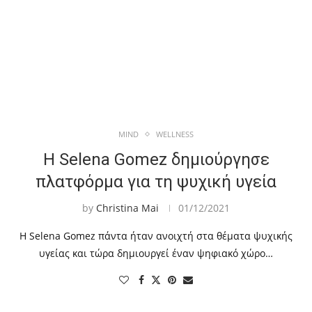
MIND
WELLNESS
Η Selena Gomez δημιούργησε
πλατφόρμα για τη ψυχική υγεία
by
Christina Mai
01/12/2021
Η Selena Gomez πάντα ήταν ανοιχτή στα θέματα ψυχικής
υγείας και τώρα δημιουργεί έναν ψηφιακό χώρο…