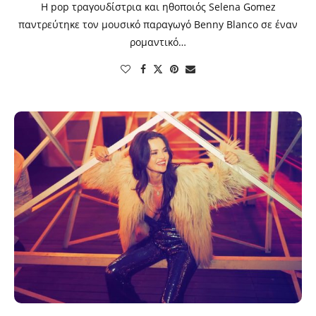
Η pop τραγουδίστρια και ηθοποιός Selena Gomez
παντρεύτηκε τον μουσικό παραγωγό Benny Blanco σε έναν
ρομαντικό…