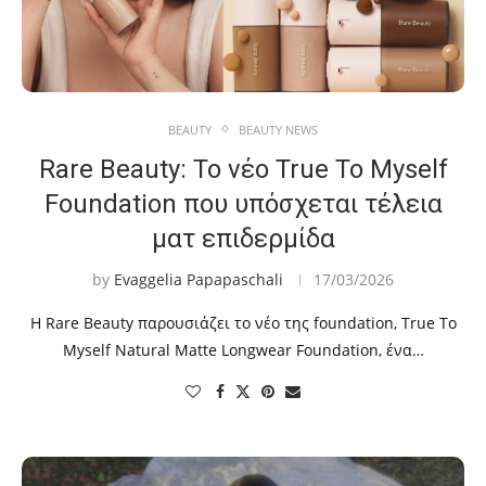
BEAUTY
BEAUTY NEWS
Rare Beauty: Το νέο True To Myself
Foundation που υπόσχεται τέλεια
ματ επιδερμίδα
by
Evaggelia Papapaschali
17/03/2026
Η Rare Beauty παρουσιάζει το νέο της foundation, True To
Myself Natural Matte Longwear Foundation, ένα…