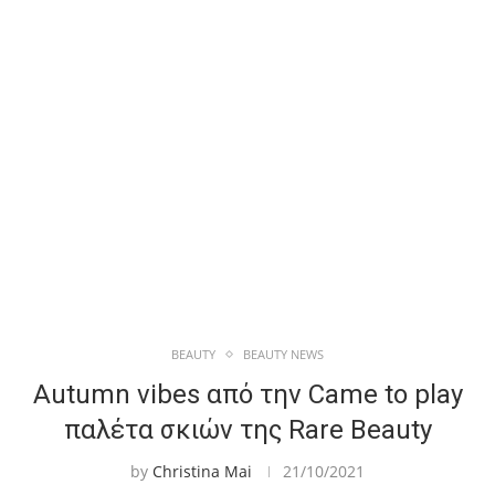
BEAUTY
BEAUTY NEWS
Autumn vibes από την Came to play
παλέτα σκιών της Rare Beauty
by
Christina Mai
21/10/2021