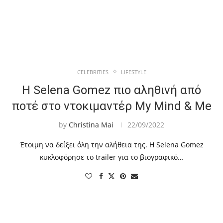
CELEBRITIES
LIFESTYLE
Η Selena Gomez πιο αληθινή από
ποτέ στο ντοκιμαντέρ My Mind & Me
by
Christina Mai
22/09/2022
Έτοιμη να δείξει όλη την αλήθεια της. Η Selena Gomez
κυκλοφόρησε το trailer για το βιογραφικό…