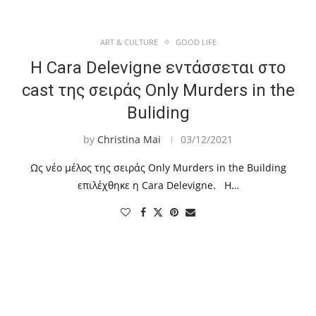
ART & CULTURE
GOOD LIFE
Η Cara Delevigne εντάσσεται στο
cast της σειράς Only Murders in the
Buliding
by
Christina Mai
03/12/2021
Ως νέο μέλος της σειράς Only Murders in the Building
επιλέχθηκε η Cara Delevigne. Η…