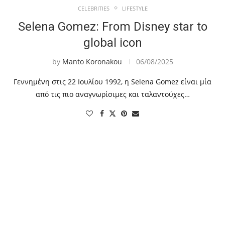
CELEBRITIES
LIFESTYLE
Selena Gomez: From Disney star to
global icon
by
Manto Koronakou
06/08/2025
Γεννημένη στις 22 Ιουλίου 1992, η Selena Gomez είναι μία
από τις πιο αναγνωρίσιμες και ταλαντούχες…