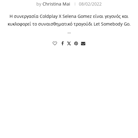
by
Christina Mai
08/02/2022
Η συνεργασία Coldplay X Selena Gomez είναι γεγονός και
κυκλοφορεί το συναισθηματικό τραγούδι Let Somebody Go.
…