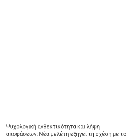
Ψυχολογική ανθεκτικότητα και λήψη
αποφάσεων: Νέα μελέτη εξηγεί τη σχέση με το