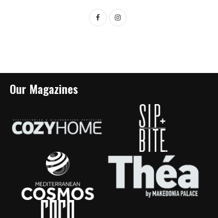
Our Magazines