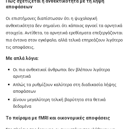
Πώς σχετίζεται η ανθεκτικότητα με τη λήψη
αποφάσεων
Οι επιστήμονες διαπίστωσαν ότι η ψυχολογική
ανθεκτικότητα δεν σημαίνει ότι κάποιος αγνοεί τα αρνητικά
στοιχεία. Αντίθετα, τα αρνητικά ερεθίσματα επεξεργάζονται
πιο έντονα στον εγκέφαλο, αλλά τελικά επηρεάζουν λιγότερο
τις αποφάσεις.
Με απλά λόγια:
Οι πιο ανθεκτικοί άνθρωποι δεν βλέπουν λιγότερα
αρνητικά
Απλώς τα ρυθμίζουν καλύτερα στη διαδικασία λήψης
αποφάσεων
Δίνουν μεγαλύτερη τελική βαρύτητα στα θετικά
δεδομένα
Το πείραμα με fMRI και οικονομικές αποφάσεις