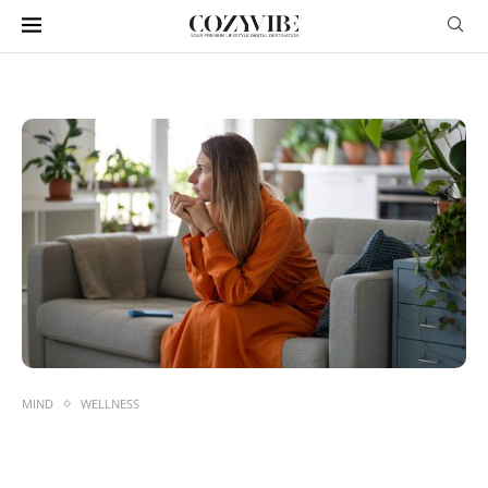
MIND
WELLNESS