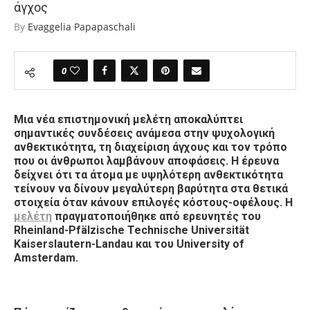
άγχος
By
Evaggelia Papapaschali
0
Μια νέα επιστημονική μελέτη αποκαλύπτει
σημαντικές συνδέσεις ανάμεσα στην ψυχολογική
ανθεκτικότητα, τη διαχείριση άγχους και τον τρόπο
που οι άνθρωποι λαμβάνουν αποφάσεις. Η έρευνα
δείχνει ότι τα άτομα με υψηλότερη ανθεκτικότητα
τείνουν να δίνουν μεγαλύτερη βαρύτητα στα θετικά
στοιχεία όταν κάνουν επιλογές κόστους-οφέλους. Η
μελέτη
πραγματοποιήθηκε από ερευνητές του
Rheinland-Pfälzische Technische Universität
Kaiserslautern-Landau και του University of
Amsterdam.