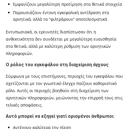
Εμφανίζουν μεγαλύτερη προτίμηση στα θετικά στοιχεία
Παρουσιάζουν έντονη εγκεφαλική αντίδραση στα
αρνητικά, αλλά τα “φιλτράρουν” αποτελεσματικά
Εντυπωσιακά, οι ερευνητές διαπίστωσαν ότι η
ανθεκτικότητα δεν συνδέεται με μεγαλύτερη ευαισθησία
στα θετικά, αλλά με καλύτερη ρύθμιση των αρνητικών
πληροφοριών.
Ο ρόλος του εγκεφάλου στη διαχείριση άγχους
Σύμφωνα με τους επιστήμονες, περιοχές του εγκεφάλου που
σχετίζονται με τον γνωστικό έλεγχο παίζουν καθοριστικό
ρόλο. Αυτές οι περιοχές βοηθούν στη διαχείριση των
αρνητικών πληροφοριών, μειώνοντας την επιρροή τους στις
τελικές αποφάσεις.
Αυτό μπορεί να εξηγεί γιατί ορισμένοι άνθρωποι:
Αντέχουν καλύτερα την πίεση