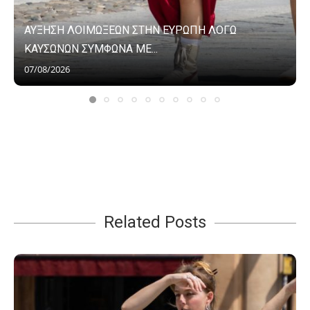
ΑΥΞΗΣΗ ΛΟΙΜΩΞΕΩΝ ΣΤΗΝ ΕΥΡΩΠΗ ΛΟΓΩ
ΚΑΥΣΩΝΩΝ ΣΥΜΦΩΝΑ ΜΕ...
07/08/2026
Related Posts