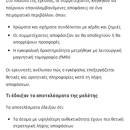
Στο πλαίσιο της έρευνας, οι συμμετέχοντες κλήθηκαν να
παίρνουν επαναλαμβανόμενες αποφάσεις σε ένα
πειραματικό περιβάλλον, όπου:
Χρώματα και σχήματα συνδέονταν με κέρδη και ζημιές
Οι συμμετέχοντες αποφάσιζαν αν θα αποδεχτούν ή θα
απορρίψουν προσφορές
Η εγκεφαλική δραστηριότητα μετρήθηκε με λειτουργική
μαγνητική τομογραφία (fMRI)
Οι ερευνητές ανέλυσαν πώς ο εγκέφαλος επεξεργάζεται
θετικές και αρνητικές πληροφορίες κατά τη λήψη
αποφάσεων.
Τι έδειξαν τα αποτελέσματα της μελέτης
Τα αποτελέσματα έδειξαν ότι:
Τα άτομα με υψηλότερη ανθεκτικότητα έχουν πιο θετική
στρατηγική λήψης αποφάσεων