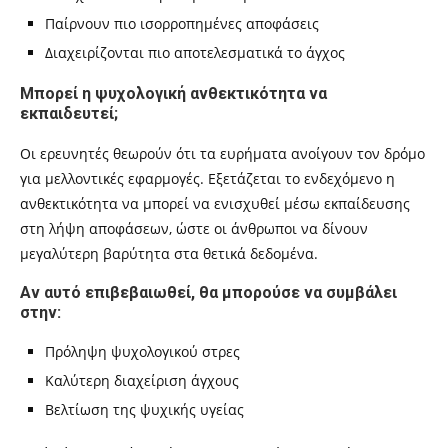
Παίρνουν πιο ισορροπημένες αποφάσεις
Διαχειρίζονται πιο αποτελεσματικά το άγχος
Μπορεί η ψυχολογική ανθεκτικότητα να
εκπαιδευτεί;
Οι ερευνητές θεωρούν ότι τα ευρήματα ανοίγουν τον δρόμο
για μελλοντικές εφαρμογές. Εξετάζεται το ενδεχόμενο η
ανθεκτικότητα να μπορεί να ενισχυθεί μέσω εκπαίδευσης
στη λήψη αποφάσεων, ώστε οι άνθρωποι να δίνουν
μεγαλύτερη βαρύτητα στα θετικά δεδομένα.
Αν αυτό επιβεβαιωθεί, θα μπορούσε να συμβάλει
στην:
Πρόληψη ψυχολογικού στρες
Καλύτερη διαχείριση άγχους
Βελτίωση της ψυχικής υγείας