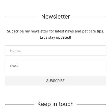
Newsletter
Subscribe my newsletter for latest news and pet care tips.
Let's stay updated!
Keep in touch