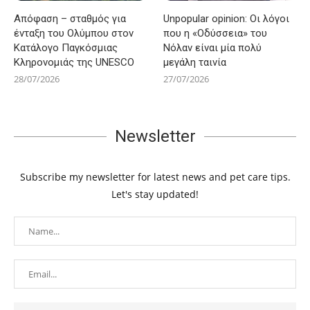
Απόφαση – σταθμός για
Unpopular opinion: Οι λόγοι
ένταξη του Ολύμπου στον
που η «Οδύσσεια» του
Κατάλογο Παγκόσμιας
Νόλαν είναι μία πολύ
Κληρονομιάς της UNESCO
μεγάλη ταινία
28/07/2026
27/07/2026
Newsletter
Subscribe my newsletter for latest news and pet care tips.
Let's stay updated!