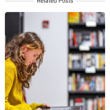
Related Posts