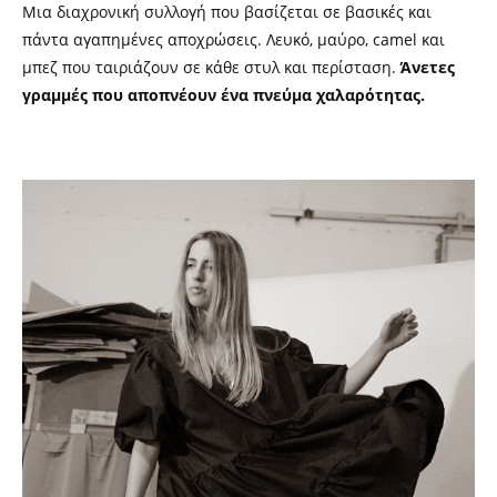
Μια διαχρονική συλλογή που βασίζεται σε βασικές και
πάντα αγαπημένες αποχρώσεις. Λευκό, μαύρο,
camel
και
μπεζ που ταιριάζουν σε κάθε στυλ και περίσταση.
Άνετες
γραμμές που αποπνέουν ένα πνεύμα χαλαρότητας.