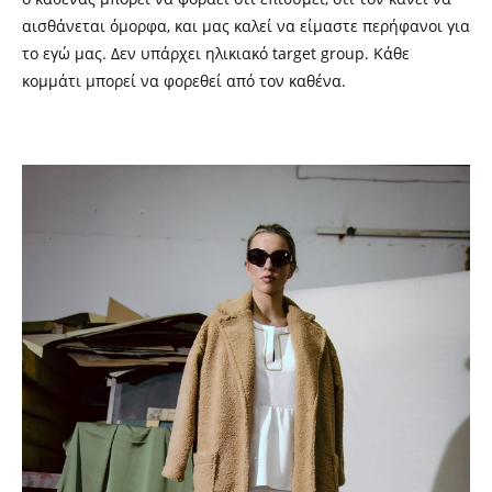
αισθάνεται όμορφα, και μας καλεί να είμαστε περήφανοι για
το εγώ μας. Δεν υπάρχει ηλικιακό
target group.
Κάθε
κομμάτι μπορεί να φορεθεί από τον καθένα.