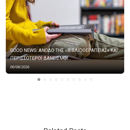
GOOD NEWS: ΑΝΟΔΟ ΤΗΣ «ΒΙΒΛΙΟΘΕΡΑΠΕΙΑΣ» ΚΑΙ
ΠΕΡΙΣΣΟΤΕΡΟΙ ΔΑΝΕΙΣΜΟΙ...
06/08/2026