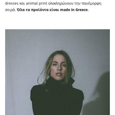
dresses
και
animal print
ολοκληρώνουν την πανέμορφη
σειρά.
Όλα τα προϊόντα είναι
made in Greece.