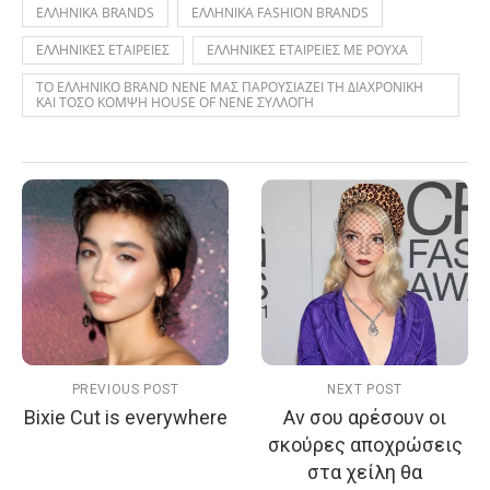
ΕΛΛΗΝΙΚΑ BRANDS
ΕΛΛΗΝΙΚΑ FASHION BRANDS
ΕΛΛΗΝΙΚΕΣ ΕΤΑΙΡΕΙΕΣ
ΕΛΛΗΝΙΚΕΣ ΕΤΑΙΡΕΙΕΣ ΜΕ ΡΟΥΧΑ
ΤΟ ΕΛΛΗΝΙΚΟ BRAND NENE ΜΑΣ ΠΑΡΟΥΣΙΑΖΕΙ ΤΗ ΔΙΑΧΡΟΝΙΚΗ
ΚΑΙ ΤΟΣΟ ΚΟΜΨΗ HOUSE OF NENE ΣΥΛΛΟΓΗ
PREVIOUS POST
NEXT POST
Bixie Cut is everywhere
Αν σου αρέσουν οι
σκούρες αποχρώσεις
στα χείλη θα