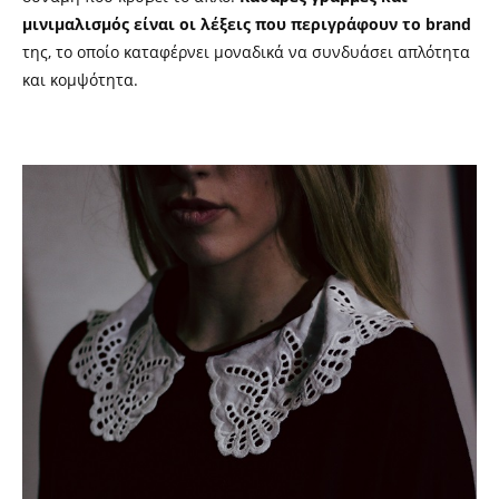
μινιμαλισμός είναι οι λέξεις που περιγράφουν το
brand
της, το οποίο καταφέρνει μοναδικά να συνδυάσει απλότητα
και κομψότητα.