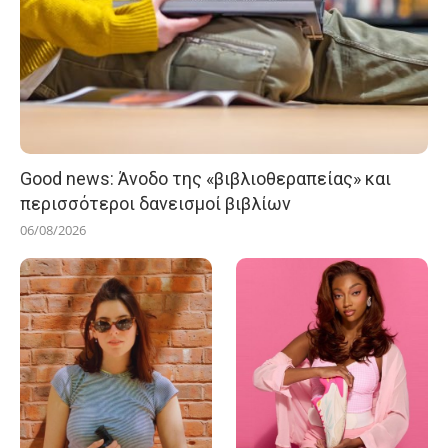
Good news: Άνοδο της «βιβλιοθεραπείας» και
περισσότεροι δανεισμοί βιβλίων
06/08/2026