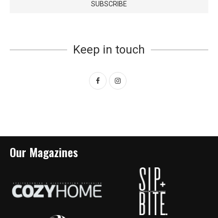
Keep in touch
Our Magazines