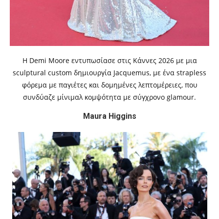
Η Demi Moore εντυπωσίασε στις Κάννες 2026 με μια
sculptural custom δημιουργία Jacquemus, με ένα strapless
φόρεμα με παγιέτες και δομημένες λεπτομέρειες, που
συνδύαζε μίνιμαλ κομψότητα με σύγχρονο glamour.
Maura Higgins