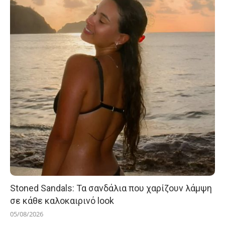
Stoned Sandals: Τα σανδάλια που χαρίζουν λάμψη
σε κάθε καλοκαιρινό look
05/08/2026