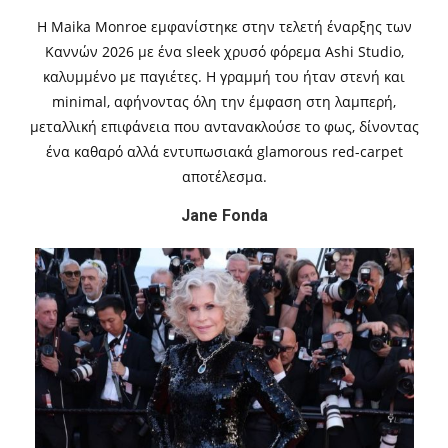
Η Maika Monroe εμφανίστηκε στην τελετή έναρξης των
Καννών 2026 με ένα sleek χρυσό φόρεμα Ashi Studio,
καλυμμένο με παγιέτες. Η γραμμή του ήταν στενή και
minimal, αφήνοντας όλη την έμφαση στη λαμπερή,
μεταλλική επιφάνεια που αντανακλούσε το φως, δίνοντας
ένα καθαρό αλλά εντυπωσιακά glamorous red-carpet
αποτέλεσμα.
Jane Fonda