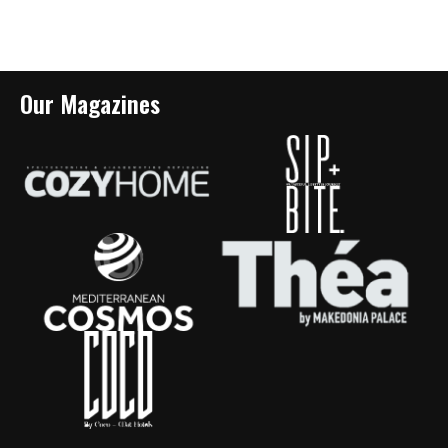
Our Magazines