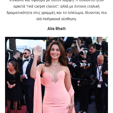
αρκετά “red carpet classic”, αλλά με έντονη ιταλική
δραματικότητα στις γραμμές και το τελείωμα, δίνοντας πιο
old-Hollywood αίσθηση.
Alia Bhatt