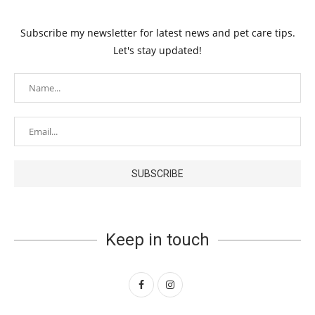
Subscribe my newsletter for latest news and pet care tips.
Let's stay updated!
Keep in touch