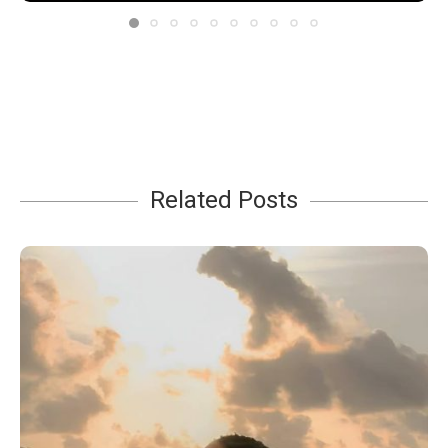
Related Posts