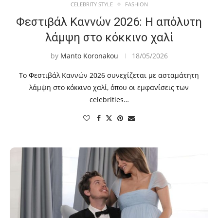
CELEBRITY STYLE
FASHION
Φεστιβάλ Καννών 2026: Η απόλυτη
λάμψη στο κόκκινο χαλί
by
Manto Koronakou
18/05/2026
Το Φεστιβάλ Καννών 2026 συνεχίζεται με ασταμάτητη
λάμψη στο κόκκινο χαλί, όπου οι εμφανίσεις των
celebrities…