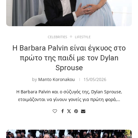
CELEBRITIES
LIFESTYLE
Η Barbara Palvin είναι έγκυος στο
πρώτο της παιδί με τον Dylan
Sprouse
by
Manto Koronakou
15/05/2026
Η Barbara Palvin και ο σύζυγός της, Dylan Sprouse,
ετοιμάζονται να γίνουν γονείς για πρώτη φορά,…