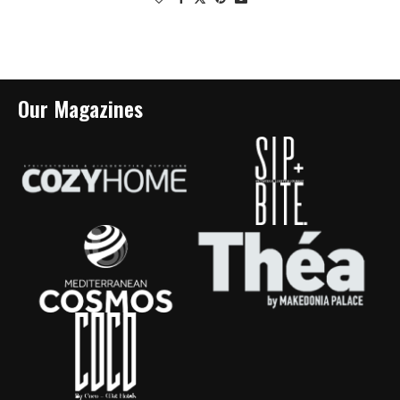
Our Magazines