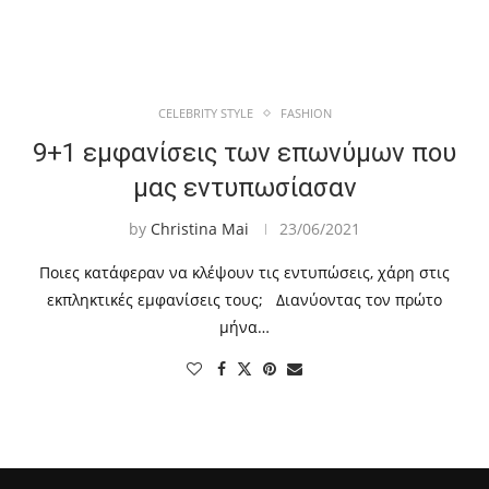
CELEBRITY STYLE
FASHION
9+1 εμφανίσεις των επωνύμων που
μας εντυπωσίασαν
by
Christina Mai
23/06/2021
Ποιες κατάφεραν να κλέψουν τις εντυπώσεις, χάρη στις
εκπληκτικές εμφανίσεις τους; Διανύοντας τον πρώτο
μήνα…