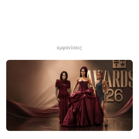
εμφανίσεις