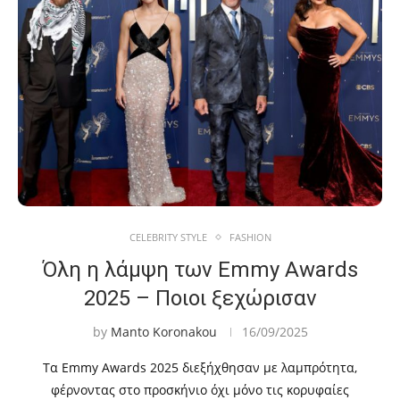
CELEBRITY STYLE
FASHION
Όλη η λάμψη των Emmy Awards
2025 – Ποιοι ξεχώρισαν
by
Manto Koronakou
16/09/2025
Τα Emmy Awards 2025 διεξήχθησαν με λαμπρότητα,
φέρνοντας στο προσκήνιο όχι μόνο τις κορυφαίες