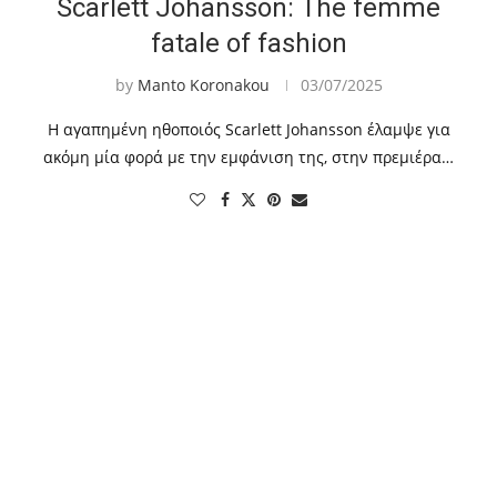
Scarlett Johansson: The femme
fatale of fashion
by
Manto Koronakou
03/07/2025
Η αγαπημένη ηθοποιός Scarlett Johansson έλαμψε για
ακόμη μία φορά με την εμφάνιση της, στην πρεμιέρα…