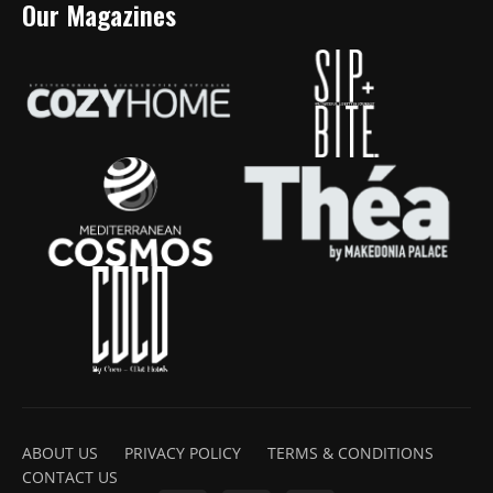
Our Magazines
ABOUT US
PRIVACY POLICY
TERMS & CONDITIONS
CONTACT US