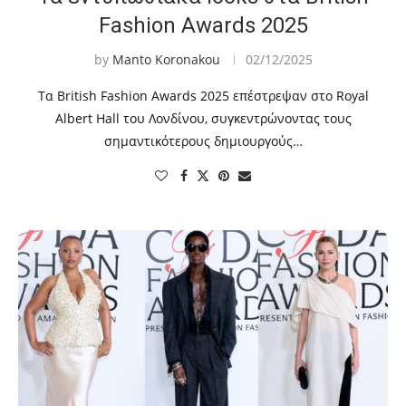
Fashion Awards 2025
by
Manto Koronakou
02/12/2025
Τα British Fashion Awards 2025 επέστρεψαν στο Royal
Albert Hall του Λονδίνου, συγκεντρώνοντας τους
σημαντικότερους δημιουργούς…