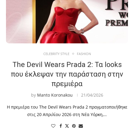
CELEBRITY STYLE
FASHION
The Devil Wears Prada 2: Τα looks
που έκλεψαν την παράσταση στην
πρεμιέρα
by
Manto Koronakou
21/04/2026
Η πρεμιέρα του The Devil Wears Prada 2 πραγματοποιήθηκε
στις 20 Απριλίου 2026 στη Νέα Υόρκη,…