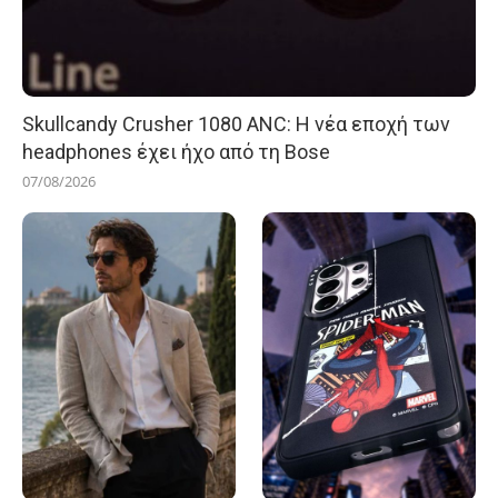
Skullcandy Crusher 1080 ANC: Η νέα εποχή των
headphones έχει ήχο από τη Bose
07/08/2026