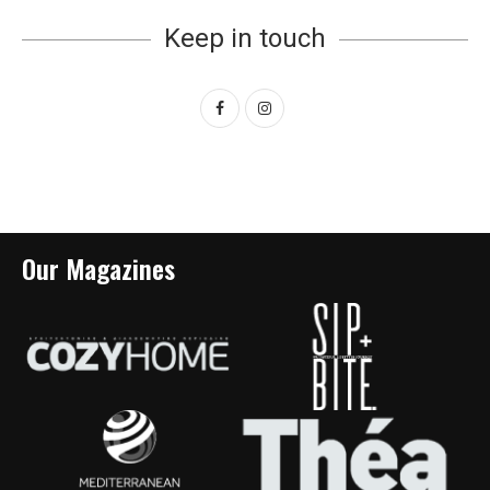
Keep in touch
Our Magazines