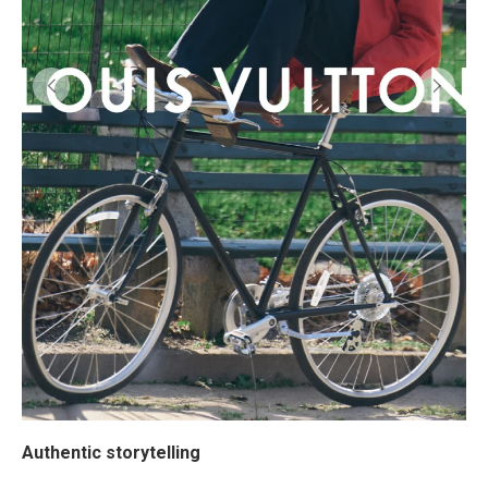
Authentic storytelling