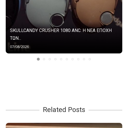
SKULLCANDY CRUSHER 1080 ANC: Η ΝΕΑ ΕΠΟΧΗ
ΤΩΝ...
07/08/2026
Related Posts