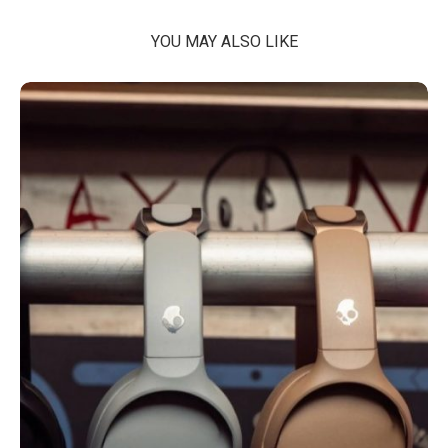
YOU MAY ALSO LIKE