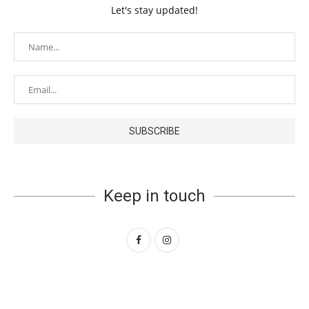
Let's stay updated!
Keep in touch