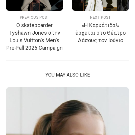
PREVIOUS POST
NEXT POST
Ο skateboarder
«Η Καρυάτιδα!»
Tyshawn Jones στην
έρχεται στο Θέατρο
Louis Vuitton’s Men’s
Δάσους τον Ιούνιο
Pre-Fall 2026 Campaign
YOU MAY ALSO LIKE