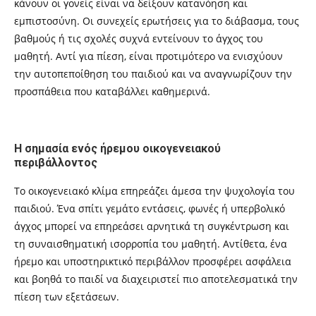
κάνουν οι γονείς είναι να δείξουν κατανόηση και
εμπιστοσύνη. Οι συνεχείς ερωτήσεις για το διάβασμα, τους
βαθμούς ή τις σχολές συχνά εντείνουν το άγχος του
μαθητή. Αντί για πίεση, είναι προτιμότερο να ενισχύουν
την αυτοπεποίθηση του παιδιού και να αναγνωρίζουν την
προσπάθεια που καταβάλλει καθημερινά.
Η σημασία ενός ήρεμου οικογενειακού
περιβάλλοντος
Το οικογενειακό κλίμα επηρεάζει άμεσα την ψυχολογία του
παιδιού. Ένα σπίτι γεμάτο εντάσεις, φωνές ή υπερβολικό
άγχος μπορεί να επηρεάσει αρνητικά τη συγκέντρωση και
τη συναισθηματική ισορροπία του μαθητή. Αντίθετα, ένα
ήρεμο και υποστηρικτικό περιβάλλον προσφέρει ασφάλεια
και βοηθά το παιδί να διαχειριστεί πιο αποτελεσματικά την
πίεση των εξετάσεων.