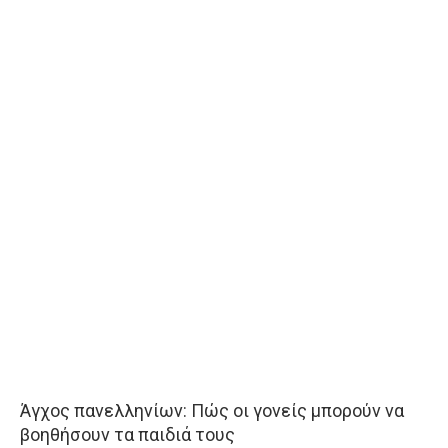
Άγχος πανελληνίων: Πώς οι γονείς μπορούν να
βοηθήσουν τα παιδιά τους