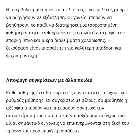
Η υπερβολική πίεση και οι ατελείωτες ώρες μελέτης μπορεί
να οδηγήσουν σε εξάντληση. Οι γονείς μπορούν να
βοηθήσουν το παιδί να διατηρήσει μια ισορροπημένη
καθημερινότητα, ενθαρρύνοντας τη σωστή διατροφή, τον
επαρκή ύπνο και μικρά διαλείμματα χαλάρωσης. Η
ξεκούραση είναι απαραίτητη για καλύτερη απόδοση και
ψυχική αντοχή.
Αποφυγή συγκρίσεων με άλλα παιδιά
Κάθε μαθητής έχει διαφορετικές δυνατότητες, στόχους και
ρυθμούς μάθησης. Οι συγκρίσεις με φίλους, συμμαθητές ή
αδέρφια μπορούν να επηρεάσουν αρνητικά την
αυτοεκτίμηση του παιδιού και να αυξήσουν το άγχος του.
Είναι σημαντικό οι γονείς να επικεντρώνονται στη δική του
πρόοδο και προσωπική προσπάθεια.