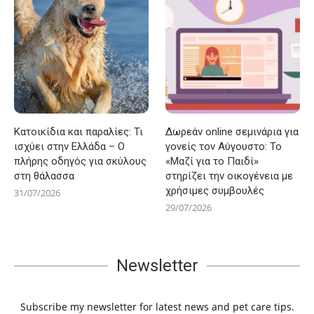
Κατοικίδια και παραλίες: Τι
Δωρεάν online σεμινάρια για
ισχύει στην Ελλάδα – Ο
γονείς τον Αύγουστο: Το
πλήρης οδηγός για σκύλους
«Μαζί για το Παιδί»
στη θάλασσα
στηρίζει την οικογένεια με
χρήσιμες συμβουλές
31/07/2026
29/07/2026
Newsletter
Subscribe my newsletter for latest news and pet care tips.