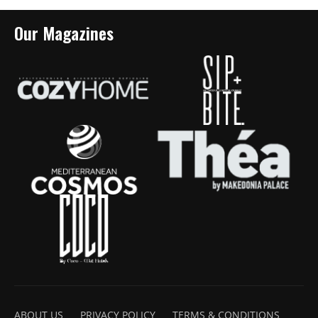
Our Magazines
ABOUT US
PRIVACY POLICY
TERMS & CONDITIONS