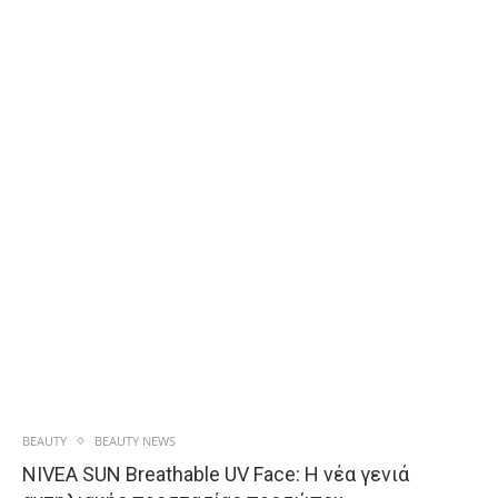
BEAUTY
BEAUTY NEWS
NIVEA SUN Breathable UV Face: Η νέα γενιά