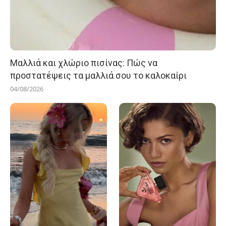
Μαλλιά και χλώριο πισίνας: Πώς να
προστατέψεις τα μαλλιά σου το καλοκαίρι
04/08/2026