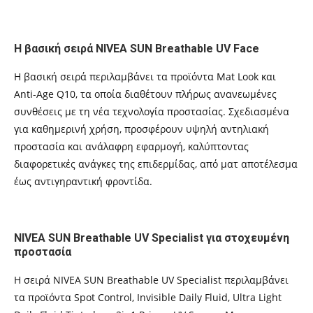
Η βασική σειρά NIVEA SUN Breathable UV Face
Η βασική σειρά περιλαμβάνει τα προϊόντα Mat Look και
Anti-Age Q10, τα οποία διαθέτουν πλήρως ανανεωμένες
συνθέσεις με τη νέα τεχνολογία προστασίας. Σχεδιασμένα
για καθημερινή χρήση, προσφέρουν υψηλή αντηλιακή
προστασία και ανάλαφρη εφαρμογή, καλύπτοντας
διαφορετικές ανάγκες της επιδερμίδας, από ματ αποτέλεσμα
έως αντιγηραντική φροντίδα.
NIVEA SUN Breathable UV Specialist για στοχευμένη
προστασία
Η σειρά NIVEA SUN Breathable UV Specialist περιλαμβάνει
τα προϊόντα Spot Control, Invisible Daily Fluid, Ultra Light