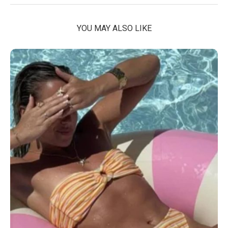
YOU MAY ALSO LIKE