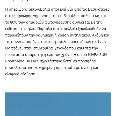
Η υπεριώδης ακτινοβολία αποτελεί μία από τις βασικότερες
αιτίες πρόωρης γήρανσης της επιδερμίδας, καθώς έως και
το 80% των σημαδιών φωτογήρανσης συνδέεται με την
έκθεση στον ήλιο. Παρ’ όλα αυτά, πολλοί εξακολουθούν να
παραλείπουν την καθημερινή χρήση αντηλιακού. Ακόμη και
τις συννεφιασμένες ημέρες, μεγάλο ποσοστό των ακτίνων
UV φτάνει στην επιδερμίδα, γεγονός που καθιστά την
προστασία απαραίτητη όλο τον χρόνο. Η σειρά NIVEA SUN
Breathable UV Face σχεδιάστηκε ώστε να προσφέρει
αποτελεσματική καθημερινή προστασία με άνεση και
ελαφριά αίσθηση.