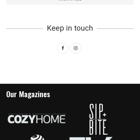
Keep in touch
Our Magazines