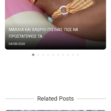
ΜΑΛΛΙΑ ΚΑΙ ΧΛΩΡΙΟ ΠΙΣΙΝΑΣ: ΠΩΣ ΝΑ
ΠΡΟΣΤΑΤΕΨΕΙΣ ΤΑ...
04/08/2026
Related Posts