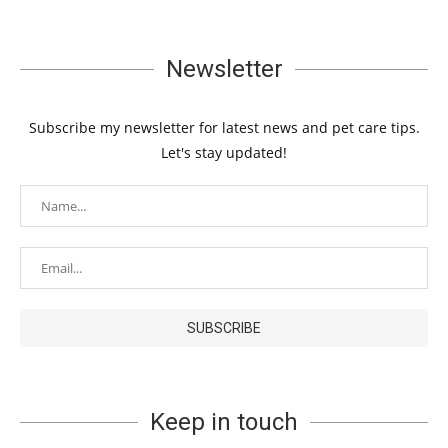
Newsletter
Subscribe my newsletter for latest news and pet care tips.
Let's stay updated!
Keep in touch