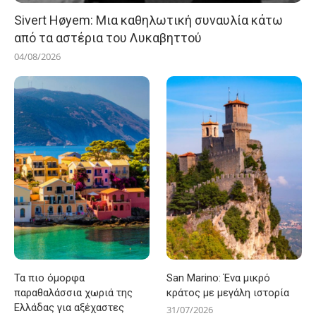
Sivert Høyem: Μια καθηλωτική συναυλία κάτω
από τα αστέρια του Λυκαβηττού
04/08/2026
Τα πιο όμορφα
San Marino: Ένα μικρό
παραθαλάσσια χωριά της
κράτος με μεγάλη ιστορία
Ελλάδας για αξέχαστες
31/07/2026