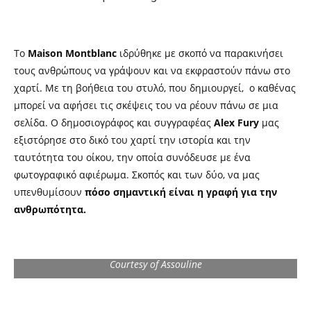
Το
Maison Montblanc
ιδρύθηκε με σκοπό να παρακινήσει
τους ανθρώπους να γράψουν και να εκφραστούν πάνω στο
χαρτί. Με τη βοήθεια του στυλό, που δημιουργεί, ο καθένας
μπορεί να αφήσει τις σκέψεις του να ρέουν πάνω σε μια
σελίδα. Ο δημοσιογράφος και συγγραφέας
Alex Fury
μας
εξιστόρησε στο δικό του χαρτί την ιστορία και την
ταυτότητα του οίκου, την οποία συνόδευσε με ένα
φωτογραφικό αφιέρωμα. Σκοπός και των δύο, να μας
υπενθυμίσουν
πόσο σημαντική είναι η γραφή για την
ανθρωπότητα.
Courtesy of Assouline