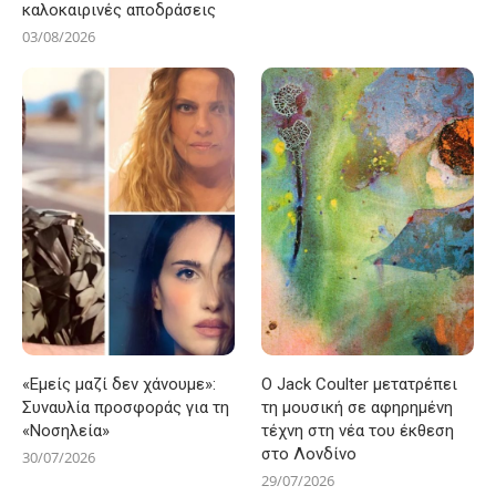
καλοκαιρινές αποδράσεις
03/08/2026
«Εμείς μαζί δεν χάνουμε»:
Ο Jack Coulter μετατρέπει
Συναυλία προσφοράς για τη
τη μουσική σε αφηρημένη
«Νοσηλεία»
τέχνη στη νέα του έκθεση
στο Λονδίνο
30/07/2026
29/07/2026