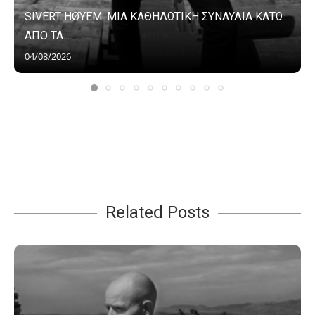
SIVERT HØYEM: ΜΙΑ ΚΑΘΗΛΩΤΙΚΗ ΣΥΝΑΥΛΙΑ ΚΑΤΩ
ΑΠΟ ΤΑ...
04/08/2026
Related Posts