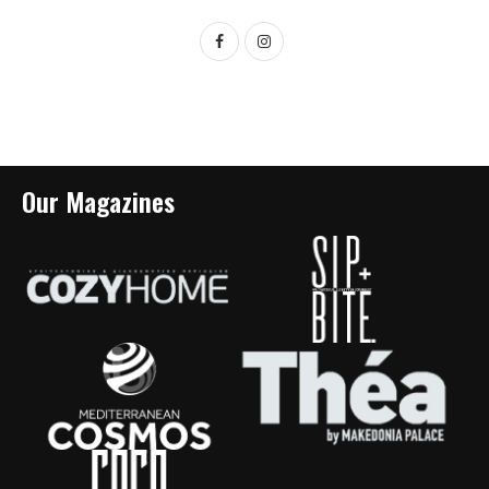
Our Magazines