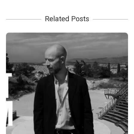
Related Posts