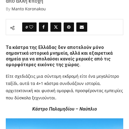
από άλλη εποχή
By
Manto Koronakou
0
Τα κάστρα της Ελλάδας δεν αποτελούν μόνο
σημαντικά ιστορικά μνημεία, αλλά και εξαιρετικά
σημεία για να απολαύσει κανείς μερικές από τις
ομορφότερες εικόνες της χώρας.
Είτε σχεδιάζεις μια σύντομη εκδρομή είτε ένα μεγαλύτερο
ταξίδι, αυτά τα 4+1 κάστρα συνδυάζουν ιστορία,
αρχιτεκτονική και φυσική ομορφιά, προσφέροντας εμπειρίες
που δύσκολα ξεχνιούνται.
Κάστρο Παλαμηδίου – Ναύπλιο