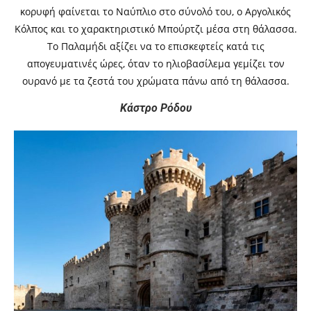
κορυφή φαίνεται το Ναύπλιο στο σύνολό του, ο Αργολικός
Κόλπος και το χαρακτηριστικό Μπούρτζι μέσα στη θάλασσα.
Το Παλαμήδι αξίζει να το επισκεφτείς κατά τις
απογευματινές ώρες, όταν το ηλιοβασίλεμα γεμίζει τον
ουρανό με τα ζεστά του χρώματα πάνω από τη θάλασσα.
Κάστρο Ρόδου