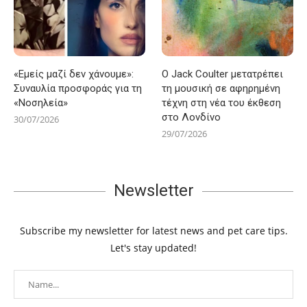
«Εμείς μαζί δεν χάνουμε»:
Ο Jack Coulter μετατρέπει
Συναυλία προσφοράς για τη
τη μουσική σε αφηρημένη
«Νοσηλεία»
τέχνη στη νέα του έκθεση
στο Λονδίνο
30/07/2026
29/07/2026
Newsletter
Subscribe my newsletter for latest news and pet care tips.
Let's stay updated!