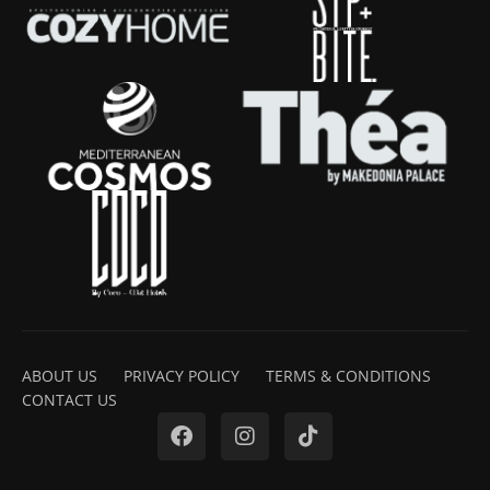
ABOUT US
PRIVACY POLICY
TERMS & CONDITIONS
CONTACT US