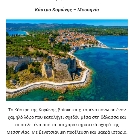
Κάστρο Κορώνης – Μεσσηνία
Το Κάστρο της Κορώνης βρίσκεται χτισμένο πάνω σε έναν
χαμηλό λόφο που καταλήγει σχεδόν μέσα στη θάλασσα και
αποτελεί ένα από τα πιο χαρακτηριστικά οχυρά της
Μεσσηνίας. Με βενετσιάνικη προέλευση και μακρά ιστορία,