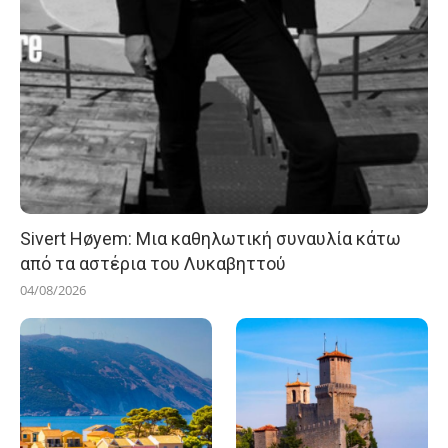
Sivert Høyem: Μια καθηλωτική συναυλία κάτω
από τα αστέρια του Λυκαβηττού
04/08/2026