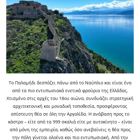
Το Παλαμήδι δεσπόζει πάνω από το Ναύπλιο και είναι ένα
από τα πιο εντυπωσιακά ενετικά φρούρια της Ελλάδας.
Χτισμένο στις αρχές του 18ου αιώνα, συνδυάζει στρατηγική
αρχιτεκτονική και μοναδική τοποθεσία, προσφέροντας
απίστευτη θέα σε όλη την Αργολίδα. Η ανάβαση προς το
κάστρο – είτε από τα 999 σκαλιά είτε με αυτοκίνητο – είναι
από μόνη της εμπειρία, καθώς όσο ανεβαίνεις η θέα προς
την πόλη γίνεται ολοένα και πιο εντυπωσιακή. Από την