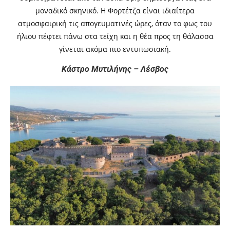
μοναδικό σκηνικό. Η Φορτέτζα είναι ιδιαίτερα
ατμοσφαιρική τις απογευματινές ώρες, όταν το φως του
ήλιου πέφτει πάνω στα τείχη και η θέα προς τη θάλασσα
γίνεται ακόμα πιο εντυπωσιακή.
Κάστρο Μυτιλήνης – Λέσβος