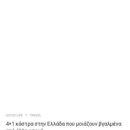
GOOD LIFE
TRAVEL
4+1 κάστρα στην Ελλάδα που μοιάζουν βγαλμένα