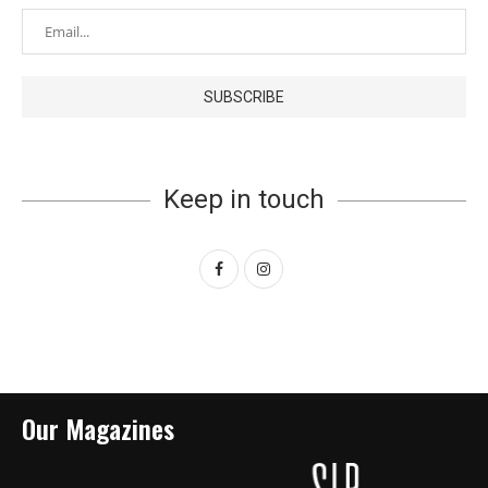
Keep in touch
Our Magazines