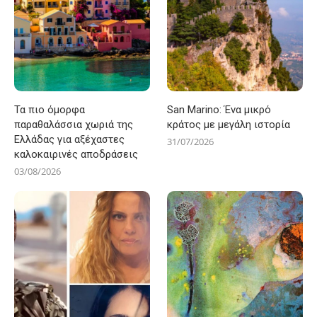
Τα πιο όμορφα
San Marino: Ένα μικρό
παραθαλάσσια χωριά της
κράτος με μεγάλη ιστορία
Ελλάδας για αξέχαστες
31/07/2026
καλοκαιρινές αποδράσεις
03/08/2026