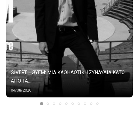
SIVERT HØYEM: ΜΙΑ ΚΑΘΗΛΩΤΙΚΗ ΣΥΝΑΥΛΙΑ ΚΑΤΩ
ΑΠΟ ΤΑ...
04/08/2026