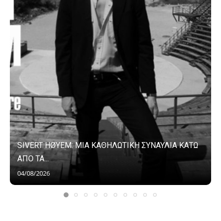
SIVERT HØYEM: ΜΙΑ ΚΑΘΗΛΩΤΙΚΗ ΣΥΝΑΥΛΙΑ ΚΑΤΩ
ΑΠΟ ΤΑ...
04/08/2026