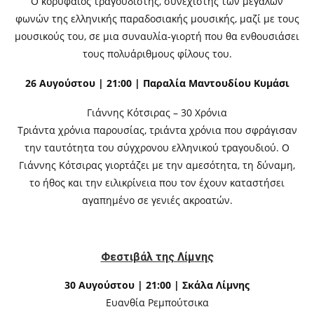
Ο κορυφαίος τραγουδιστής, συνεχιστής των μεγάλων
φωνών της ελληνικής παραδοσιακής μουσικής, μαζί με τους
μουσικούς του, σε μια συναυλία-γιορτή που θα ενθουσιάσει
τους πολυάριθμους φίλους του.
26 Αυγούστου | 21:00 | Παραλία Μαντουδίου Κυμάσι
Γιάννης Κότσιρας – 30 Χρόνια
Τριάντα χρόνια παρουσίας, τριάντα χρόνια που σφράγισαν
την ταυτότητα του σύγχρονου ελληνικού τραγουδιού. Ο
Γιάννης Κότσιρας γιορτάζει με την αμεσότητα, τη δύναμη,
το ήθος και την ειλικρίνεια που τον έχουν καταστήσει
αγαπημένο σε γενιές ακροατών.
Φεστιβάλ της Λίμνης
30 Αυγούστου | 21:00 | Σκάλα Λίμνης
Ευανθία Ρεμπούτσικα