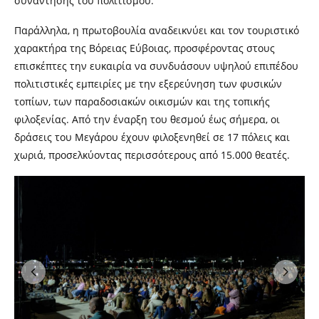
συνάντησης του πολιτισμού.
Παράλληλα, η πρωτοβουλία αναδεικνύει και τον τουριστικό
χαρακτήρα της Βόρειας Εύβοιας, προσφέροντας στους
επισκέπτες την ευκαιρία να συνδυάσουν υψηλού επιπέδου
πολιτιστικές εμπειρίες με την εξερεύνηση των φυσικών
τοπίων, των παραδοσιακών οικισμών και της τοπικής
φιλοξενίας. Από την έναρξη του θεσμού έως σήμερα, οι
δράσεις του Μεγάρου έχουν φιλοξενηθεί σε 17 πόλεις και
χωριά, προσελκύοντας περισσότερους από 15.000 θεατές.