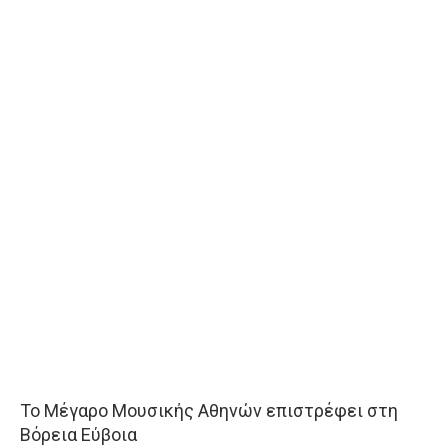
Το Μέγαρο Μουσικής Αθηνών επιστρέφει στη
Βόρεια Εύβοια