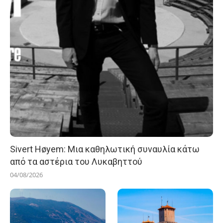
Sivert Høyem: Μια καθηλωτική συναυλία κάτω
από τα αστέρια του Λυκαβηττού
04/08/2026