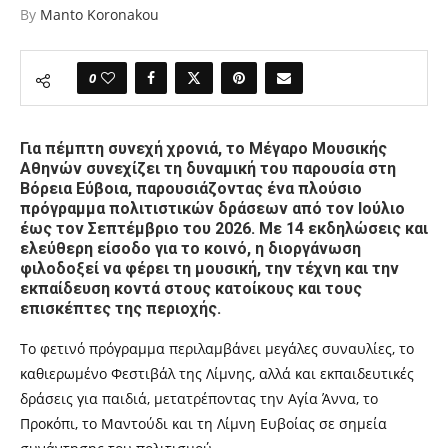
By
Manto Koronakou
0
Για πέμπτη συνεχή χρονιά, το Μέγαρο Μουσικής
Αθηνών συνεχίζει τη δυναμική του παρουσία στη
Βόρεια Εύβοια, παρουσιάζοντας ένα πλούσιο
πρόγραμμα πολιτιστικών δράσεων από τον Ιούλιο
έως τον Σεπτέμβριο του 2026. Με 14 εκδηλώσεις και
ελεύθερη είσοδο για το κοινό, η διοργάνωση
φιλοδοξεί να φέρει τη μουσική, την τέχνη και την
εκπαίδευση κοντά στους κατοίκους και τους
επισκέπτες της περιοχής.
Το φετινό πρόγραμμα περιλαμβάνει μεγάλες συναυλίες, το
καθιερωμένο Φεστιβάλ της Λίμνης, αλλά και εκπαιδευτικές
δράσεις για παιδιά, μετατρέποντας την Αγία Άννα, το
Προκόπι, το Μαντούδι και τη Λίμνη Ευβοίας σε σημεία