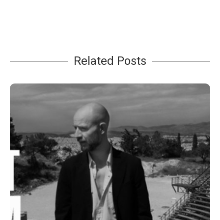
Related Posts