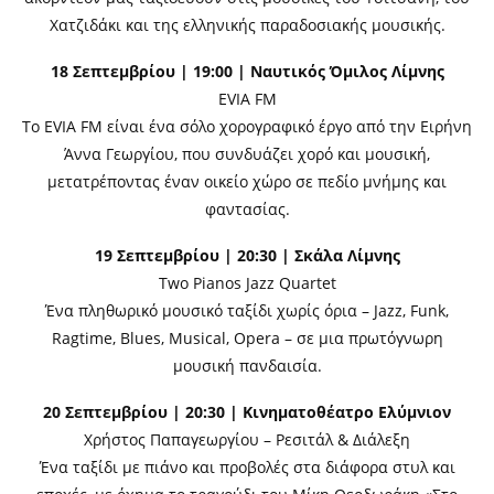
Χατζιδάκι και της ελληνικής παραδοσιακής μουσικής.
18 Σεπτεμβρίου | 19:00 | Ναυτικός Όμιλος Λίμνης
EVIA FM
Το EVIA FM είναι ένα σόλο χορογραφικό έργο από την Ειρήνη
Άννα Γεωργίου, που συνδυάζει χορό και μουσική,
μετατρέποντας έναν οικείο χώρο σε πεδίο μνήμης και
φαντασίας.
19 Σεπτεμβρίου | 20:30 | Σκάλα Λίμνης
Two Pianos Jazz Quartet
Ένα πληθωρικό μουσικό ταξίδι χωρίς όρια – Jazz, Funk,
Ragtime, Blues, Musical, Opera – σε μια πρωτόγνωρη
μουσική πανδαισία.
20 Σεπτεμβρίου | 20:30 | Κινηματοθέατρο Ελύμνιον
Χρήστος Παπαγεωργίου – Ρεσιτάλ & Διάλεξη
Ένα ταξίδι με πιάνο και προβολές στα διάφορα στυλ και