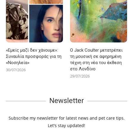
«Εμείς μαζί δεν χάνουμε»:
Ο Jack Coulter μετατρέπει
Συναυλία προσφοράς για τη
τη μουσική σε αφηρημένη
«Νοσηλεία»
τέχνη στη νέα του έκθεση
στο Λονδίνο
30/07/2026
29/07/2026
Newsletter
Subscribe my newsletter for latest news and pet care tips.
Let's stay updated!