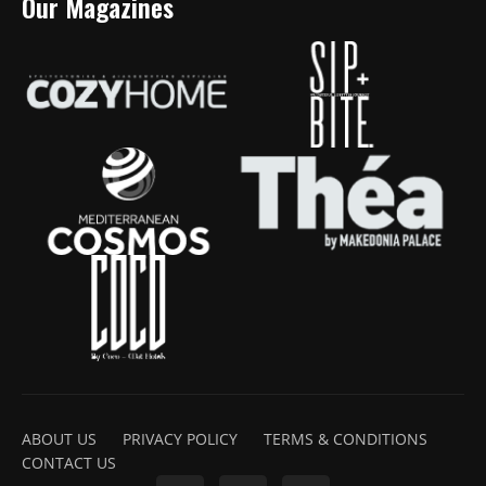
Our Magazines
ABOUT US
PRIVACY POLICY
TERMS & CONDITIONS
CONTACT US