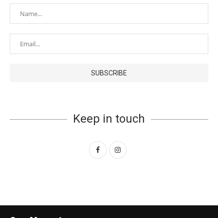
Keep in touch