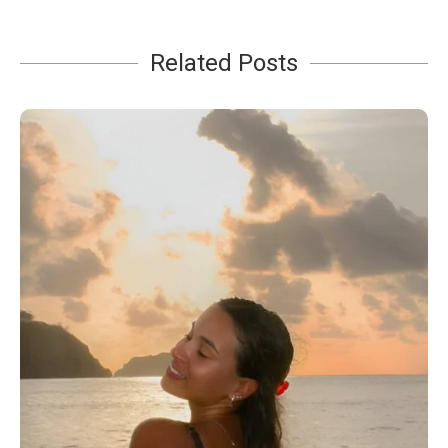
Related Posts