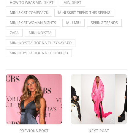
HOW TO WEAR MINI SKIRT
MINI SKIRT
MINI SKIRT COMECACK
MINI SKIRT TREND THIS SPRING
MINI SKIRT WOMAN RIGHTS
MIU MIU
SPRING TRENDS
ZARA
ΜΙΝΙ ΦΟΥΣΤΑ
ΜΙΝΙ ΦΟΥΣΤΑ ΠΩΣ ΝΑ ΤΗ ΣΥΝΔΥΑΣΩ
ΜΙΝΙ ΦΟΥΣΤΑ ΠΩΣ ΝΑ ΤΗ ΦΟΡΕΣΩ
PREVIOUS POST
NEXT POST