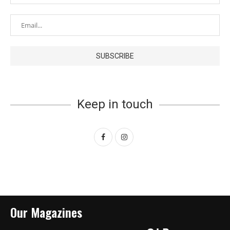
Keep in touch
Our Magazines