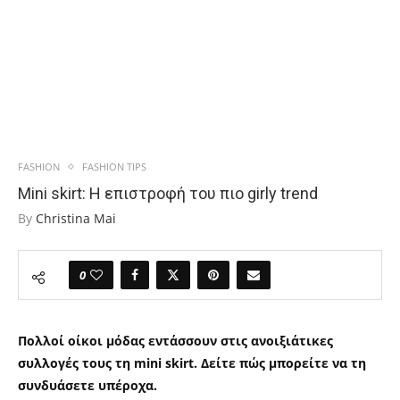
FASHION
FASHION TIPS
Mini skirt: Η επιστροφή του πιο girly trend
By
Christina Mai
0
Πολλοί οίκοι μόδας εντάσσουν στις ανοιξιάτικες
συλλογές τους τη mini skirt. Δείτε πώς μπορείτε να τη
συνδυάσετε υπέροχα.