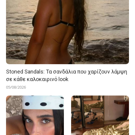
Stoned Sandals: Τα σανδάλια που χαρίζουν λάμψη
σε κάθε καλοκαιρινό look
05/08/2026