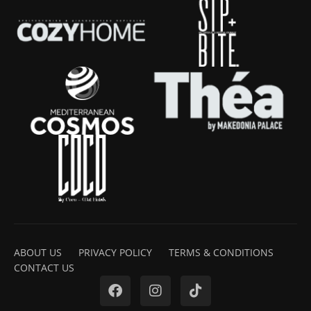
ABOUT US
PRIVACY POLICY
TERMS & CONDITIONS
CONTACT US